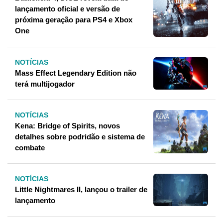
lançamento oficial e versão de
próxima geração para PS4 e Xbox
One
NOTÍCIAS
Mass Effect Legendary Edition não
terá multijogador
NOTÍCIAS
Kena: Bridge of Spirits, novos
detalhes sobre podridão e sistema de
combate
NOTÍCIAS
Little Nightmares II, lançou o trailer de
lançamento