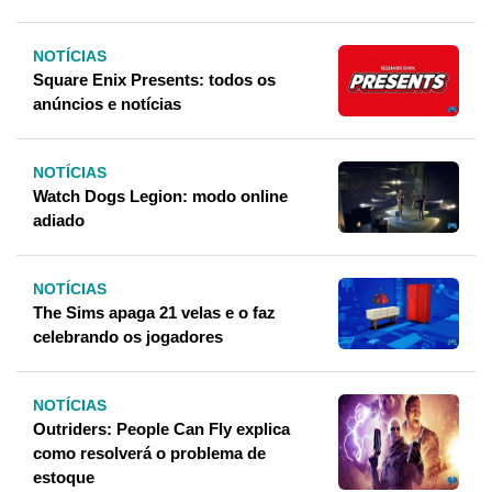
NOTÍCIAS
Square Enix Presents: todos os
anúncios e notícias
NOTÍCIAS
Watch Dogs Legion: modo online
adiado
NOTÍCIAS
The Sims apaga 21 velas e o faz
celebrando os jogadores
NOTÍCIAS
Outriders: People Can Fly explica
como resolverá o problema de
estoque