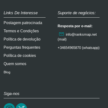
Links De Interesse
Suporte de negócios:
Postagem patrocinada
Resposta por e-mail:
Termos e Condições
info@ranksmap.net
Política de devolução
(mail)
Perguntas frequentes
+34654965870 (whatsapp)
Política de cookies
Quem somos
Blog
Siga-nos