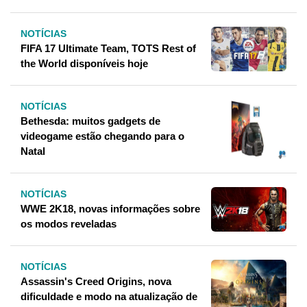
NOTÍCIAS
FIFA 17 Ultimate Team, TOTS Rest of
the World disponíveis hoje
NOTÍCIAS
Bethesda: muitos gadgets de
videogame estão chegando para o
Natal
NOTÍCIAS
WWE 2K18, novas informações sobre
os modos reveladas
NOTÍCIAS
Assassin's Creed Origins, nova
dificuldade e modo na atualização de