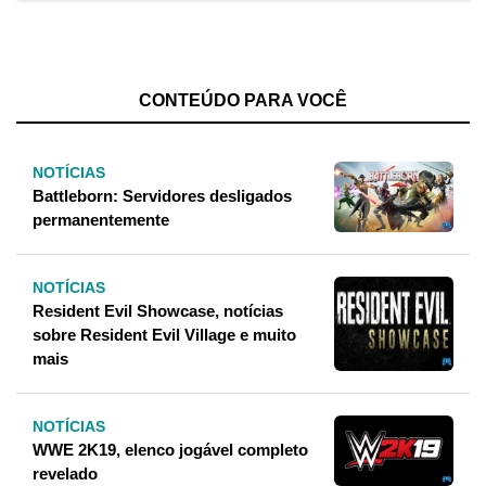
CONTEÚDO PARA VOCÊ
NOTÍCIAS
Battleborn: Servidores desligados
permanentemente
NOTÍCIAS
Resident Evil Showcase, notícias
sobre Resident Evil Village e muito
mais
NOTÍCIAS
WWE 2K19, elenco jogável completo
revelado