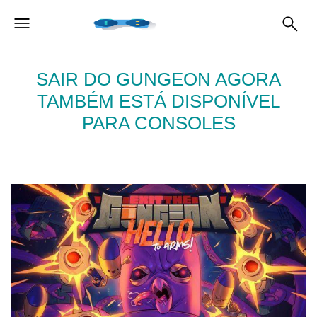
SAIR DO GUNGEON AGORA
TAMBÉM ESTÁ DISPONÍVEL
PARA CONSOLES