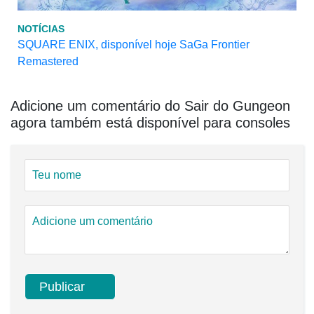
NOTÍCIAS
SQUARE ENIX, disponível hoje SaGa Frontier
Remastered
Adicione um comentário do Sair do Gungeon
agora também está disponível para consoles