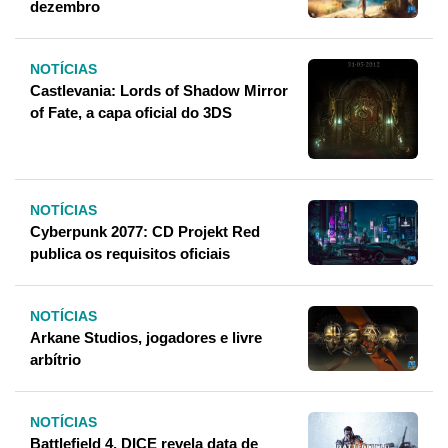
dezembro
NOTÍCIAS
Castlevania: Lords of Shadow Mirror
of Fate, a capa oficial do 3DS
NOTÍCIAS
Cyberpunk 2077: CD Projekt Red
publica os requisitos oficiais
NOTÍCIAS
Arkane Studios, jogadores e livre
arbítrio
NOTÍCIAS
Battlefield 4, DICE revela data de