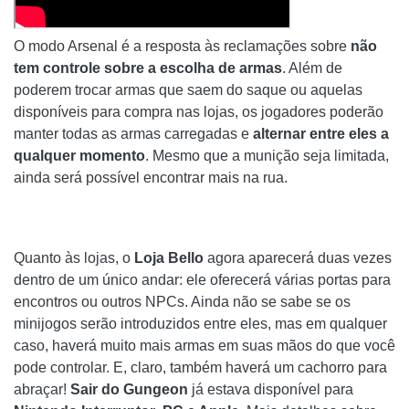
O modo Arsenal é a resposta às reclamações sobre
não
tem controle sobre a escolha de armas
. Além de
poderem trocar armas que saem do saque ou aquelas
disponíveis para compra nas lojas, os jogadores poderão
manter todas as armas carregadas e
alternar entre eles a
qualquer momento
. Mesmo que a munição seja limitada,
ainda será possível encontrar mais na rua.
Quanto às lojas, o
Loja Bello
agora aparecerá duas vezes
dentro de um único andar: ele oferecerá várias portas para
encontros ou outros NPCs. Ainda não se sabe se os
minijogos serão introduzidos entre eles, mas em qualquer
caso, haverá muito mais armas em suas mãos do que você
pode controlar. E, claro, também haverá um cachorro para
abraçar!
Sair do Gungeon
já estava disponível para