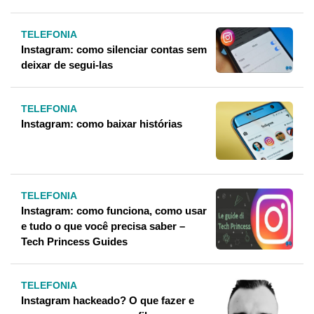
TELEFONIA
Instagram: como silenciar contas sem
deixar de segui-las
TELEFONIA
Instagram: como baixar histórias
TELEFONIA
Instagram: como funciona, como usar
e tudo o que você precisa saber –
Tech Princess Guides
TELEFONIA
Instagram hackeado? O que fazer e