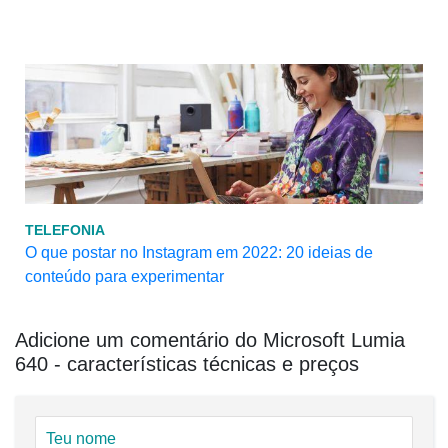
TELEFONIA
O que postar no Instagram em 2022: 20 ideias de
conteúdo para experimentar
Adicione um comentário do Microsoft Lumia
640 - características técnicas e preços