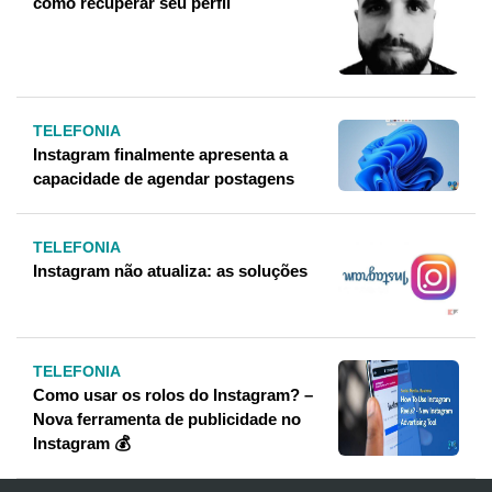
como recuperar seu perfil
TELEFONIA
Instagram finalmente apresenta a
capacidade de agendar postagens
TELEFONIA
Instagram não atualiza: as soluções
TELEFONIA
Como usar os rolos do Instagram? –
Nova ferramenta de publicidade no
Instagram 💰