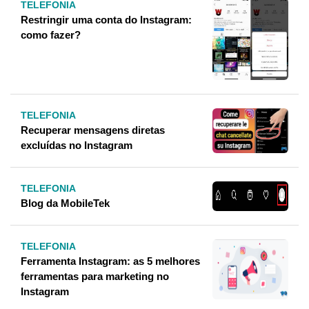
TELEFONIA
Restringir uma conta do Instagram:
como fazer?
TELEFONIA
Recuperar mensagens diretas
excluídas no Instagram
TELEFONIA
Blog da MobileTek
TELEFONIA
Ferramenta Instagram: as 5 melhores
ferramentas para marketing no
Instagram