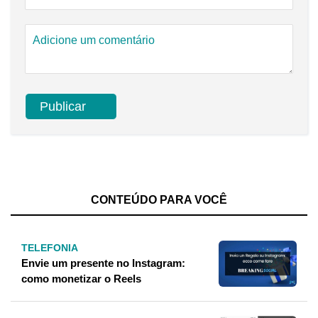
CONTEÚDO PARA VOCÊ
TELEFONIA
Envie um presente no Instagram:
como monetizar o Reels