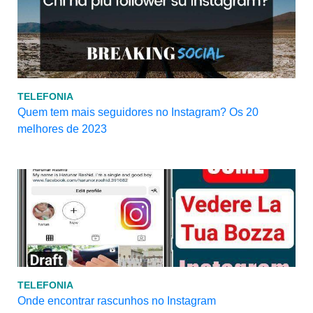
TELEFONIA
Quem tem mais seguidores no Instagram? Os 20
melhores de 2023
TELEFONIA
Onde encontrar rascunhos no Instagram