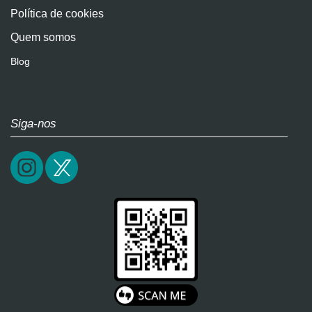
Política de cookies
Quem somos
Blog
Siga-nos