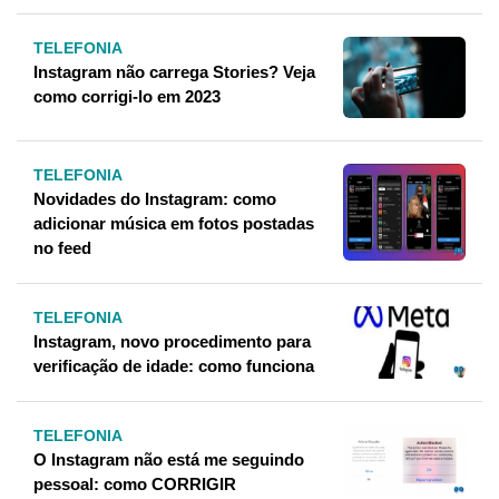
TELEFONIA
Instagram não carrega Stories? Veja
como corrigi-lo em 2023
TELEFONIA
Novidades do Instagram: como
adicionar música em fotos postadas
no feed
TELEFONIA
Instagram, novo procedimento para
verificação de idade: como funciona
TELEFONIA
O Instagram não está me seguindo
pessoal: como CORRIGIR