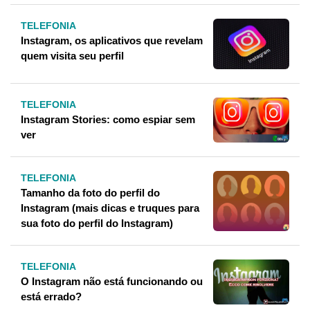
TELEFONIA
Instagram, os aplicativos que revelam
quem visita seu perfil
TELEFONIA
Instagram Stories: como espiar sem
ver
TELEFONIA
Tamanho da foto do perfil do
Instagram (mais dicas e truques para
sua foto do perfil do Instagram)
TELEFONIA
O Instagram não está funcionando ou
está errado?