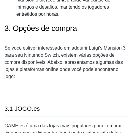
inimigos e desafios, mantendo os jogadores
entretidos por horas.
3. Opções de compra
Se você estiver interessado em adquirir Luigi's Mansion 3
para seu Nintendo Switch, existem várias opções de
compra disponíveis. Abaixo, apresentamos algumas das
lojas e plataformas online onde você pode encontrar o
jogo:
3.1 JOGO.es
GAME.es é uma das lojas mais populares para comprar
videogames na Espanha. Você pode visitar o site deles