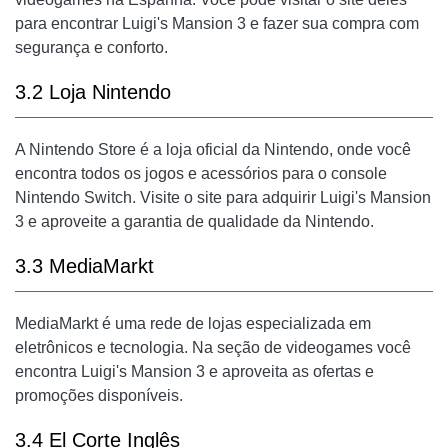
para encontrar Luigi's Mansion 3 e fazer sua compra com
segurança e conforto.
3.2 Loja Nintendo
A Nintendo Store é a loja oficial da Nintendo, onde você
encontra todos os jogos e acessórios para o console
Nintendo Switch. Visite o site para adquirir Luigi's Mansion
3 e aproveite a garantia de qualidade da Nintendo.
3.3 MediaMarkt
MediaMarkt é uma rede de lojas especializada em
eletrônicos e tecnologia. Na seção de videogames você
encontra Luigi's Mansion 3 e aproveita as ofertas e
promoções disponíveis.
3.4 El Corte Inglês