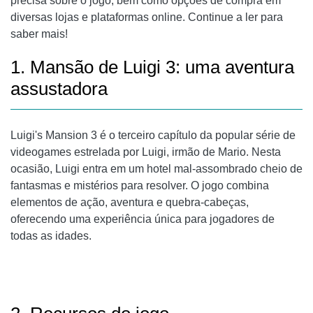
precisa sobre o jogo, bem como opções de compra em
diversas lojas e plataformas online. Continue a ler para
saber mais!
1. Mansão de Luigi 3: uma aventura
assustadora
Luigi's Mansion 3 é o terceiro capítulo da popular série de
videogames estrelada por Luigi, irmão de Mario. Nesta
ocasião, Luigi entra em um hotel mal-assombrado cheio de
fantasmas e mistérios para resolver. O jogo combina
elementos de ação, aventura e quebra-cabeças,
oferecendo uma experiência única para jogadores de
todas as idades.