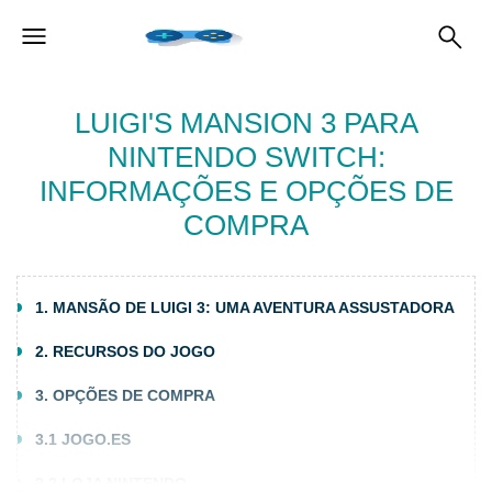
LUIGI'S MANSION 3 PARA
NINTENDO SWITCH:
INFORMAÇÕES E OPÇÕES DE
COMPRA
1. MANSÃO DE LUIGI 3: UMA AVENTURA ASSUSTADORA
2. RECURSOS DO JOGO
3. OPÇÕES DE COMPRA
3.1 JOGO.ES
3.2 LOJA NINTENDO