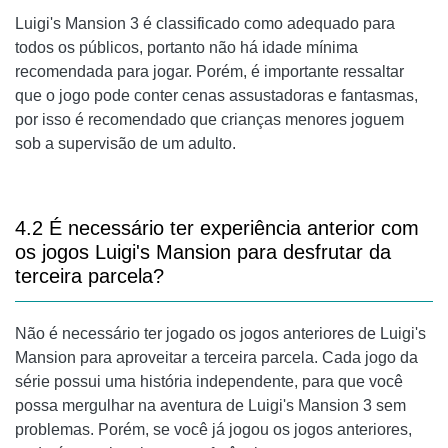
Luigi's Mansion 3 é classificado como adequado para
todos os públicos, portanto não há idade mínima
recomendada para jogar. Porém, é importante ressaltar
que o jogo pode conter cenas assustadoras e fantasmas,
por isso é recomendado que crianças menores joguem
sob a supervisão de um adulto.
4.2 É necessário ter experiência anterior com
os jogos Luigi's Mansion para desfrutar da
terceira parcela?
Não é necessário ter jogado os jogos anteriores de Luigi's
Mansion para aproveitar a terceira parcela. Cada jogo da
série possui uma história independente, para que você
possa mergulhar na aventura de Luigi's Mansion 3 sem
problemas. Porém, se você já jogou os jogos anteriores,