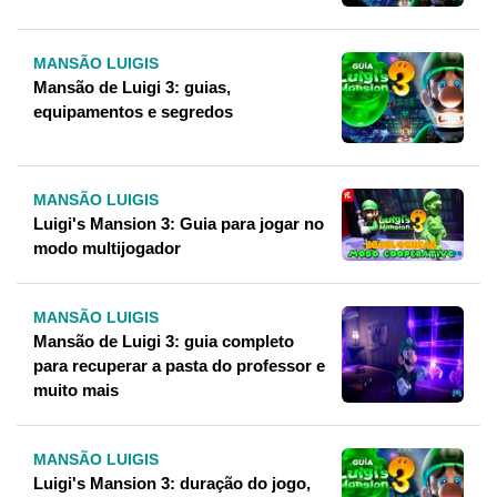
MANSÃO LUIGIS
Mansão de Luigi 3: guias,
equipamentos e segredos
MANSÃO LUIGIS
Luigi's Mansion 3: Guia para jogar no
modo multijogador
MANSÃO LUIGIS
Mansão de Luigi 3: guia completo
para recuperar a pasta do professor e
muito mais
MANSÃO LUIGIS
Luigi's Mansion 3: duração do jogo,