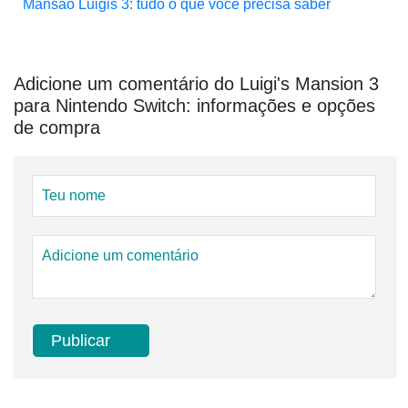
Mansão Luigis 3: tudo o que você precisa saber
Adicione um comentário do Luigi's Mansion 3
para Nintendo Switch: informações e opções
de compra