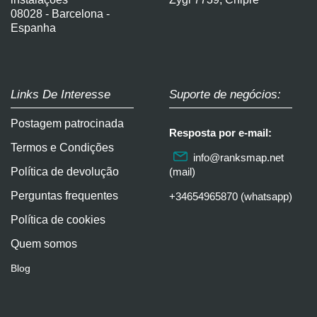
08028 - Barcelona -
Espanha
Links De Interesse
Suporte de negócios:
Postagem patrocinada
Resposta por e-mail:
Termos e Condições
info@ranksmap.net
Política de devolução
(mail)
Perguntas frequentes
+34654965870 (whatsapp)
Política de cookies
Quem somos
Blog