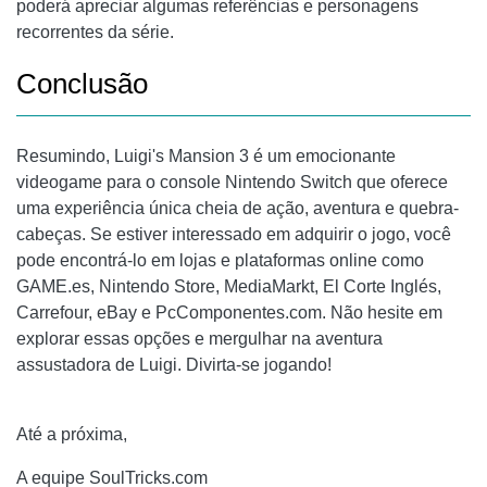
poderá apreciar algumas referências e personagens
recorrentes da série.
Conclusão
Resumindo, Luigi's Mansion 3 é um emocionante
videogame para o console Nintendo Switch que oferece
uma experiência única cheia de ação, aventura e quebra-
cabeças. Se estiver interessado em adquirir o jogo, você
pode encontrá-lo em lojas e plataformas online como
GAME.es, Nintendo Store, MediaMarkt, El Corte Inglés,
Carrefour, eBay e PcComponentes.com. Não hesite em
explorar essas opções e mergulhar na aventura
assustadora de Luigi. Divirta-se jogando!
Até a próxima,
A equipe SoulTricks.com