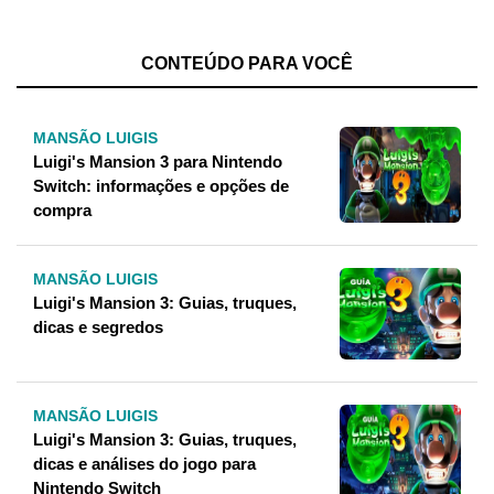
CONTEÚDO PARA VOCÊ
MANSÃO LUIGIS
Luigi's Mansion 3 para Nintendo
Switch: informações e opções de
compra
MANSÃO LUIGIS
Luigi's Mansion 3: Guias, truques,
dicas e segredos
MANSÃO LUIGIS
Luigi's Mansion 3: Guias, truques,
dicas e análises do jogo para
Nintendo Switch