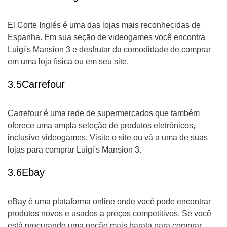
El Corte Inglés é uma das lojas mais reconhecidas de
Espanha. Em sua seção de videogames você encontra
Luigi's Mansion 3 e desfrutar da comodidade de comprar
em uma loja física ou em seu site.
3.5Carrefour
Carrefour é uma rede de supermercados que também
oferece uma ampla seleção de produtos eletrônicos,
inclusive videogames. Visite o site ou vá a uma de suas
lojas para comprar Luigi's Mansion 3.
3.6Ebay
eBay é uma plataforma online onde você pode encontrar
produtos novos e usados ​​a preços competitivos. Se você
está procurando uma opção mais barata para comprar