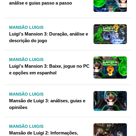
análise e guias passo a passo
MANSÃO LUIGIS
Luigi's Mansion 3: Duração, análise e
descrição do jogo
MANSÃO LUIGIS
Luigi's Mansion 3: Baixe, jogue no PC
e opções em espanhol
MANSÃO LUIGIS
Mansão de Luigi 3: análises, guias e
opiniões
MANSÃO LUIGIS
Mansão de Luigi 2: Informações,