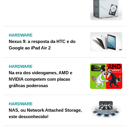
HARDWARE
Nexus 9: a resposta da HTC e do
Google ao iPad Air 2
HARDWARE
Na era dos videogames, AMD e
NVIDIA competem com placas
gráficas poderosas
HARDWARE
NAS, ou Network Attached Storage,
este desconhecido!