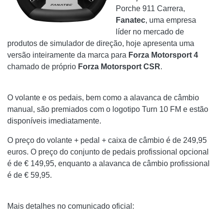
Porche 911 Carrera,
Fanatec
, uma empresa
líder no mercado de
produtos de simulador de direção, hoje apresenta uma
versão inteiramente da marca para
Forza Motorsport 4
chamado de próprio
Forza Motorsport CSR
.
O volante e os pedais, bem como a alavanca de câmbio
manual, são premiados com o logotipo Turn 10 FM e estão
disponíveis imediatamente.
O preço do volante + pedal + caixa de câmbio é de 249,95
euros. O preço do conjunto de pedais profissional opcional
é de € 149,95, enquanto a alavanca de câmbio profissional
é de € 59,95.
Mais detalhes no comunicado oficial: