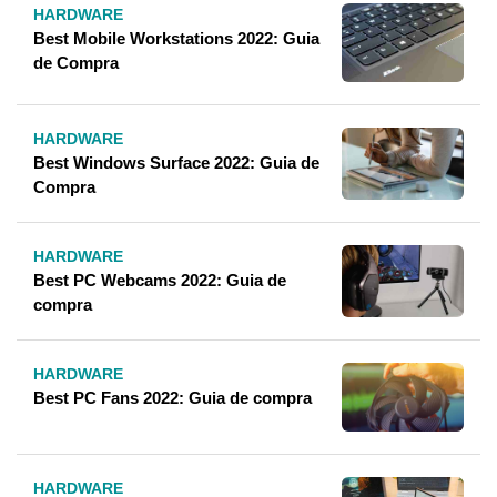
HARDWARE
Best Mobile Workstations 2022: Guia
de Compra
HARDWARE
Best Windows Surface 2022: Guia de
Compra
HARDWARE
Best PC Webcams 2022: Guia de
compra
HARDWARE
Best PC Fans 2022: Guia de compra
HARDWARE