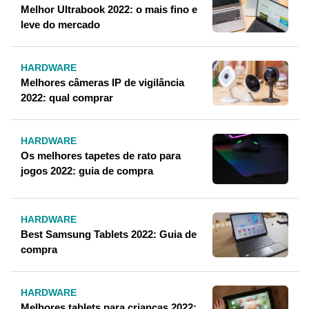
Melhor Ultrabook 2022: o mais fino e
leve do mercado
HARDWARE
Melhores câmeras IP de vigilância
2022: qual comprar
HARDWARE
Os melhores tapetes de rato para
jogos 2022: guia de compra
HARDWARE
Best Samsung Tablets 2022: Guia de
compra
HARDWARE
Melhores tablets para crianças 2022: