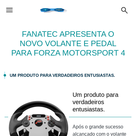
FANATEC APRESENTA O
NOVO VOLANTE E PEDAL
PARA FORZA MOTORSPORT 4
UM PRODUTO PARA VERDADEIROS ENTUSIASTAS.
Um produto para
verdadeiros
entusiastas.
Após o grande sucesso
alcançado com o volante