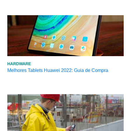
HARDWARE
Melhores Tablets Huawei 2022: Guia de Compra