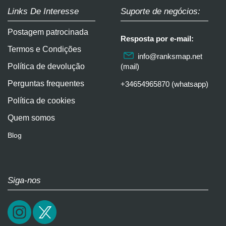
Links De Interesse
Suporte de negócios:
Postagem patrocinada
Resposta por e-mail:
Termos e Condições
info@ranksmap.net
Política de devolução
(mail)
Perguntas frequentes
+34654965870 (whatsapp)
Política de cookies
Quem somos
Blog
Siga-nos