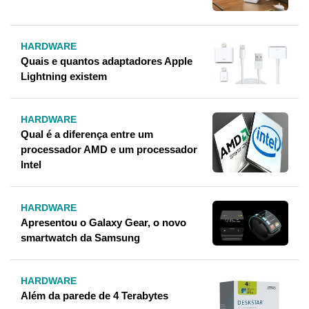
HARDWARE
Quais e quantos adaptadores Apple
Lightning existem
HARDWARE
Qual é a diferença entre um
processador AMD e um processador
Intel
HARDWARE
Apresentou o Galaxy Gear, o novo
smartwatch da Samsung
HARDWARE
Além da parede de 4 Terabytes