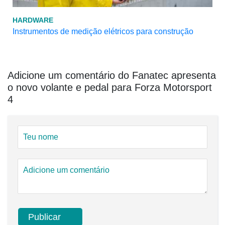
HARDWARE
Instrumentos de medição elétricos para construção
Adicione um comentário do Fanatec apresenta
o novo volante e pedal para Forza Motorsport
4