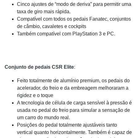
Cinco ajustes de “modo de deriva” para permitir uma
taxa de giro mais rápida.
Compatível com todos os pedais Fanatec, conjuntos
de câmbio, cavaletes e cockpits
Também compatível com PlayStation 3 e PC.
Conjunto de pedais CSR Elite
:
Feito totalmente de alumínio premium, os pedais do
acelerador, do freio e da embreagem melhoraram a
rigidez e o toque
A tecnologia de célula de carga sensível à pressão é
usada no pedal do freio para simular a sensação de
um carro do mundo real.
Posições do pedal totalmente ajustáveis ​​tanto
vertical quanto horizontalmente. Também é capaz de