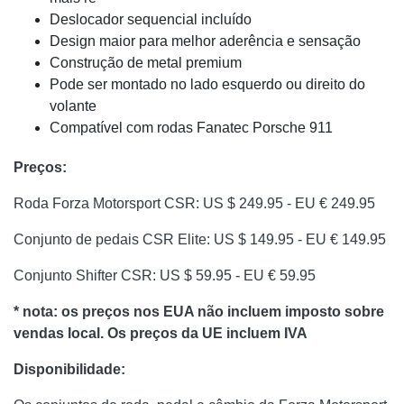
Deslocador sequencial incluído
Design maior para melhor aderência e sensação
Construção de metal premium
Pode ser montado no lado esquerdo ou direito do
volante
Compatível com rodas Fanatec Porsche 911
Preços:
Roda Forza Motorsport CSR: US $ 249.95 - EU € 249.95
Conjunto de pedais CSR Elite: US $ 149.95 - EU € 149.95
Conjunto Shifter CSR: US $ 59.95 - EU € 59.95
* nota: os preços nos EUA não incluem imposto sobre
vendas local. Os preços da UE incluem IVA
Disponibilidade: