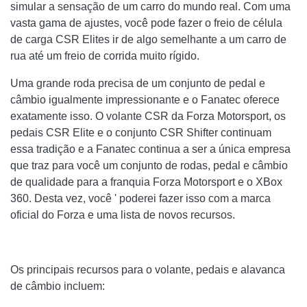
simular a sensação de um carro do mundo real. Com uma
vasta gama de ajustes, você pode fazer o freio de célula
de carga CSR Elites ir de algo semelhante a um carro de
rua até um freio de corrida muito rígido.
Uma grande roda precisa de um conjunto de pedal e
câmbio igualmente impressionante e o Fanatec oferece
exatamente isso. O volante CSR da Forza Motorsport, os
pedais CSR Elite e o conjunto CSR Shifter continuam
essa tradição e a Fanatec continua a ser a única empresa
que traz para você um conjunto de rodas, pedal e câmbio
de qualidade para a franquia Forza Motorsport e o XBox
360. Desta vez, você ' poderei fazer isso com a marca
oficial do Forza e uma lista de novos recursos.
Os principais recursos para o volante, pedais e alavanca
de câmbio incluem: