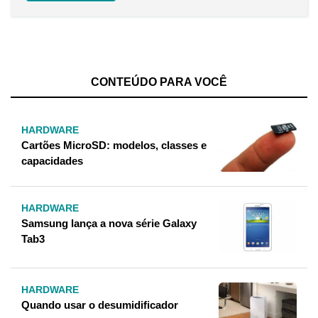
CONTEÚDO PARA VOCÊ
HARDWARE
Cartões MicroSD: modelos, classes e
capacidades
HARDWARE
Samsung lança a nova série Galaxy
Tab3
HARDWARE
Quando usar o desumidificador