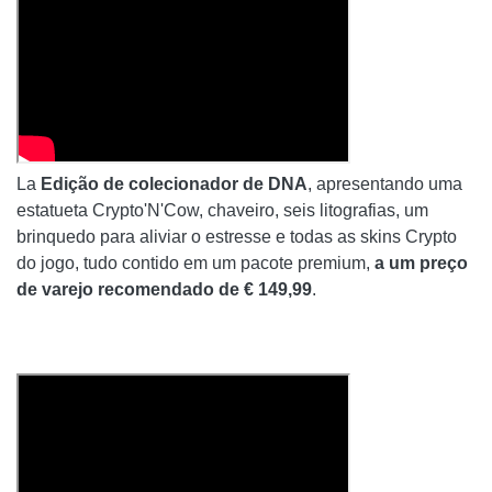
La
Edição de colecionador de DNA
, apresentando uma
estatueta Crypto'N'Cow, chaveiro, seis litografias, um
brinquedo para aliviar o estresse e todas as skins Crypto
do jogo, tudo contido em um pacote premium,
a um preço
de varejo recomendado de € 149,99
.