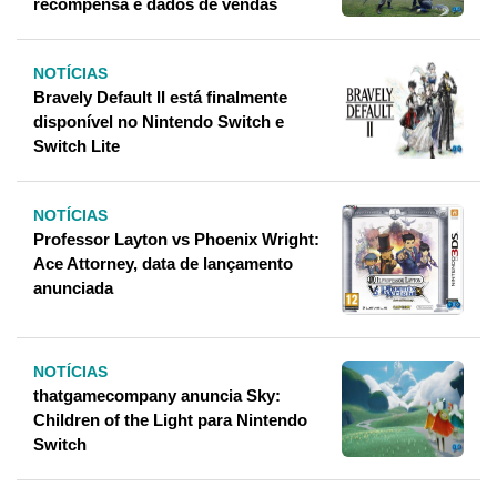
recompensa e dados de vendas
NOTÍCIAS
Bravely Default II está finalmente
disponível no Nintendo Switch e
Switch Lite
NOTÍCIAS
Professor Layton vs Phoenix Wright:
Ace Attorney, data de lançamento
anunciada
NOTÍCIAS
thatgamecompany anuncia Sky:
Children of the Light para Nintendo
Switch