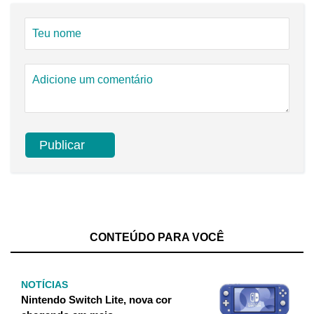
CONTEÚDO PARA VOCÊ
NOTÍCIAS
Nintendo Switch Lite, nova cor