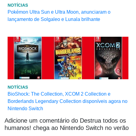
NOTÍCIAS
Pokémon Ultra Sun e Ultra Moon, anunciaram o
lançamento de Solgaleo e Lunala brilhante
NOTÍCIAS
BioShock: The Collection, XCOM 2 Collection e
Borderlands Legendary Collection disponíveis agora no
Nintendo Switch
Adicione um comentário do Destrua todos os
humanos! chega ao Nintendo Switch no verão