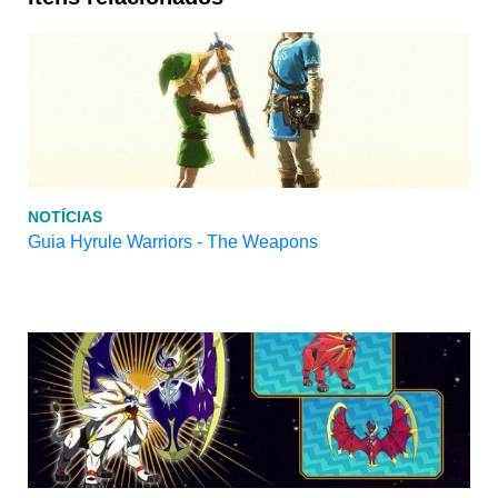
NOTÍCIAS
Guia Hyrule Warriors - The Weapons