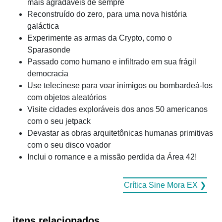
mais agradáveis ​​de sempre
Reconstruído do zero, para uma nova história
galáctica
Experimente as armas da Crypto, como o
Sparasonde
Passado como humano e infiltrado em sua frágil
democracia
Use telecinese para voar inimigos ou bombardeá-los
com objetos aleatórios
Visite cidades exploráveis ​​dos anos 50 americanos
com o seu jetpack
Devastar as obras arquitetônicas humanas primitivas
com o seu disco voador
Inclui o romance e a missão perdida da Área 42!
Crítica Sine Mora EX ❯
itens relacionados