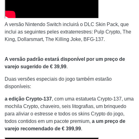
A versão Nintendo Switch incluirá o DLC Skin Pack, que
inclui as seguintes peles extraterrestres: Pulp Crypto, The
King, Dollarsmart, The Killing Joke, BFG-137.
A versão padrão estará disponível por um preço de
varejo sugerido de € 39,99
.
Duas versões especiais do jogo também estarão
disponíveis:
a edição
Crypto-137
, com uma estatueta Crypto-137, uma
mochila Crypto, chaveiro, seis litografias, um brinquedo
para aliviar o estresse e todos os skins Crypto do jogo,
todos contidos em um pacote premium,
a um preço de
varejo recomendado de € 399,99
.