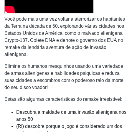
Você pode mais uma vez voltar a aterrorizar os habitantes
da Terra na década de 50, explorando várias cidades nos
Estados Unidos da América, como o malvado alienígena
Crypto-137. Colete DNA e derrote o governo dos EUA no
remake da lendária aventura de ação de invasão
alienígena.
Elimine os humanos mesquinhos usando uma variedade
de armas alienígenas e habilidades psíquicas e reduza
suas cidades a escombros com o poderoso raio da morte
do seu disco voador!
Estas são algumas características do remake irresistível:
Descubra a maldade de uma invasão alienígena nos
anos 50
(Ri) descobre porque o jogo é considerado um dos