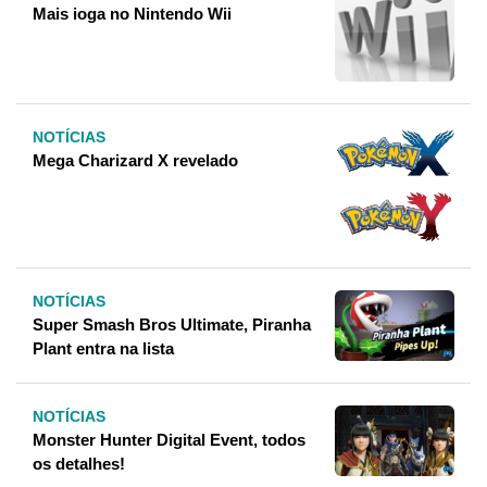
Mais ioga no Nintendo Wii
NOTÍCIAS
Mega Charizard X revelado
NOTÍCIAS
Super Smash Bros Ultimate, Piranha
Plant entra na lista
NOTÍCIAS
Monster Hunter Digital Event, todos
os detalhes!