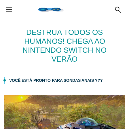
DESTRUA TODOS OS
HUMANOS! CHEGA AO
NINTENDO SWITCH NO
VERÃO
VOCÊ ESTÁ PRONTO PARA SONDAS ANAIS ???