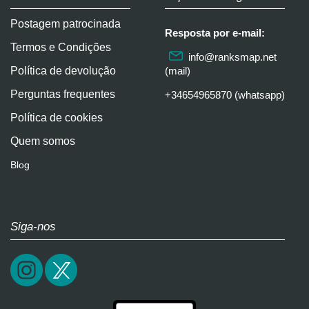
Postagem patrocinada
Resposta por e-mail:
Termos e Condições
info@ranksmap.net
Política de devolução
(mail)
Perguntas frequentes
+34654965870 (whatsapp)
Política de cookies
Quem somos
Blog
Siga-nos