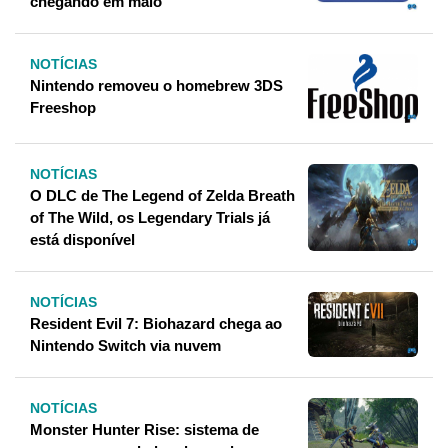
chegando em maio
NOTÍCIAS
Nintendo removeu o homebrew 3DS
Freeshop
NOTÍCIAS
O DLC de The Legend of Zelda Breath
of The Wild, os Legendary Trials já
está disponível
NOTÍCIAS
Resident Evil 7: Biohazard chega ao
Nintendo Switch via nuvem
NOTÍCIAS
Monster Hunter Rise: sistema de