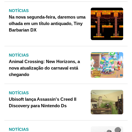
NOTÍCIAS
Na nova segunda-feira, daremos uma
olhada em um título antiquado, Tiny
Barbarian DX
NOTÍCIAS
Animal Crossing: New Horizons, a
nova atualização do carnaval está
chegando
NOTÍCIAS
Ubisoft lança Assassin's Creed II
Discovery para Nintendo Ds
NOTÍCIAS