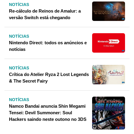
NOTÍCIAS
Re-cálculo de Reinos de Amalur: a
versão Switch está chegando
NOTÍCIAS
Nintendo Direct: todos os anúncios e
notícias
NOTÍCIAS
Crítica do Atelier Ryza 2 Lost Legends
& The Secret Fairy
NOTÍCIAS
Namco Bandai anuncia Shin Megami
Tensei: Devil Summoner: Soul
Hackers saindo neste outono no 3DS