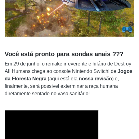
Você está pronto para sondas anais ???
Em 29 de junho, o remake irreverente e hilário de Destroy
All Humans chega ao console Nintendo Switch! de
Jogos
da Floresta Negra
(aqui está ela
nossa revisão
) e,
finalmente, será possível exterminar a raça humana
diretamente sentado no vaso sanitário!