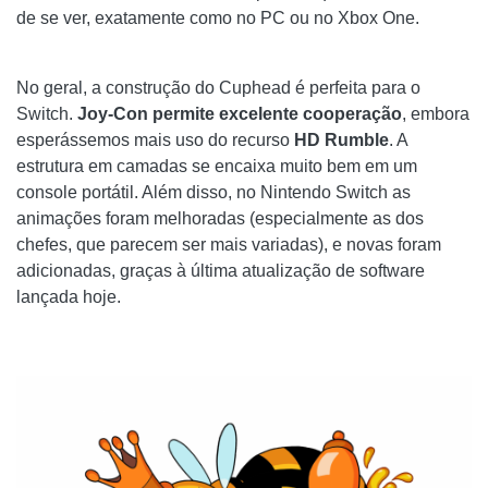
de se ver, exatamente como no PC ou no Xbox One.
No geral, a construção do Cuphead é perfeita para o
Switch.
Joy-Con permite excelente cooperação
, embora
esperássemos mais uso do recurso
HD Rumble
. A
estrutura em camadas se encaixa muito bem em um
console portátil. Além disso, no Nintendo Switch as
animações foram melhoradas (especialmente as dos
chefes, que parecem ser mais variadas), e novas foram
adicionadas, graças à última atualização de software
lançada hoje.