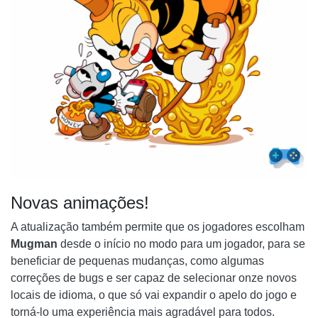
Novas animações!
A atualização também permite que os jogadores escolham
Mugman
desde o início no modo para um jogador, para se
beneficiar de pequenas mudanças, como algumas
correções de bugs e ser capaz de selecionar onze novos
locais de idioma, o que só vai expandir o apelo do jogo e
torná-lo uma experiência mais agradável para todos.