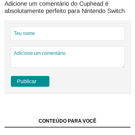
Adicione um comentário do Cuphead é
absolutamente perfeito para Nintendo Switch
CONTEÚDO PARA VOCÊ