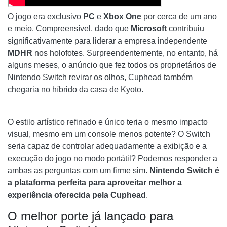
O jogo era exclusivo
PC
e
Xbox One
por cerca de um ano
e meio. Compreensível, dado que
Microsoft
contribuiu
significativamente para liderar a empresa independente
MDHR
nos holofotes. Surpreendentemente, no entanto, há
alguns meses, o anúncio que fez todos os proprietários de
Nintendo Switch revirar os olhos, Cuphead também
chegaria no híbrido da casa de Kyoto.
O estilo artístico refinado e único teria o mesmo impacto
visual, mesmo em um console menos potente? O Switch
seria capaz de controlar adequadamente a exibição e a
execução do jogo no modo portátil? Podemos responder a
ambas as perguntas com um firme sim.
Nintendo Switch é
a plataforma perfeita para aproveitar melhor a
experiência oferecida pela Cuphead
.
O melhor porte já lançado para