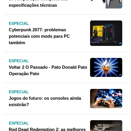
especificações técnicas
ESPECIAL
Cyberpunk 2077: problemas
potenciais com mods para PC
também
ESPECIAL
Voltar 2 O Passado - Pato Donald Pato
Operação Pato
ESPECIAL
Jogos do futuro: os consoles ainda
existirão?
ESPECIAL
Red Dead Redemption 2: as melhores