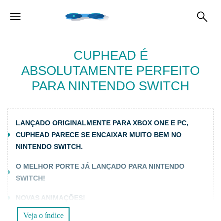
CUPHEAD É
ABSOLUTAMENTE PERFEITO
PARA NINTENDO SWITCH
LANÇADO ORIGINALMENTE PARA XBOX ONE E PC,
CUPHEAD PARECE SE ENCAIXAR MUITO BEM NO
NINTENDO SWITCH.
O MELHOR PORTE JÁ LANÇADO PARA NINTENDO
SWITCH!
NOVAS ANIMAÇÕES!
Veja o índice