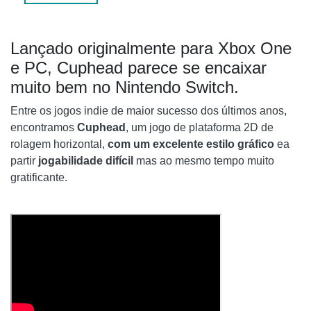
Lançado originalmente para Xbox One
e PC, Cuphead parece se encaixar
muito bem no Nintendo Switch.
Entre os jogos indie de maior sucesso dos últimos anos,
encontramos
Cuphead
, um jogo de plataforma 2D de
rolagem horizontal,
com um excelente estilo gráfico
ea
partir
jogabilidade difícil
mas ao mesmo tempo muito
gratificante.