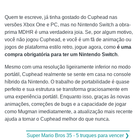
Quem te escreve, já tinha gostado do Cuphead nas
versões Xbox One e PC, mas no Nintendo Switch a obra-
prima MDHR é uma verdadeira joia. Se, por algum motivo,
você não jogou Cuphead, e você é um fã de animação ou
jogos de plataforma estilo retro, jogue agora, como
é uma
compra obrigatória para ter um Nintendo Switch
.
Mesmo com uma resolução ligeiramente inferior no modo
portátil, Cuphead realmente se sente em casa no console
híbrido da Nintendo. O trabalho de portabilidade é quase
perfeito e sua estrutura se transforma graciosamente em
uma experiência portátil. Enquanto isso, graças às novas
animações, correções de bugs e a capacidade de jogar
como Mugman imediatamente, a atualização mais recente
ajuda a tornar o Cuphead melhor do que nunca.
Super Mario Bros 35 - 5 truques para vencer ❯