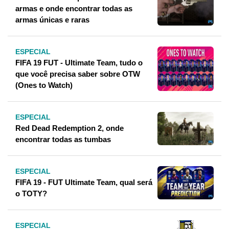
armas e onde encontrar todas as
armas únicas e raras
ESPECIAL
FIFA 19 FUT - Ultimate Team, tudo o
que você precisa saber sobre OTW
(Ones to Watch)
ESPECIAL
Red Dead Redemption 2, onde
encontrar todas as tumbas
ESPECIAL
FIFA 19 - FUT Ultimate Team, qual será
o TOTY?
ESPECIAL