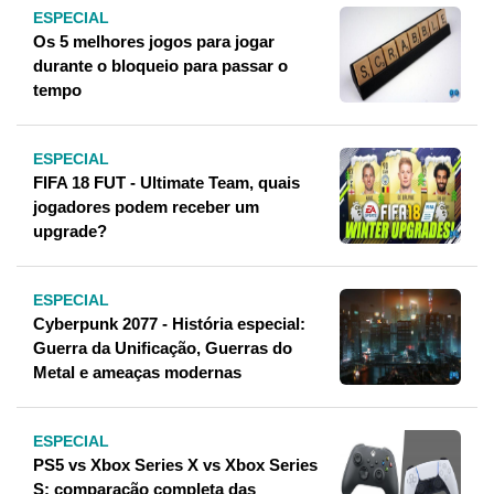
ESPECIAL
Os 5 melhores jogos para jogar
durante o bloqueio para passar o
tempo
ESPECIAL
FIFA 18 FUT - Ultimate Team, quais
jogadores podem receber um
upgrade?
ESPECIAL
Cyberpunk 2077 - História especial:
Guerra da Unificação, Guerras do
Metal e ameaças modernas
ESPECIAL
PS5 vs Xbox Series X vs Xbox Series
S: comparação completa das