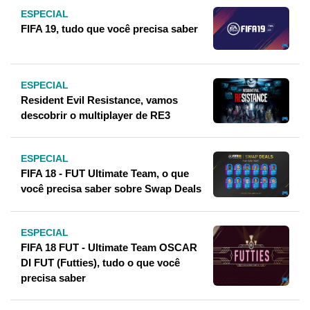
ESPECIAL
FIFA 19, tudo que você precisa saber
ESPECIAL
Resident Evil Resistance, vamos
descobrir o multiplayer de RE3
ESPECIAL
FIFA 18 - FUT Ultimate Team, o que
você precisa saber sobre Swap Deals
ESPECIAL
FIFA 18 FUT - Ultimate Team OSCAR
DI FUT (Futties), tudo o que você
precisa saber