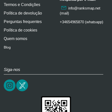
Termos e Condições
info@ranksmap.net
Política de devolução
(mail)
Perguntas frequentes
+34654965870 (whatsapp)
Política de cookies
Quem somos
Blog
Siga-nos