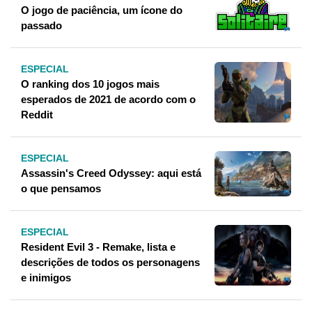
O jogo de paciência, um ícone do
passado
ESPECIAL
O ranking dos 10 jogos mais
esperados de 2021 de acordo com o
Reddit
ESPECIAL
Assassin's Creed Odyssey: aqui está
o que pensamos
ESPECIAL
Resident Evil 3 - Remake, lista e
descrições de todos os personagens
e inimigos