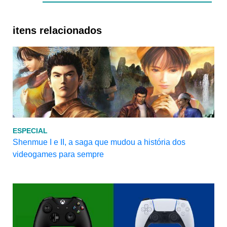
itens relacionados
ESPECIAL
Shenmue I e II, a saga que mudou a história dos
videogames para sempre