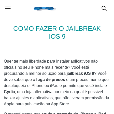
COMO FAZER O JAILBREAK
IOS 9
Quer ter mais liberdade para instalar aplicativos não
oficiais no seu iPhone mais recente? Você está
procurando a melhor solução para
jailbreak iOS 9
? Você
deve saber que o
fuga de presos
é um procedimento que
desbloqueia o iPhone ou iPad e permite que você instale
Cydia
, uma loja alternativa por meio da qual é possível
baixar ajustes e aplicativos, que não tiveram permissão da
Apple para publicação na App Store.