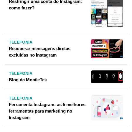
Restringir uma conta do Instagram:
como fazer?
TELEFONIA
Recuperar mensagens diretas
excluídas no Instagram
TELEFONIA
Blog da MobileTek
TELEFONIA
Ferramenta Instagram: as 5 melhores
ferramentas para marketing no
Instagram