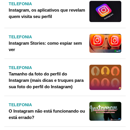
TELEFONIA
Instagram, os aplicativos que revelam
quem visita seu perfil
TELEFONIA
Instagram Stories: como espiar sem
ver
TELEFONIA
Tamanho da foto do perfil do
Instagram (mais dicas e truques para
sua foto do perfil do Instagram)
TELEFONIA
O Instagram não está funcionando ou
está errado?