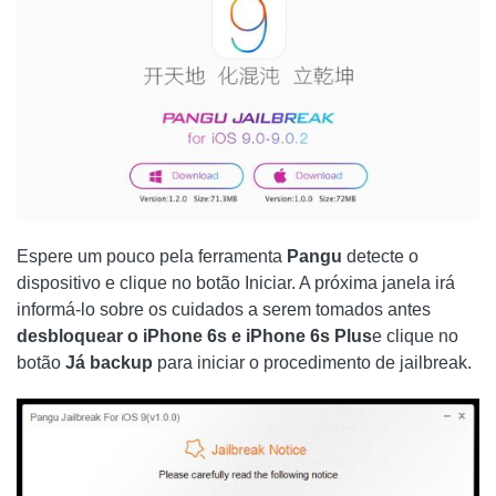
Espere um pouco pela ferramenta
Pangu
detecte o
dispositivo e clique no botão Iniciar. A próxima janela irá
informá-lo sobre os cuidados a serem tomados antes
desbloquear o iPhone 6s e iPhone 6s Plus
e clique no
botão
Já
backup
para iniciar o procedimento de jailbreak.