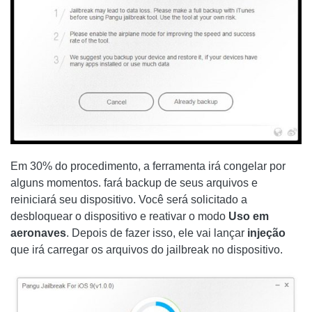
Em 30% do procedimento, a ferramenta irá congelar por
alguns momentos. fará backup de seus arquivos e
reiniciará seu dispositivo. Você será solicitado a
desbloquear o dispositivo e reativar o modo
Uso em
aeronaves
. Depois de fazer isso, ele vai lançar
injeção
que irá carregar os arquivos do jailbreak no dispositivo.