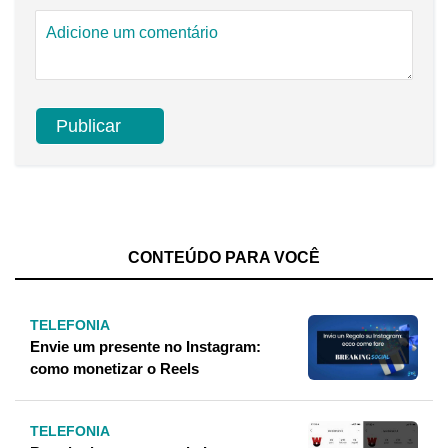
CONTEÚDO PARA VOCÊ
TELEFONIA
Envie um presente no Instagram:
como monetizar o Reels
TELEFONIA