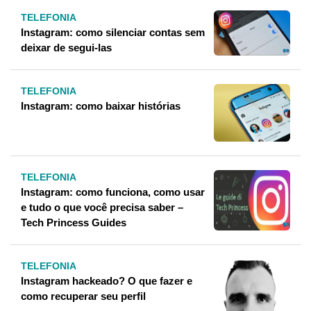
TELEFONIA
Instagram: como silenciar contas sem
deixar de segui-las
TELEFONIA
Instagram: como baixar histórias
TELEFONIA
Instagram: como funciona, como usar
e tudo o que você precisa saber –
Tech Princess Guides
TELEFONIA
Instagram hackeado? O que fazer e
como recuperar seu perfil