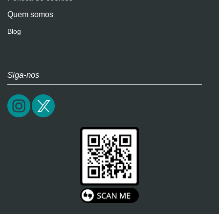
Quem somos
Blog
Siga-nos