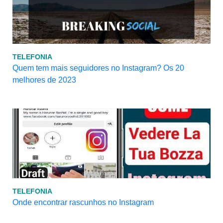
TELEFONIA
Quem tem mais seguidores no Instagram? Os 20
melhores de 2023
TELEFONIA
Onde encontrar rascunhos no Instagram