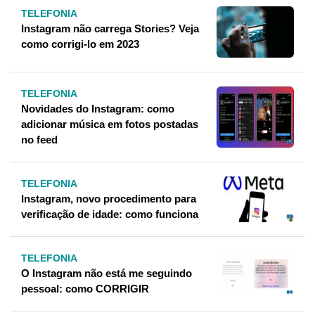
TELEFONIA
Instagram não carrega Stories? Veja
como corrigi-lo em 2023
TELEFONIA
Novidades do Instagram: como
adicionar música em fotos postadas
no feed
TELEFONIA
Instagram, novo procedimento para
verificação de idade: como funciona
TELEFONIA
O Instagram não está me seguindo
pessoal: como CORRIGIR