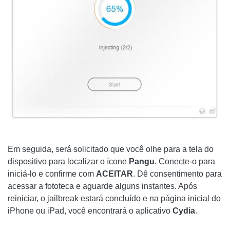
Em seguida, será solicitado que você olhe para a tela do
dispositivo para localizar o ícone
Pangu
. Conecte-o para
iniciá-lo e confirme com
ACEITAR
. Dê consentimento para
acessar a fototeca e aguarde alguns instantes. Após
reiniciar, o jailbreak estará concluído e na página inicial do
iPhone ou iPad, você encontrará o aplicativo
Cydia
.