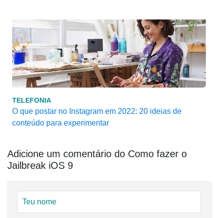
TELEFONIA
O que postar no Instagram em 2022: 20 ideias de
conteúdo para experimentar
Adicione um comentário do Como fazer o
Jailbreak iOS 9