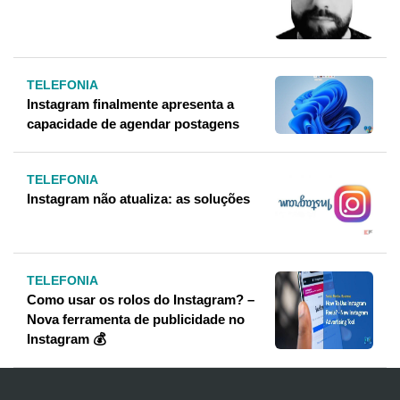
TELEFONIA
Instagram finalmente apresenta a
capacidade de agendar postagens
TELEFONIA
Instagram não atualiza: as soluções
TELEFONIA
Como usar os rolos do Instagram? –
Nova ferramenta de publicidade no
Instagram 💰