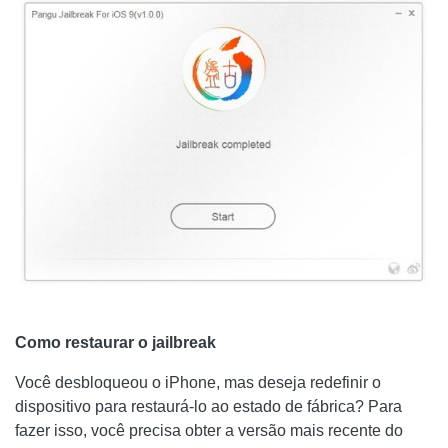
Como restaurar o jailbreak
Você desbloqueou o iPhone, mas deseja redefinir o
dispositivo para restaurá-lo ao estado de fábrica? Para
fazer isso, você precisa obter a versão mais recente do