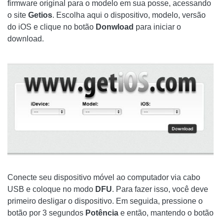
firmware original para o modelo em sua posse, acessando
o site
Getios
. Escolha aqui o dispositivo, modelo, versão
do iOS e clique no botão
Donwload
para iniciar o
download.
Conecte seu dispositivo móvel ao computador via cabo
USB e coloque no modo
DFU
. Para fazer isso, você deve
primeiro desligar o dispositivo. Em seguida, pressione o
botão por 3 segundos
Potência
e então, mantendo o botão