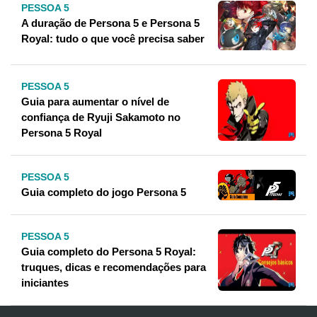
PESSOA 5
A duração de Persona 5 e Persona 5
Royal: tudo o que você precisa saber
PESSOA 5
Guia para aumentar o nível de
confiança de Ryuji Sakamoto no
Persona 5 Royal
PESSOA 5
Guia completo do jogo Persona 5
PESSOA 5
Guia completo do Persona 5 Royal:
truques, dicas e recomendações para
iniciantes