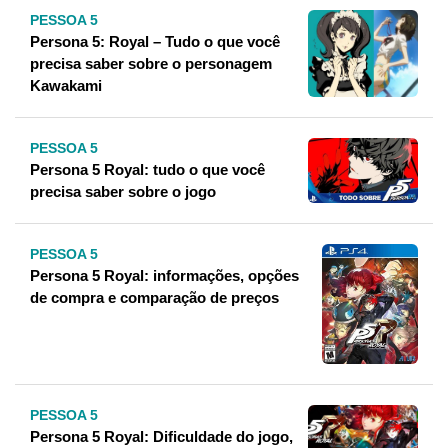
PESSOA 5
Persona 5: Royal – Tudo o que você
precisa saber sobre o personagem
Kawakami
PESSOA 5
Persona 5 Royal: tudo o que você
precisa saber sobre o jogo
PESSOA 5
Persona 5 Royal: informações, opções
de compra e comparação de preços
PESSOA 5
Persona 5 Royal: Dificuldade do jogo,