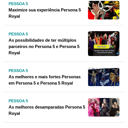
PESSOA 5
Maximize sua experiência Persona 5
Royal
PESSOA 5
As possibilidades de ter múltiplos
parceiros no Persona 5 e Persona 5
Royal
PESSOA 5
As melhores e mais fortes Personas
em Persona 5 e Persona 5 Royal
PESSOA 5
As melhores desamparadas Persona 5
Royal