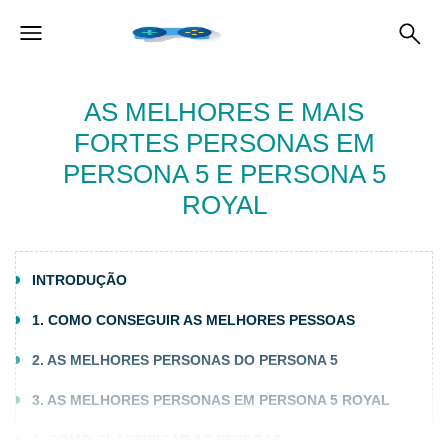
AS MELHORES E MAIS
FORTES PERSONAS EM
PERSONA 5 E PERSONA 5
ROYAL
INTRODUÇÃO
1. COMO CONSEGUIR AS MELHORES PESSOAS
2. AS MELHORES PERSONAS DO PERSONA 5
3. AS MELHORES PERSONAS EM PERSONA 5 ROYAL
4. COMO CLASSIFICAR AS PESSOAS