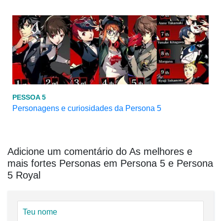
PESSOA 5
Personagens e curiosidades da Persona 5
Adicione um comentário do As melhores e
mais fortes Personas em Persona 5 e Persona
5 Royal