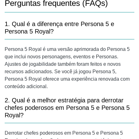
Perguntas frequentes (FAQs)
1. Qual é a diferença entre Persona 5 e
Persona 5 Royal?
Persona 5 Royal é uma versão aprimorada do Persona 5
que inclui novos personagens, eventos e Personas.
Ajustes de jogabilidade também foram feitos e novos
recursos adicionados. Se você já jogou Persona 5,
Persona 5 Royal oferece uma experiência renovada com
conteúdo adicional.
2. Qual é a melhor estratégia para derrotar
chefes poderosos em Persona 5 e Persona 5
Royal?
Derrotar chefes poderosos em Persona 5 e Persona 5