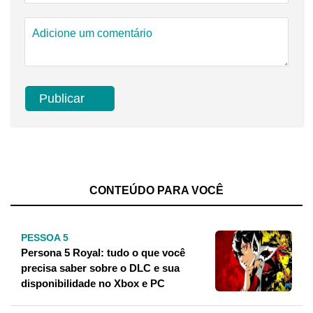
CONTEÚDO PARA VOCÊ
PESSOA 5
Persona 5 Royal: tudo o que você
precisa saber sobre o DLC e sua
disponibilidade no Xbox e PC