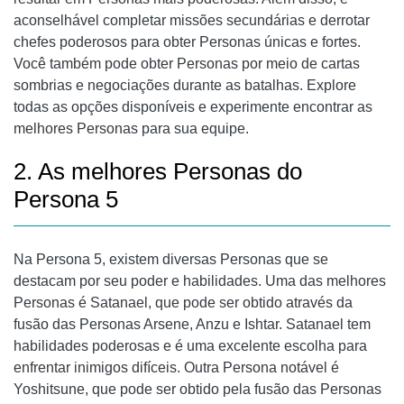
aconselhável completar missões secundárias e derrotar
chefes poderosos para obter Personas únicas e fortes.
Você também pode obter Personas por meio de cartas
sombrias e negociações durante as batalhas. Explore
todas as opções disponíveis e experimente encontrar as
melhores Personas para sua equipe.
2. As melhores Personas do
Persona 5
Na Persona 5, existem diversas Personas que se
destacam por seu poder e habilidades. Uma das melhores
Personas é Satanael, que pode ser obtido através da
fusão das Personas Arsene, Anzu e Ishtar. Satanael tem
habilidades poderosas e é uma excelente escolha para
enfrentar inimigos difíceis. Outra Persona notável é
Yoshitsune, que pode ser obtido pela fusão das Personas