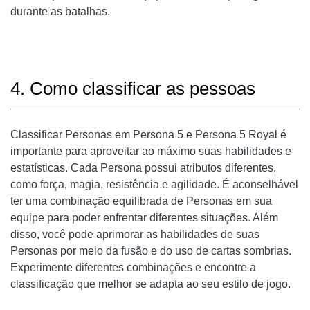
durante as batalhas.
4. Como classificar as pessoas
Classificar Personas em Persona 5 e Persona 5 Royal é
importante para aproveitar ao máximo suas habilidades e
estatísticas. Cada Persona possui atributos diferentes,
como força, magia, resistência e agilidade. É aconselhável
ter uma combinação equilibrada de Personas em sua
equipe para poder enfrentar diferentes situações. Além
disso, você pode aprimorar as habilidades de suas
Personas por meio da fusão e do uso de cartas sombrias.
Experimente diferentes combinações e encontre a
classificação que melhor se adapta ao seu estilo de jogo.