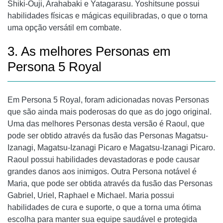
Shiki-Ouji, Arahabaki e Yatagarasu. Yoshitsune possui
habilidades físicas e mágicas equilibradas, o que o torna
uma opção versátil em combate.
3. As melhores Personas em
Persona 5 Royal
Em Persona 5 Royal, foram adicionadas novas Personas
que são ainda mais poderosas do que as do jogo original.
Uma das melhores Personas desta versão é Raoul, que
pode ser obtido através da fusão das Personas Magatsu-
Izanagi, Magatsu-Izanagi Picaro e Magatsu-Izanagi Picaro.
Raoul possui habilidades devastadoras e pode causar
grandes danos aos inimigos. Outra Persona notável é
Maria, que pode ser obtida através da fusão das Personas
Gabriel, Uriel, Raphael e Michael. Maria possui
habilidades de cura e suporte, o que a torna uma ótima
escolha para manter sua equipe saudável e protegida