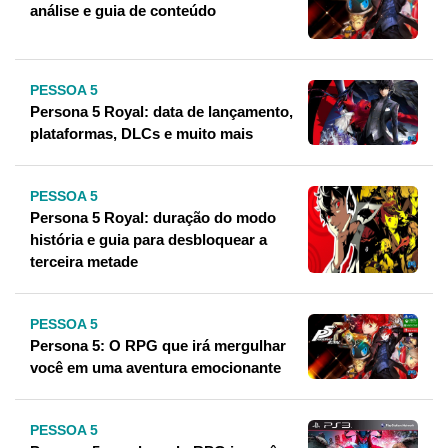
análise e guia de conteúdo
PESSOA 5
Persona 5 Royal: data de lançamento,
plataformas, DLCs e muito mais
PESSOA 5
Persona 5 Royal: duração do modo
história e guia para desbloquear a
terceira metade
PESSOA 5
Persona 5: O RPG que irá mergulhar
você em uma aventura emocionante
PESSOA 5