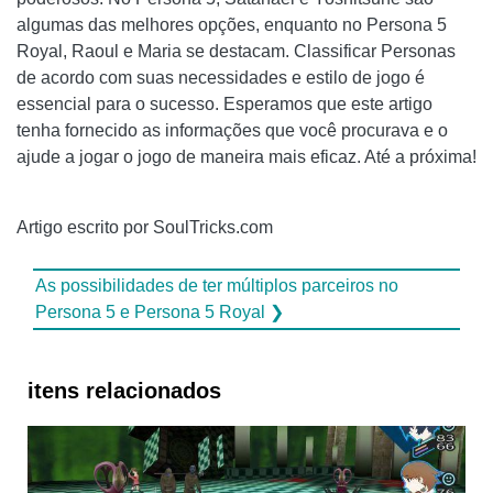
algumas das melhores opções, enquanto no Persona 5
Royal, Raoul e Maria se destacam. Classificar Personas
de acordo com suas necessidades e estilo de jogo é
essencial para o sucesso. Esperamos que este artigo
tenha fornecido as informações que você procurava e o
ajude a jogar o jogo de maneira mais eficaz. Até a próxima!
Artigo escrito por SoulTricks.com
As possibilidades de ter múltiplos parceiros no
Persona 5 e Persona 5 Royal ❯
itens relacionados