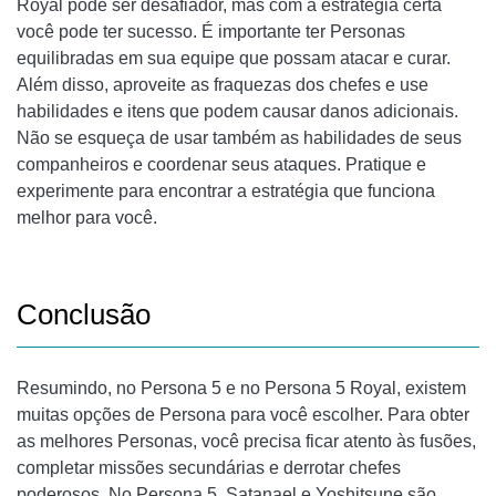
Royal pode ser desafiador, mas com a estratégia certa
você pode ter sucesso. É importante ter Personas
equilibradas em sua equipe que possam atacar e curar.
Além disso, aproveite as fraquezas dos chefes e use
habilidades e itens que podem causar danos adicionais.
Não se esqueça de usar também as habilidades de seus
companheiros e coordenar seus ataques. Pratique e
experimente para encontrar a estratégia que funciona
melhor para você.
Conclusão
Resumindo, no Persona 5 e no Persona 5 Royal, existem
muitas opções de Persona para você escolher. Para obter
as melhores Personas, você precisa ficar atento às fusões,
completar missões secundárias e derrotar chefes
poderosos. No Persona 5, Satanael e Yoshitsune são