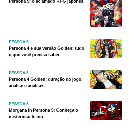
Persona 5: o aclamado RPG japonês
PESSOA 5
Persona 4 e sua versão Golden: tudo
o que você precisa saber
PESSOA 5
Persona 4 Golden: duração do jogo,
análise e análises
PESSOA 5
Morgana in Persona 5: Conheça o
misterioso felino