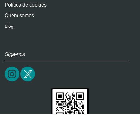
Política de cookies
Quem somos
Blog
Siga-nos