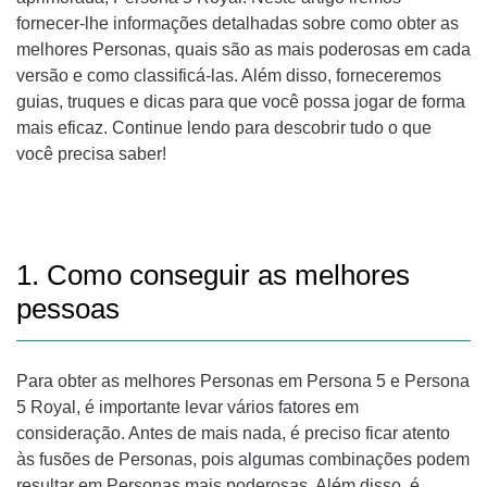
fornecer-lhe informações detalhadas sobre como obter as
melhores Personas, quais são as mais poderosas em cada
versão e como classificá-las. Além disso, forneceremos
guias, truques e dicas para que você possa jogar de forma
mais eficaz. Continue lendo para descobrir tudo o que
você precisa saber!
1. Como conseguir as melhores
pessoas
Para obter as melhores Personas em Persona 5 e Persona
5 Royal, é importante levar vários fatores em
consideração. Antes de mais nada, é preciso ficar atento
às fusões de Personas, pois algumas combinações podem
resultar em Personas mais poderosas. Além disso, é