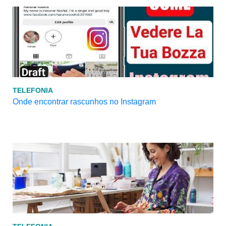
TELEFONIA
Onde encontrar rascunhos no Instagram