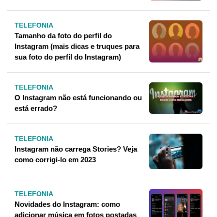
TELEFONIA
Tamanho da foto do perfil do
Instagram (mais dicas e truques para
sua foto do perfil do Instagram)
TELEFONIA
O Instagram não está funcionando ou
está errado?
TELEFONIA
Instagram não carrega Stories? Veja
como corrigi-lo em 2023
TELEFONIA
Novidades do Instagram: como
adicionar música em fotos postadas