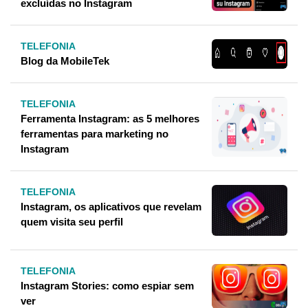
excluídas no Instagram
TELEFONIA
Blog da MobileTek
TELEFONIA
Ferramenta Instagram: as 5 melhores
ferramentas para marketing no
Instagram
TELEFONIA
Instagram, os aplicativos que revelam
quem visita seu perfil
TELEFONIA
Instagram Stories: como espiar sem
ver