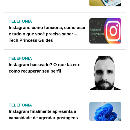
TELEFONIA
Instagram: como funciona, como usar
e tudo o que você precisa saber –
Tech Princess Guides
TELEFONIA
Instagram hackeado? O que fazer e
como recuperar seu perfil
TELEFONIA
Instagram finalmente apresenta a
capacidade de agendar postagens