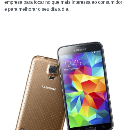
empresa para focar no que mais interessa ao consumidor
e para melhorar o seu dia a dia.