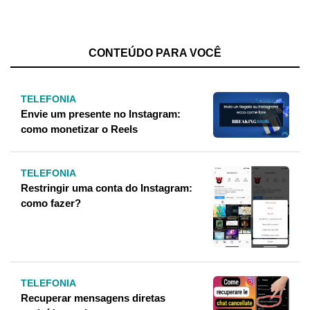
CONTEÚDO PARA VOCÊ
TELEFONIA
Envie um presente no Instagram:
como monetizar o Reels
TELEFONIA
Restringir uma conta do Instagram:
como fazer?
TELEFONIA
Recuperar mensagens diretas