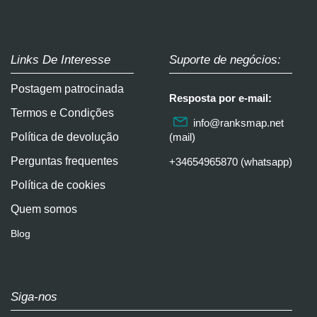
Links De Interesse
Suporte de negócios:
Postagem patrocinada
Resposta por e-mail:
Termos e Condições
info@ranksmap.net
Política de devolução
(mail)
Perguntas frequentes
+34654965870 (whatsapp)
Política de cookies
Quem somos
Blog
Siga-nos