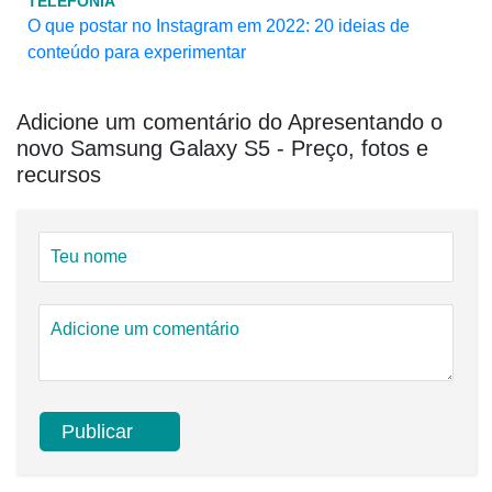
TELEFONIA
O que postar no Instagram em 2022: 20 ideias de
conteúdo para experimentar
Adicione um comentário do Apresentando o
novo Samsung Galaxy S5 - Preço, fotos e
recursos