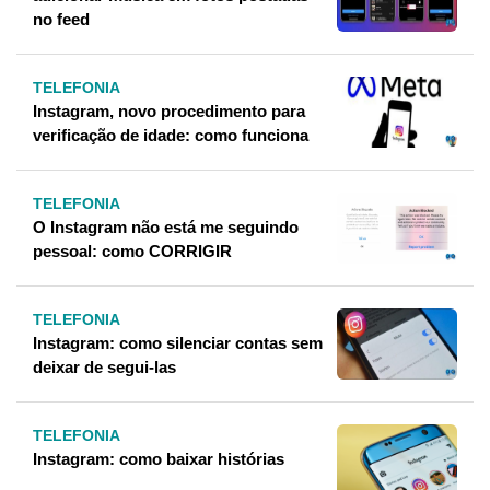
no feed
TELEFONIA
Instagram, novo procedimento para
verificação de idade: como funciona
TELEFONIA
O Instagram não está me seguindo
pessoal: como CORRIGIR
TELEFONIA
Instagram: como silenciar contas sem
deixar de segui-las
TELEFONIA
Instagram: como baixar histórias