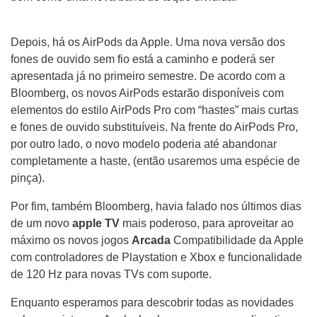
Depois, há os AirPods da Apple. Uma nova versão dos
fones de ouvido sem fio está a caminho e poderá ser
apresentada já no primeiro semestre. De acordo com a
Bloomberg, os novos AirPods estarão disponíveis com
elementos do estilo AirPods Pro com “hastes” mais curtas
e fones de ouvido substituíveis. Na frente do AirPods Pro,
por outro lado, o novo modelo poderia até abandonar
completamente a haste, (então usaremos uma espécie de
pinça).
Por fim, também Bloomberg, havia falado nos últimos dias
de um novo
apple TV
mais poderoso, para aproveitar ao
máximo os novos jogos
Arcada
Compatibilidade da Apple
com controladores de Playstation e Xbox e funcionalidade
de 120 Hz para novas TVs com suporte.
Enquanto esperamos para descobrir todas as novidades