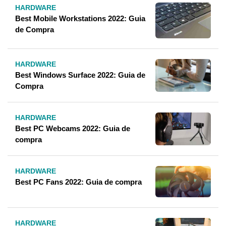
HARDWARE
Best Mobile Workstations 2022: Guia
de Compra
HARDWARE
Best Windows Surface 2022: Guia de
Compra
HARDWARE
Best PC Webcams 2022: Guia de
compra
HARDWARE
Best PC Fans 2022: Guia de compra
HARDWARE