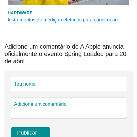
HARDWARE
Instrumentos de medição elétricos para construção
Adicione um comentário do A Apple anuncia
oficialmente o evento Spring Loaded para 20
de abril