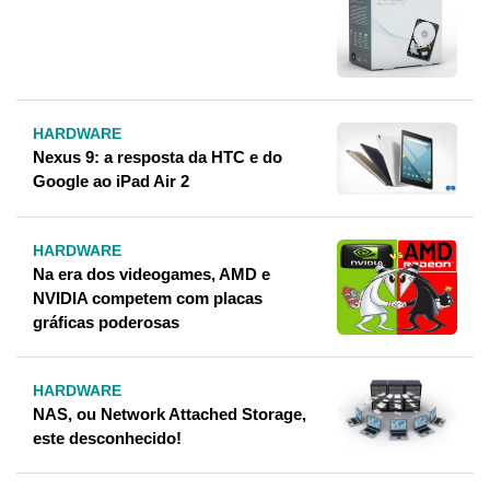
HARDWARE
Nexus 9: a resposta da HTC e do
Google ao iPad Air 2
HARDWARE
Na era dos videogames, AMD e
NVIDIA competem com placas
gráficas poderosas
HARDWARE
NAS, ou Network Attached Storage,
este desconhecido!