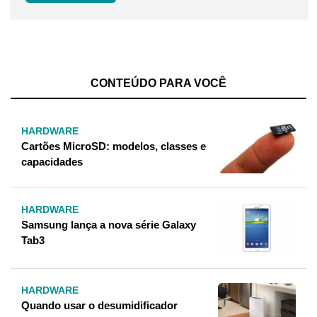
CONTEÚDO PARA VOCÊ
HARDWARE
Cartões MicroSD: modelos, classes e
capacidades
HARDWARE
Samsung lança a nova série Galaxy
Tab3
HARDWARE
Quando usar o desumidificador