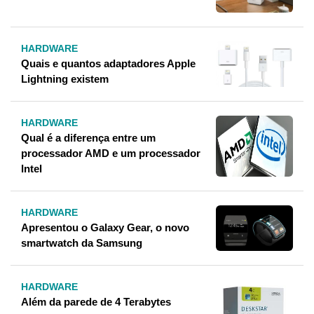
HARDWARE
Quais e quantos adaptadores Apple
Lightning existem
HARDWARE
Qual é a diferença entre um
processador AMD e um processador
Intel
HARDWARE
Apresentou o Galaxy Gear, o novo
smartwatch da Samsung
HARDWARE
Além da parede de 4 Terabytes