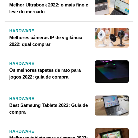
Melhor Ultrabook 2022: o mais fino e
leve do mercado
HARDWARE
Melhores câmeras IP de vigilância
2022: qual comprar
HARDWARE
Os melhores tapetes de rato para
jogos 2022: guia de compra
HARDWARE
Best Samsung Tablets 2022: Guia de
compra
HARDWARE
Melhores tablets para crianças 2022: