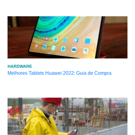
HARDWARE
Melhores Tablets Huawei 2022: Guia de Compra