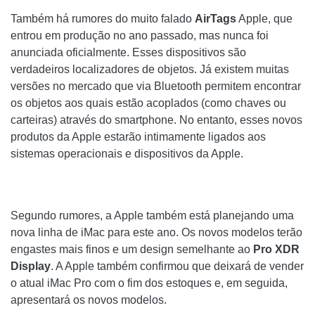
Também há rumores do muito falado
AirTags
Apple, que
entrou em produção no ano passado, mas nunca foi
anunciada oficialmente. Esses dispositivos são
verdadeiros localizadores de objetos. Já existem muitas
versões no mercado que via Bluetooth permitem encontrar
os objetos aos quais estão acoplados (como chaves ou
carteiras) através do smartphone. No entanto, esses novos
produtos da Apple estarão intimamente ligados aos
sistemas operacionais e dispositivos da Apple.
Segundo rumores, a Apple também está planejando uma
nova linha de iMac para este ano. Os novos modelos terão
engastes mais finos e um design semelhante ao
Pro XDR
Display
. A Apple também confirmou que deixará de vender
o atual iMac Pro com o fim dos estoques e, em seguida,
apresentará os novos modelos.