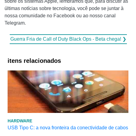
sobre os sistemas Apple, lembramos que, para discutir as
últimas notícias sobre tecnologia, você pode se juntar à
nossa comunidade no Facebook ou ao nosso canal
Telegram.
Guerra Fria de Call of Duty Black Ops - Beta chega! ❯
itens relacionados
HARDWARE
USB Tipo C: a nova fronteira da conectividade de cabos