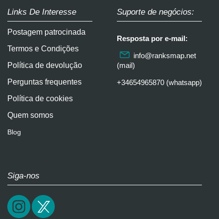
Links De Interesse
Suporte de negócios:
Postagem patrocinada
Resposta por e-mail:
Termos e Condições
info@ranksmap.net
Política de devolução
(mail)
Perguntas frequentes
+34654965870 (whatsapp)
Política de cookies
Quem somos
Blog
Siga-nos