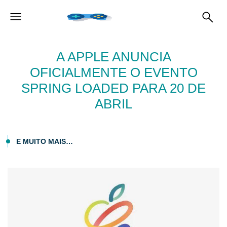
A APPLE ANUNCIA
OFICIALMENTE O EVENTO
SPRING LOADED PARA 20 DE
ABRIL
E MUITO MAIS…