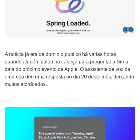
A notícia já era de domínio público há várias horas,
quando alguém pulou na cabeça para perguntar a Siri a
data do próximo evento da Apple. O assistente de voz da
empresa deu uma resposta no dia 20 deste mês, deixando
muitos atordoados.