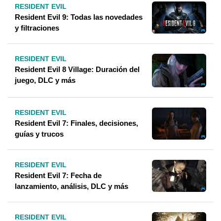
RESIDENT EVIL
Resident Evil 9: Todas las novedades
y filtraciones
RESIDENT EVIL
Resident Evil 8 Village: Duración del
juego, DLC y más
RESIDENT EVIL
Resident Evil 7: Finales, decisiones,
guías y trucos
RESIDENT EVIL
Resident Evil 7: Fecha de
lanzamiento, análisis, DLC y más
RESIDENT EVIL