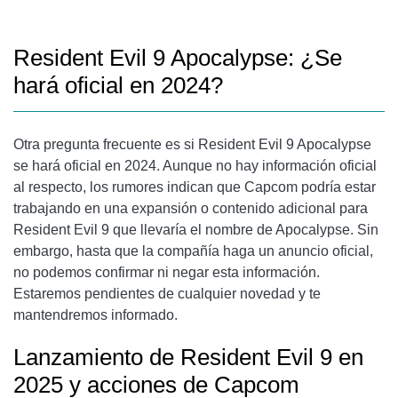
Resident Evil 9 Apocalypse: ¿Se
hará oficial en 2024?
Otra pregunta frecuente es si Resident Evil 9 Apocalypse
se hará oficial en 2024. Aunque no hay información oficial
al respecto, los rumores indican que Capcom podría estar
trabajando en una expansión o contenido adicional para
Resident Evil 9 que llevaría el nombre de Apocalypse. Sin
embargo, hasta que la compañía haga un anuncio oficial,
no podemos confirmar ni negar esta información.
Estaremos pendientes de cualquier novedad y te
mantendremos informado.
Lanzamiento de Resident Evil 9 en
2025 y acciones de Capcom