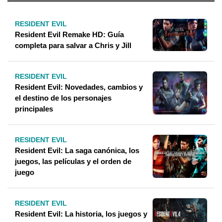
RESIDENT EVIL
Resident Evil Remake HD: Guía
completa para salvar a Chris y Jill
RESIDENT EVIL
Resident Evil: Novedades, cambios y
el destino de los personajes
principales
RESIDENT EVIL
Resident Evil: La saga canónica, los
juegos, las películas y el orden de
juego
RESIDENT EVIL
Resident Evil: La historia, los juegos y