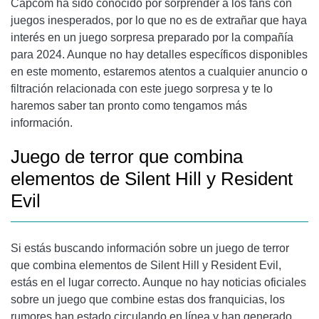
Capcom ha sido conocido por sorprender a los fans con
juegos inesperados, por lo que no es de extrañar que haya
interés en un juego sorpresa preparado por la compañía
para 2024. Aunque no hay detalles específicos disponibles
en este momento, estaremos atentos a cualquier anuncio o
filtración relacionada con este juego sorpresa y te lo
haremos saber tan pronto como tengamos más
información.
Juego de terror que combina
elementos de Silent Hill y Resident
Evil
Si estás buscando información sobre un juego de terror
que combina elementos de Silent Hill y Resident Evil,
estás en el lugar correcto. Aunque no hay noticias oficiales
sobre un juego que combine estas dos franquicias, los
rumores han estado circulando en línea y han generado