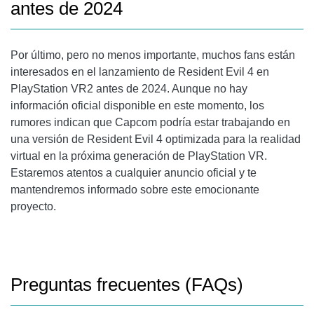
antes de 2024
Por último, pero no menos importante, muchos fans están
interesados en el lanzamiento de
Resident Evil 4 en
PlayStation VR2 antes de 2024
. Aunque no hay
información oficial disponible en este momento, los
rumores indican que Capcom podría estar trabajando en
una versión de Resident Evil 4 optimizada para la realidad
virtual en la próxima generación de PlayStation VR.
Estaremos atentos a cualquier anuncio oficial y te
mantendremos informado sobre este emocionante
proyecto.
Preguntas frecuentes (FAQs)