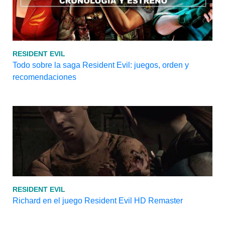
RESIDENT EVIL
Todo sobre la saga Resident Evil: juegos, orden y
recomendaciones
RESIDENT EVIL
Richard en el juego Resident Evil HD Remaster