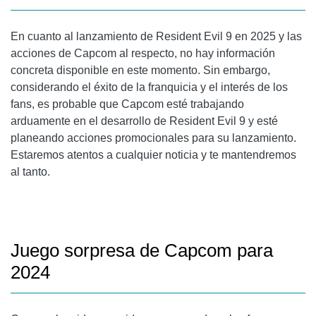
En cuanto al lanzamiento de Resident Evil 9 en 2025 y las
acciones de Capcom al respecto, no hay información
concreta disponible en este momento. Sin embargo,
considerando el éxito de la franquicia y el interés de los
fans, es probable que Capcom esté trabajando
arduamente en el desarrollo de Resident Evil 9 y esté
planeando acciones promocionales para su lanzamiento.
Estaremos atentos a cualquier noticia y te mantendremos
al tanto.
Juego sorpresa de Capcom para
2024