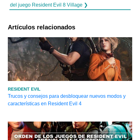
del juego Resident Evil 8 Village ❯
Artículos relacionados
RESIDENT EVIL
Trucos y consejos para desbloquear nuevos modos y
características en Resident Evil 4