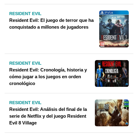
RESIDENT EVIL
Resident Evil: El juego de terror que ha
conquistado a millones de jugadores
RESIDENT EVIL
Resident Evil: Cronología, historia y
cómo jugar a los juegos en orden
cronológico
RESIDENT EVIL
Resident Evil: Análisis del final de la
serie de Netflix y del juego Resident
Evil 8 Village