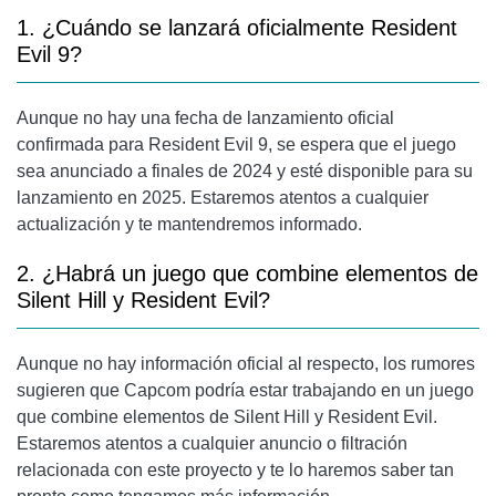
1. ¿Cuándo se lanzará oficialmente Resident
Evil 9?
Aunque no hay una fecha de lanzamiento oficial
confirmada para Resident Evil 9, se espera que el juego
sea anunciado a finales de 2024 y esté disponible para su
lanzamiento en 2025. Estaremos atentos a cualquier
actualización y te mantendremos informado.
2. ¿Habrá un juego que combine elementos de
Silent Hill y Resident Evil?
Aunque no hay información oficial al respecto, los rumores
sugieren que Capcom podría estar trabajando en un juego
que combine elementos de Silent Hill y Resident Evil.
Estaremos atentos a cualquier anuncio o filtración
relacionada con este proyecto y te lo haremos saber tan