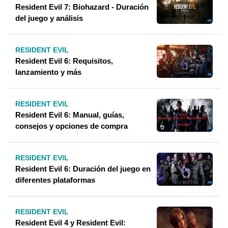
Resident Evil 7: Biohazard - Duración
del juego y análisis
RESIDENT EVIL
Resident Evil 6: Requisitos,
lanzamiento y más
RESIDENT EVIL
Resident Evil 6: Manual, guías,
consejos y opciones de compra
RESIDENT EVIL
Resident Evil 6: Duración del juego en
diferentes plataformas
RESIDENT EVIL
Resident Evil 4 y Resident Evil: