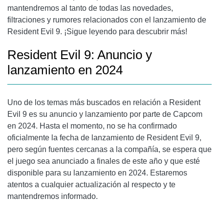
mantendremos al tanto de todas las novedades,
filtraciones y rumores relacionados con el lanzamiento de
Resident Evil 9. ¡Sigue leyendo para descubrir más!
Resident Evil 9: Anuncio y
lanzamiento en 2024
Uno de los temas más buscados en relación a Resident
Evil 9 es su anuncio y lanzamiento por parte de Capcom
en 2024. Hasta el momento, no se ha confirmado
oficialmente la fecha de lanzamiento de Resident Evil 9,
pero según fuentes cercanas a la compañía, se espera que
el juego sea anunciado a finales de este año y que esté
disponible para su lanzamiento en 2024. Estaremos
atentos a cualquier actualización al respecto y te
mantendremos informado.