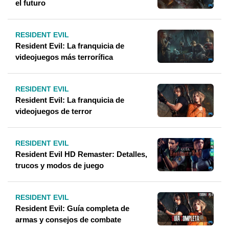
el futuro
RESIDENT EVIL
Resident Evil: La franquicia de
videojuegos más terrorífica
RESIDENT EVIL
Resident Evil: La franquicia de
videojuegos de terror
RESIDENT EVIL
Resident Evil HD Remaster: Detalles,
trucos y modos de juego
RESIDENT EVIL
Resident Evil: Guía completa de
armas y consejos de combate