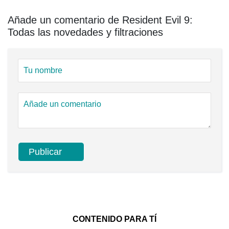
Añade un comentario de Resident Evil 9:
Todas las novedades y filtraciones
CONTENIDO PARA TÍ