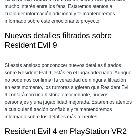
mucho interés entre los fans. Estaremos atentos a
cualquier información adicional y te mantendremos
informado sobre este emocionante proyecto.
Nuevos detalles filtrados sobre
Resident Evil 9
Si estás ansioso por conocer nuevos detalles filtrados
sobre Resident Evil 9, estás en el lugar adecuado. Aunque
no podemos confirmar la veracidad de ninguna filtración
en este momento, los rumores sugieren que Resident Evil
9 contará con una historia emocionante, nuevos
personajes y una jugabilidad mejorada. Estaremos atentos
a cualquier filtración confiable y te mantendremos
informado sobre los detalles más recientes.
Resident Evil 4 en PlayStation VR2