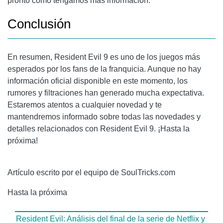
pronto como tengamos más información.
Conclusión
En resumen, Resident Evil 9 es uno de los juegos más
esperados por los fans de la franquicia. Aunque no hay
información oficial disponible en este momento, los
rumores y filtraciones han generado mucha expectativa.
Estaremos atentos a cualquier novedad y te
mantendremos informado sobre todas las novedades y
detalles relacionados con Resident Evil 9. ¡Hasta la
próxima!
Artículo escrito por el equipo de SoulTricks.com
Hasta la próxima
Resident Evil: Análisis del final de la serie de Netflix y