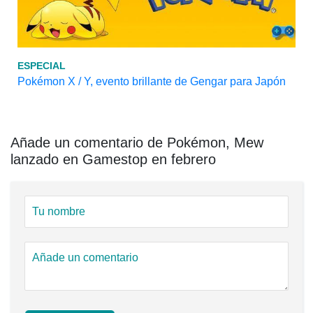
ESPECIAL
Pokémon X / Y, evento brillante de Gengar para Japón
Añade un comentario de Pokémon, Mew
lanzado en Gamestop en febrero