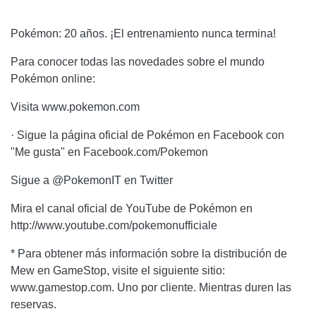
Pokémon: 20 años. ¡El entrenamiento nunca termina!
Para conocer todas las novedades sobre el mundo
Pokémon online:
Visita www.pokemon.com
· Sigue la página oficial de Pokémon en Facebook con
"Me gusta" en Facebook.com/Pokemon
Sigue a @PokemonIT en Twitter
Mira el canal oficial de YouTube de Pokémon en
http://www.youtube.com/pokemonufficiale
* Para obtener más información sobre la distribución de
Mew en GameStop, visite el siguiente sitio:
www.gamestop.com. Uno por cliente. Mientras duren las
reservas.