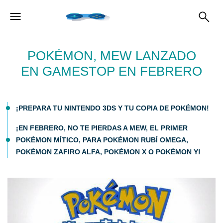
POKÉMON, MEW LANZADO
EN GAMESTOP EN FEBRERO
¡PREPARA TU NINTENDO 3DS Y TU COPIA DE POKÉMON!
¡EN FEBRERO, NO TE PIERDAS A MEW, EL PRIMER
POKÉMON MÍTICO, PARA POKÉMON RUBÍ OMEGA,
POKÉMON ZAFIRO ALFA, POKÉMON X O POKÉMON Y!