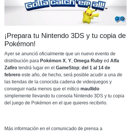
¡Prepara tu Nintendo 3DS y tu copia de
Pokémon!
Ayer se anunció oficialmente que un nuevo evento de
distribución para
Pokémon
X
,
Y
,
Omega Ruby
ed
Alfa
Zafiro
tendrá lugar en el
GameStop
;
del 1 al 14 de
febrero
este año, de hecho, será posible acudir a una de
las tiendas de la conocida cadena de videojuegos y
conseguir nada menos que el mítico
maullido
simplemente llevando tu consola Nintendo 3DS y tu copia
del juego de Pokémon en el que quieres recibirlo.
Más información en el comunicado de prensa a