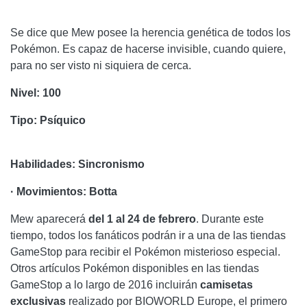
Se dice que Mew posee la herencia genética de todos los
Pokémon. Es capaz de hacerse invisible, cuando quiere,
para no ser visto ni siquiera de cerca.
Nivel: 100
Tipo: Psíquico
Habilidades: Sincronismo
· Movimientos: Botta
Mew aparecerá
del 1 al 24 de febrero
. Durante este
tiempo, todos los fanáticos podrán ir a una de las tiendas
GameStop para recibir el Pokémon misterioso especial.
Otros artículos Pokémon disponibles en las tiendas
GameStop a lo largo de 2016 incluirán
camisetas
exclusivas
realizado por BIOWORLD Europe, el primero