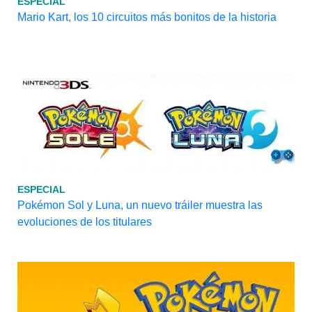
ESPECIAL
Mario Kart, los 10 circuitos más bonitos de la historia
ESPECIAL
Pokémon Sol y Luna, un nuevo tráiler muestra las
evoluciones de los titulares