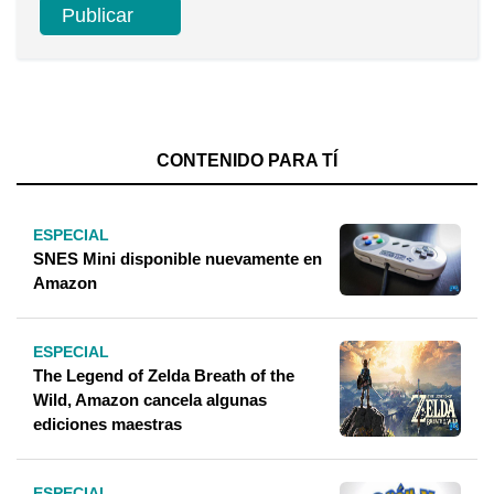
CONTENIDO PARA TÍ
ESPECIAL
SNES Mini disponible nuevamente en
Amazon
ESPECIAL
The Legend of Zelda Breath of the
Wild, Amazon cancela algunas
ediciones maestras
ESPECIAL