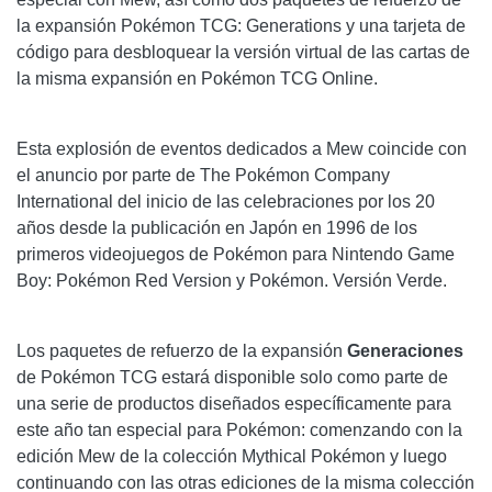
la expansión Pokémon TCG: Generations y una tarjeta de
código para desbloquear la versión virtual de las cartas de
la misma expansión en Pokémon TCG Online.
Esta explosión de eventos dedicados a Mew coincide con
el anuncio por parte de The Pokémon Company
International del inicio de las celebraciones por los 20
años desde la publicación en Japón en 1996 de los
primeros videojuegos de Pokémon para Nintendo Game
Boy: Pokémon Red Version y Pokémon. Versión Verde.
Los paquetes de refuerzo de la expansión
Generaciones
de Pokémon TCG estará disponible solo como parte de
una serie de productos diseñados específicamente para
este año tan especial para Pokémon: comenzando con la
edición Mew de la colección Mythical Pokémon y luego
continuando con las otras ediciones de la misma colección