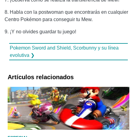
8. Habla con la postwoman que encontrarás en cualquier
Centro Pokémon para conseguir tu Mew.
9. ¡Y no olvides guardar tu juego!
Pokemon Sword and Shield, Scorbunny y su línea
evolutiva ❯
Artículos relacionados