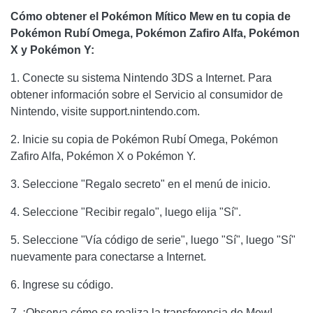
Cómo obtener el Pokémon Mítico Mew en tu copia de
Pokémon Rubí Omega, Pokémon Zafiro Alfa, Pokémon
X y Pokémon Y:
1. Conecte su sistema Nintendo 3DS a Internet. Para
obtener información sobre el Servicio al consumidor de
Nintendo, visite support.nintendo.com.
2. Inicie su copia de Pokémon Rubí Omega, Pokémon
Zafiro Alfa, Pokémon X o Pokémon Y.
3. Seleccione "Regalo secreto" en el menú de inicio.
4. Seleccione "Recibir regalo", luego elija "Sí".
5. Seleccione "Vía código de serie", luego "Sí", luego "Sí"
nuevamente para conectarse a Internet.
6. Ingrese su código.
7. ¡Observa cómo se realiza la transferencia de Mew!