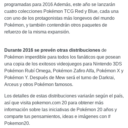
programadas para 2016 Además, este año se lanzarán
cuatro colecciones Pokémon TCG Red y Blue, cada una
con uno de los protagonistas más longevos del mundo
Pokémon, y también contendrán otros paquetes de
refuerzo de la misma expansión.
Durante 2016 se prevén otras distribuciones
de
Pokémon imperdible para todos los fanáticos que posean
una copia de los exitosos videojuegos para Nintendo 3DS
Pokémon Rubí Omega, Pokémon Zafiro Alfa, Pokémon X y
Pokémon Y. Después de Mew será el turno de Darkrai,
Arceus y otros Pokémon famosos.
Los detalles de estas distribuciones variarán según el país,
así que visita pokemon.com 20 para obtener más
información sobre las iniciativas de Pokémon 20 años y
comparte tus pensamientos, ideas e imágenes con #
Pokemon20.