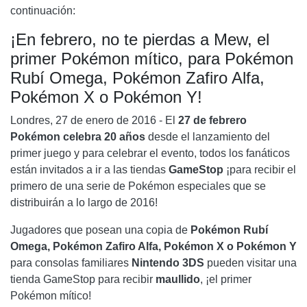
continuación:
¡En febrero, no te pierdas a Mew, el
primer Pokémon mítico, para Pokémon
Rubí Omega, Pokémon Zafiro Alfa,
Pokémon X o Pokémon Y!
Londres, 27 de enero de 2016 - El
27 de febrero
Pokémon celebra 20 años
desde el lanzamiento del
primer juego y para celebrar el evento, todos los fanáticos
están invitados a ir a las tiendas
GameStop
¡para recibir el
primero de una serie de Pokémon especiales que se
distribuirán a lo largo de 2016!
Jugadores que posean una copia de
Pokémon Rubí
Omega, Pokémon Zafiro Alfa, Pokémon X o Pokémon Y
para consolas familiares
Nintendo 3DS
pueden visitar una
tienda GameStop para recibir
maullido
, ¡el primer
Pokémon mítico!