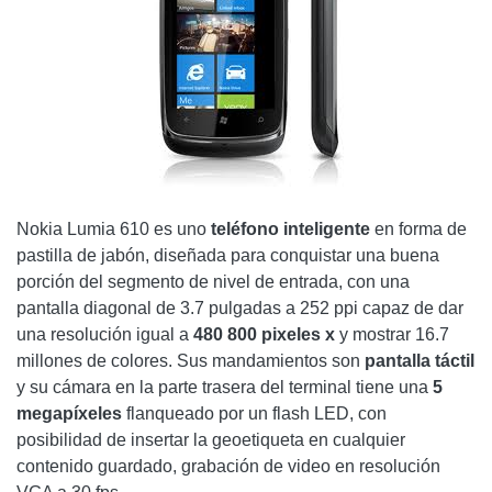
Nokia Lumia 610 es uno
teléfono inteligente
en forma de
pastilla de jabón, diseñada para conquistar una buena
porción del segmento de nivel de entrada, con una
pantalla diagonal de 3.7 pulgadas a 252 ppi capaz de dar
una resolución igual a
480 800 pixeles x
y mostrar 16.7
millones de colores. Sus mandamientos son
pantalla táctil
y su cámara en la parte trasera del terminal tiene una
5
megapíxeles
flanqueado por un flash LED, con
posibilidad de insertar la geoetiqueta en cualquier
contenido guardado, grabación de video en resolución