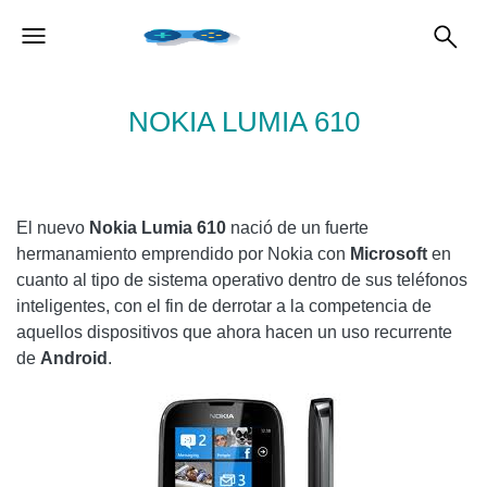
NOKIA LUMIA 610
El nuevo
Nokia Lumia 610
nació de un fuerte
hermanamiento emprendido por Nokia con
Microsoft
en
cuanto al tipo de sistema operativo dentro de sus teléfonos
inteligentes, con el fin de derrotar a la competencia de
aquellos dispositivos que ahora hacen un uso recurrente
de
Android
.