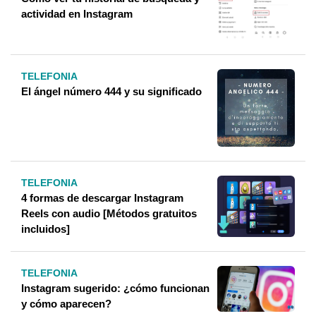
actividad en Instagram
TELEFONIA
El ángel número 444 y su significado
TELEFONIA
4 formas de descargar Instagram
Reels con audio [Métodos gratuitos
incluidos]
TELEFONIA
Instagram sugerido: ¿cómo funcionan
y cómo aparecen?