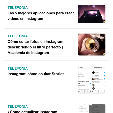
TELEFONIA
Las 5 mejores aplicaciones para crear
videos en Instagram
TELEFONIA
Cómo editar fotos en Instagram:
descubriendo el filtro perfecto |
Academia de Instagram
TELEFONIA
Instagram: cómo ocultar Stories
TELEFONIA
¿Cómo actualizar Instagram