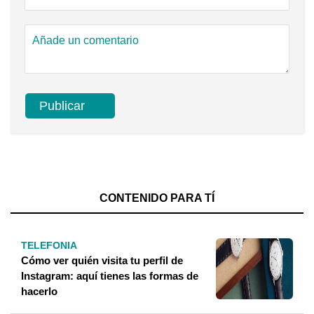
CONTENIDO PARA TÍ
TELEFONIA
Cómo ver quién visita tu perfil de
Instagram: aquí tienes las formas de
hacerlo