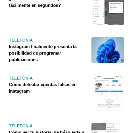
fácilmente en segundos?
TELEFONIA
Instagram finalmente presenta la
posibilidad de programar
publicaciones
TELEFONIA
Cómo detectar cuentas falsas en
Instagram
TELEFONIA
Cómo ver tu historial de búsqueda y