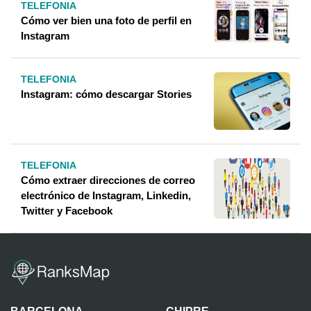
TELEFONIA
Cómo ver bien una foto de perfil en
Instagram
TELEFONIA
Instagram: cómo descargar Stories
TELEFONIA
Cómo extraer direcciones de correo
electrónico de Instagram, Linkedin,
Twitter y Facebook