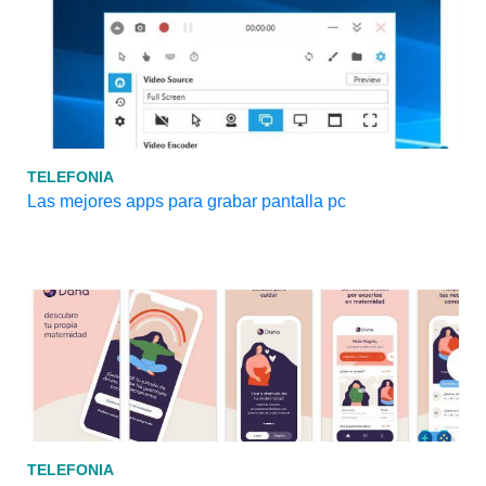
TELEFONIA
Las mejores apps para grabar pantalla pc
TELEFONIA