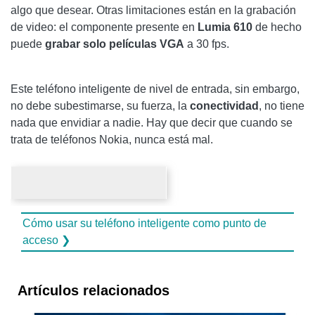
algo que desear. Otras limitaciones están en la grabación
de video: el componente presente en
Lumia 610
de hecho
puede
grabar solo películas VGA
a 30 fps.
Este teléfono inteligente de nivel de entrada, sin embargo,
no debe subestimarse, su fuerza, la
conectividad
, no tiene
nada que envidiar a nadie. Hay que decir que cuando se
trata de teléfonos Nokia, nunca está mal.
Cómo usar su teléfono inteligente como punto de
acceso ❯
Artículos relacionados