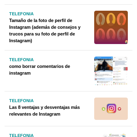
TELEFONIA
Tamaño de la foto de perfil de
Instagram (además de consejos y
trucos para su foto de perfil de
Instagram)
TELEFONIA
como borrar comentarios de
instagram
TELEFONIA
Las 8 ventajas y desventajas más
relevantes de Instagram
TELEFONIA