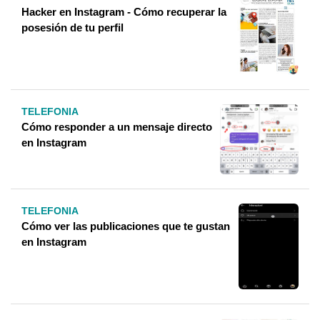
Hacker en Instagram - Cómo recuperar la
posesión de tu perfil
TELEFONIA
Cómo responder a un mensaje directo
en Instagram
TELEFONIA
Cómo ver las publicaciones que te gustan
en Instagram