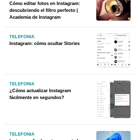
Cómo editar fotos en Instagram:
descubriendo el filtro perfecto |
Academia de Instagram
TELEFONIA
Instagram: cómo ocultar Stories
TELEFONIA
¿Cómo actualizar Instagram
fácilmente en segundos?
TELEFONIA