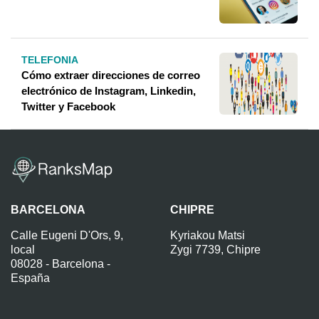
TELEFONIA
Cómo extraer direcciones de correo
electrónico de Instagram, Linkedin,
Twitter y Facebook
BARCELONA
CHIPRE
Calle Eugeni D'Ors, 9,
Kyriakou Matsi
local
Zygi 7739, Chipre
08028 - Barcelona -
España