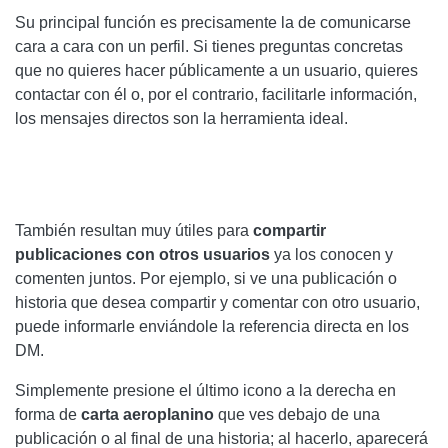
Su principal función es precisamente la de comunicarse
cara a cara con un perfil. Si tienes preguntas concretas
que no quieres hacer públicamente a un usuario, quieres
contactar con él o, por el contrario, facilitarle información,
los mensajes directos son la herramienta ideal.
También resultan muy útiles para
compartir
publicaciones con otros usuarios
ya los conocen y
comenten juntos. Por ejemplo, si ve una publicación o
historia que desea compartir y comentar con otro usuario,
puede informarle enviándole la referencia directa en los
DM.
Simplemente presione el último icono a la derecha en
forma de
carta aeroplanino
que ves debajo de una
publicación o al final de una historia; al hacerlo, aparecerá