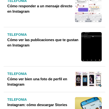
TELEFONIA
Cómo responder a un mensaje directo
en Instagram
TELEFONIA
Cómo ver las publicaciones que te gustan
en Instagram
TELEFONIA
Cómo ver bien una foto de perfil en
Instagram
TELEFONIA
Instagram: cómo descargar Stories