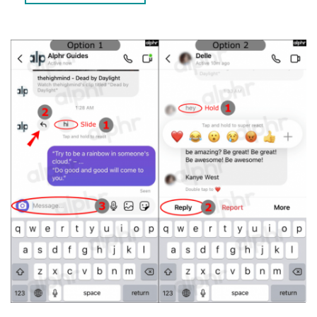
CÓMO RESPONDER EN UN CHAT DE GRUPO
ELIMINAR UN MENSAJE EN DIRECT