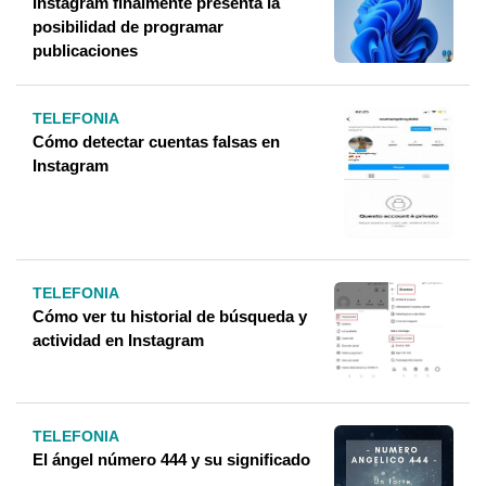
Instagram finalmente presenta la
posibilidad de programar
publicaciones
TELEFONIA
Cómo detectar cuentas falsas en
Instagram
TELEFONIA
Cómo ver tu historial de búsqueda y
actividad en Instagram
TELEFONIA
El ángel número 444 y su significado