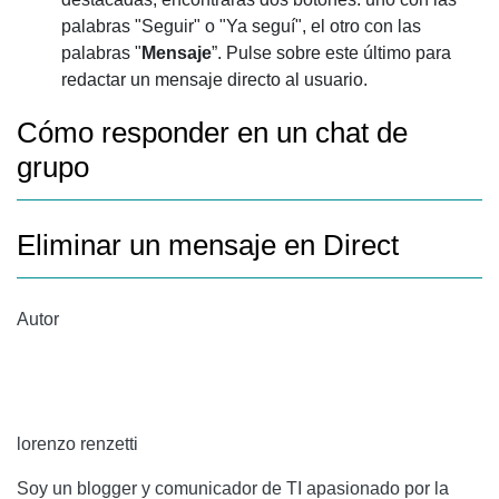
palabras "Seguir" o "Ya seguí", el otro con las
palabras "
Mensaje
”. Pulse sobre este último para
redactar un mensaje directo al usuario.
Cómo responder en un chat de
grupo
Eliminar un mensaje en Direct
Autor
lorenzo renzetti
Soy un blogger y comunicador de TI apasionado por la