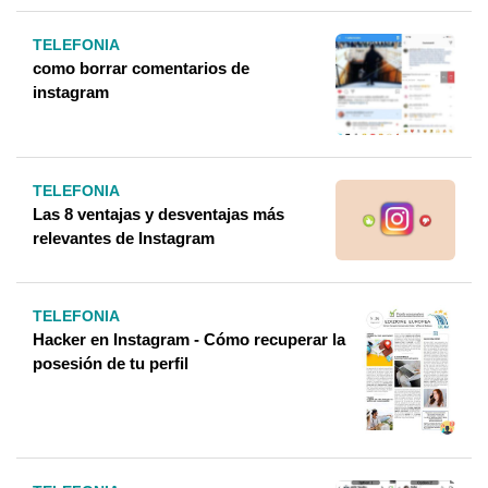
TELEFONIA
como borrar comentarios de
instagram
TELEFONIA
Las 8 ventajas y desventajas más
relevantes de Instagram
TELEFONIA
Hacker en Instagram - Cómo recuperar la
posesión de tu perfil