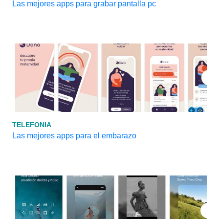
Las mejores apps para grabar pantalla pc
TELEFONIA
Las mejores apps para el embarazo