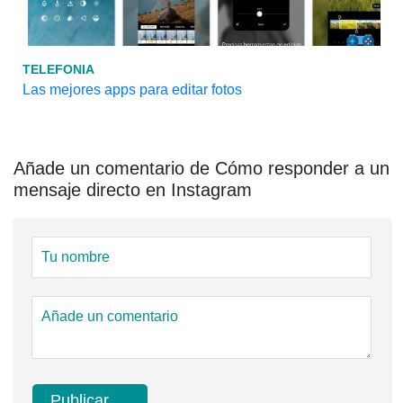
TELEFONIA
Las mejores apps para editar fotos
Añade un comentario de Cómo responder a un
mensaje directo en Instagram