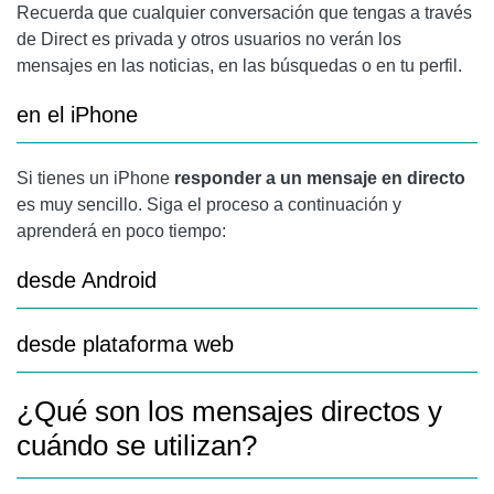
Recuerda que cualquier conversación que tengas a través
de Direct es privada y otros usuarios no verán los
mensajes en las noticias, en las búsquedas o en tu perfil.
en el iPhone
Si tienes un iPhone
responder a un mensaje en directo
es muy sencillo. Siga el proceso a continuación y
aprenderá en poco tiempo:
desde Android
desde plataforma web
¿Qué son los mensajes directos y
cuándo se utilizan?