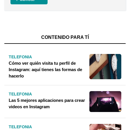
CONTENIDO PARA TÍ
TELEFONIA
Cómo ver quién visita tu perfil de
Instagram: aquí tienes las formas de
hacerlo
TELEFONIA
Las 5 mejores aplicaciones para crear
videos en Instagram
TELEFONIA