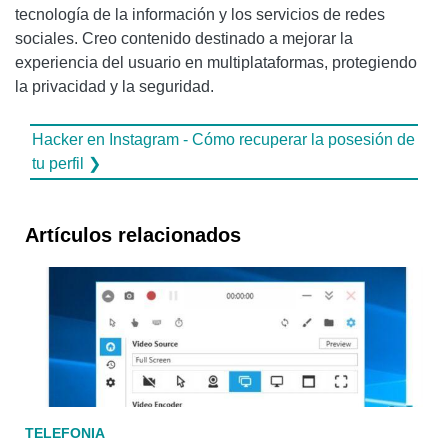
tecnología de la información y los servicios de redes
sociales. Creo contenido destinado a mejorar la
experiencia del usuario en multiplataformas, protegiendo
la privacidad y la seguridad.
Hacker en Instagram - Cómo recuperar la posesión de
tu perfil ❯
Artículos relacionados
TELEFONIA