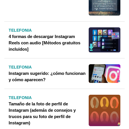
TELEFONIA
4 formas de descargar Instagram
Reels con audio [Métodos gratuitos
incluidos]
TELEFONIA
Instagram sugerido: ¿cómo funcionan
y cómo aparecen?
TELEFONIA
Tamaño de la foto de perfil de
Instagram (además de consejos y
trucos para su foto de perfil de
Instagram)