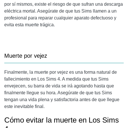
por sí mismos, existe el riesgo de que sufran una descarga
eléctrica mortal. Asegúrate de que tus Sims llamen a un
profesional para reparar cualquier aparato defectuoso y
evita esta muerte trágica.
Muerte por vejez
Finalmente, la muerte por vejez es una forma natural de
fallecimiento en Los Sims 4. A medida que tus Sims
envejecen, su barra de vida se irá agotando hasta que
finalmente llegue su hora. Asegúrate de que tus Sims
tengan una vida plena y satisfactoria antes de que llegue
este inevitable final.
Cómo evitar la muerte en Los Sims