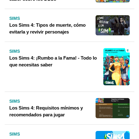
SIMS
Los Sims 4: Tipos de muerte, cómo
evitarla y revivir personajes
SIMS
Los Sims 4: ¡Rumbo a la Fama! - Todo lo
que necesitas saber
SIMS
Los Sims 4: Requisitos mínimos y
recomendados para jugar
SIMS