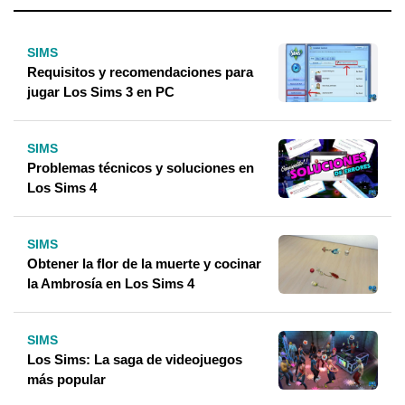
SIMS
Requisitos y recomendaciones para
jugar Los Sims 3 en PC
SIMS
Problemas técnicos y soluciones en
Los Sims 4
SIMS
Obtener la flor de la muerte y cocinar
la Ambrosía en Los Sims 4
SIMS
Los Sims: La saga de videojuegos
más popular