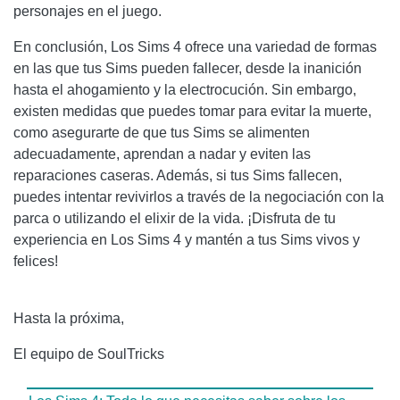
personajes en el juego.
En conclusión, Los Sims 4 ofrece una variedad de formas
en las que tus Sims pueden fallecer, desde la inanición
hasta el ahogamiento y la electrocución. Sin embargo,
existen medidas que puedes tomar para evitar la muerte,
como asegurarte de que tus Sims se alimenten
adecuadamente, aprendan a nadar y eviten las
reparaciones caseras. Además, si tus Sims fallecen,
puedes intentar revivirlos a través de la negociación con la
parca o utilizando el elixir de la vida. ¡Disfruta de tu
experiencia en Los Sims 4 y mantén a tus Sims vivos y
felices!
Hasta la próxima,
El equipo de SoulTricks