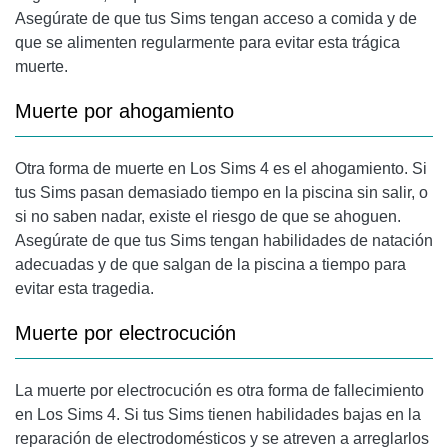
Asegúrate de que tus Sims tengan acceso a comida y de
que se alimenten regularmente para evitar esta trágica
muerte.
Muerte por ahogamiento
Otra forma de muerte en Los Sims 4 es el ahogamiento. Si
tus Sims pasan demasiado tiempo en la piscina sin salir, o
si no saben nadar, existe el riesgo de que se ahoguen.
Asegúrate de que tus Sims tengan habilidades de natación
adecuadas y de que salgan de la piscina a tiempo para
evitar esta tragedia.
Muerte por electrocución
La muerte por electrocución es otra forma de fallecimiento
en Los Sims 4. Si tus Sims tienen habilidades bajas en la
reparación de electrodomésticos y se atreven a arreglarlos