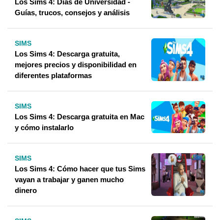
Los Sims 4: Días de Universidad -
Guías, trucos, consejos y análisis
SIMS
Los Sims 4: Descarga gratuita,
mejores precios y disponibilidad en
diferentes plataformas
SIMS
Los Sims 4: Descarga gratuita en Mac
y cómo instalarlo
SIMS
Los Sims 4: Cómo hacer que tus Sims
vayan a trabajar y ganen mucho
dinero