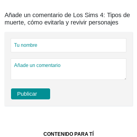
Añade un comentario de Los Sims 4: Tipos de
muerte, cómo evitarla y revivir personajes
CONTENIDO PARA TÍ