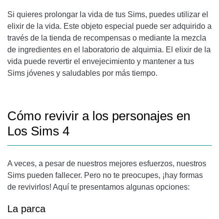
Si quieres prolongar la vida de tus Sims, puedes utilizar el
elixir de la vida. Este objeto especial puede ser adquirido a
través de la tienda de recompensas o mediante la mezcla
de ingredientes en el laboratorio de alquimia.
El elixir de la
vida
puede revertir el envejecimiento y mantener a tus
Sims jóvenes y saludables por más tiempo.
Cómo revivir a los personajes en
Los Sims 4
A veces, a pesar de nuestros mejores esfuerzos, nuestros
Sims pueden fallecer. Pero no te preocupes, ¡hay formas
de revivirlos! Aquí te presentamos algunas opciones:
La parca