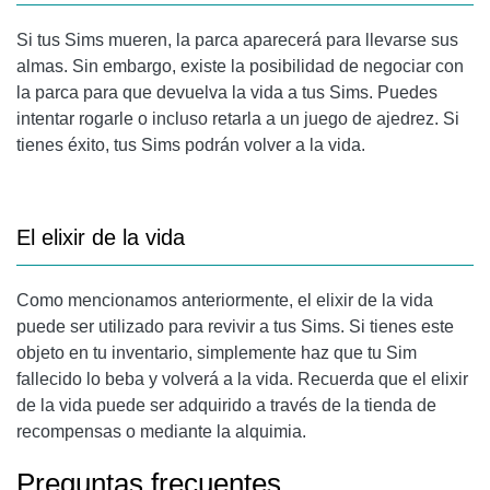
Si tus Sims mueren, la parca aparecerá para llevarse sus
almas. Sin embargo, existe la posibilidad de negociar con
la parca para que devuelva la vida a tus Sims. Puedes
intentar rogarle o incluso retarla a un juego de ajedrez. Si
tienes éxito, tus Sims podrán volver a la vida.
El elixir de la vida
Como mencionamos anteriormente, el elixir de la vida
puede ser utilizado para revivir a tus Sims. Si tienes este
objeto en tu inventario, simplemente haz que tu Sim
fallecido lo beba y volverá a la vida. Recuerda que el elixir
de la vida puede ser adquirido a través de la tienda de
recompensas o mediante la alquimia.
Preguntas frecuentes