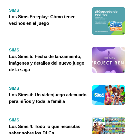
SIMS
Los Sims Freeplay: Cómo tener
vecinos en el juego
SIMS
Los Sims 5: Fecha de lanzamiento,
imágenes y detalles del nuevo juego
de la saga
SIMS
Los Sims 4: Un videojuego adecuado
para niños y toda la familia
SIMS
Los Sims 4: Todo lo que necesitas
saber sobre los DLCs