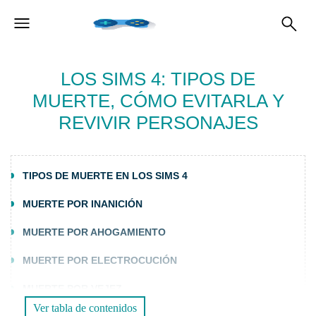
LOS SIMS 4: TIPOS DE
MUERTE, CÓMO EVITARLA Y
REVIVIR PERSONAJES
TIPOS DE MUERTE EN LOS SIMS 4
MUERTE POR INANICIÓN
MUERTE POR AHOGAMIENTO
MUERTE POR ELECTROCUCIÓN
MUERTE POR VEJEZ
Ver tabla de contenidos