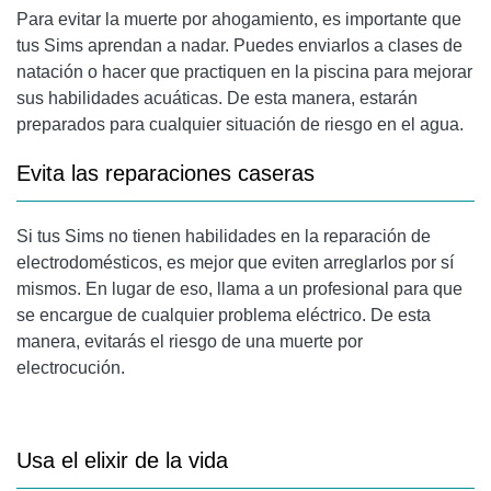
Para evitar la muerte por ahogamiento, es importante que
tus Sims aprendan a nadar. Puedes enviarlos a clases de
natación o hacer que practiquen en la piscina para mejorar
sus habilidades acuáticas. De esta manera, estarán
preparados para cualquier situación de riesgo en el agua.
Evita las reparaciones caseras
Si tus Sims no tienen habilidades en la reparación de
electrodomésticos, es mejor que eviten arreglarlos por sí
mismos. En lugar de eso, llama a un profesional para que
se encargue de cualquier problema eléctrico. De esta
manera, evitarás el riesgo de una muerte por
electrocución.
Usa el elixir de la vida