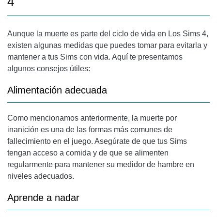
4
Aunque la muerte es parte del ciclo de vida en Los Sims 4,
existen algunas medidas que puedes tomar para evitarla y
mantener a tus Sims con vida. Aquí te presentamos
algunos consejos útiles:
Alimentación adecuada
Como mencionamos anteriormente, la muerte por
inanición es una de las formas más comunes de
fallecimiento en el juego. Asegúrate de que tus Sims
tengan acceso a comida y de que se alimenten
regularmente para mantener su medidor de hambre en
niveles adecuados.
Aprende a nadar