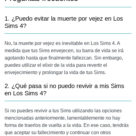
1. ¿Puedo evitar la muerte por vejez en Los
Sims 4?
No, la muerte por vejez es inevitable en Los Sims 4. A
medida que tus Sims envejecen, su barra de vida se irá
agotando hasta que finalmente fallezcan. Sin embargo,
puedes utilizar el elixir de la vida para revertir el
envejecimiento y prolongar la vida de tus Sims.
2. ¿Qué pasa si no puedo revivir a mis Sims
en Los Sims 4?
Si no puedes revivir a tus Sims utilizando las opciones
mencionadas anteriormente, lamentablemente no hay
forma de traerlos de vuelta a la vida. En ese caso, tendrás
que aceptar su fallecimiento y continuar con otros