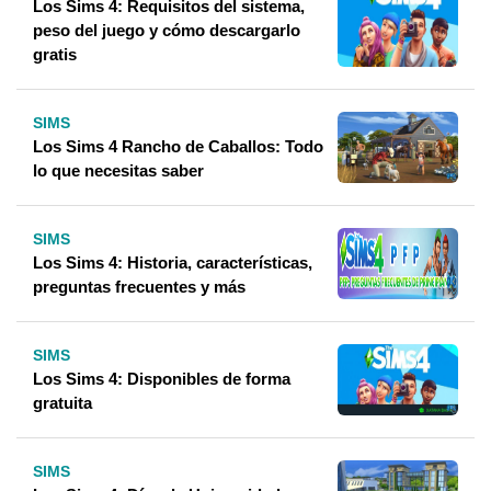
Los Sims 4: Requisitos del sistema,
peso del juego y cómo descargarlo
gratis
SIMS
Los Sims 4 Rancho de Caballos: Todo
lo que necesitas saber
SIMS
Los Sims 4: Historia, características,
preguntas frecuentes y más
SIMS
Los Sims 4: Disponibles de forma
gratuita
SIMS