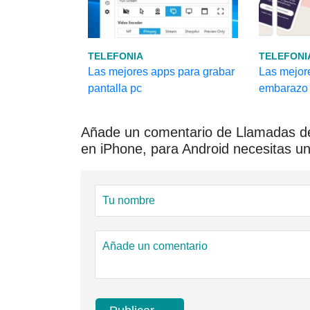
TELEFONIA
TELEFONI
Las mejores apps para grabar
Las mejor
pantalla pc
embarazo
Añade un comentario de Llamadas de
en iPhone, para Android necesitas un