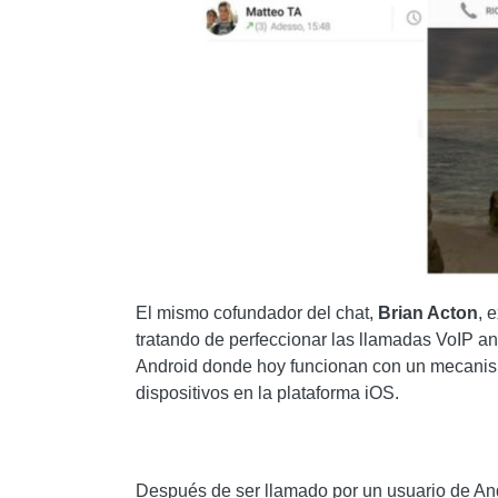
El mismo cofundador del chat,
Brian Acton
, 
tratando de perfeccionar las llamadas VoIP an
Android donde hoy funcionan con un mecanismo
dispositivos en la plataforma iOS.
Después de ser llamado por un usuario de An