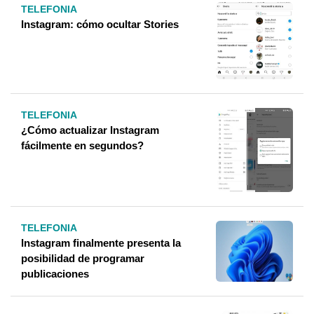
TELEFONIA
Instagram: cómo ocultar Stories
TELEFONIA
¿Cómo actualizar Instagram
fácilmente en segundos?
TELEFONIA
Instagram finalmente presenta la
posibilidad de programar
publicaciones