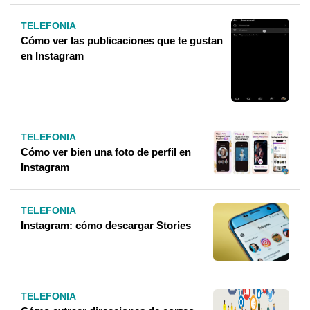
TELEFONIA
Cómo ver las publicaciones que te gustan
en Instagram
TELEFONIA
Cómo ver bien una foto de perfil en
Instagram
TELEFONIA
Instagram: cómo descargar Stories
TELEFONIA