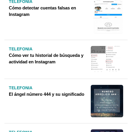
TELEFONIA
Cómo detectar cuentas falsas en
Instagram
TELEFONIA
Cómo ver tu historial de búsqueda y
actividad en Instagram
TELEFONIA
El ángel número 444 y su significado