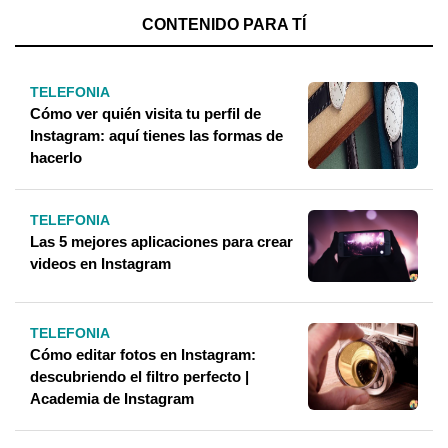
CONTENIDO PARA TÍ
TELEFONIA
Cómo ver quién visita tu perfil de
Instagram: aquí tienes las formas de
hacerlo
TELEFONIA
Las 5 mejores aplicaciones para crear
videos en Instagram
TELEFONIA
Cómo editar fotos en Instagram:
descubriendo el filtro perfecto |
Academia de Instagram