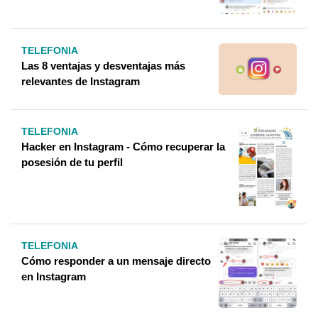
TELEFONIA
Las 8 ventajas y desventajas más
relevantes de Instagram
TELEFONIA
Hacker en Instagram - Cómo recuperar la
posesión de tu perfil
TELEFONIA
Cómo responder a un mensaje directo
en Instagram