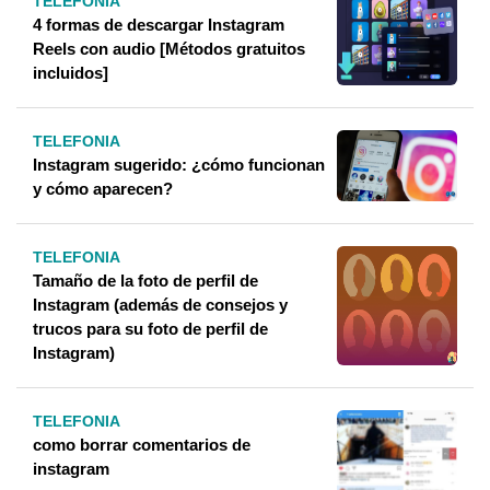
TELEFONIA
4 formas de descargar Instagram
Reels con audio [Métodos gratuitos
incluidos]
TELEFONIA
Instagram sugerido: ¿cómo funcionan
y cómo aparecen?
TELEFONIA
Tamaño de la foto de perfil de
Instagram (además de consejos y
trucos para su foto de perfil de
Instagram)
TELEFONIA
como borrar comentarios de
instagram