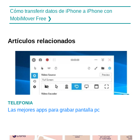
Cómo transferir datos de iPhone a iPhone con
MobiMover Free ❯
Artículos relacionados
TELEFONIA
Las mejores apps para grabar pantalla pc