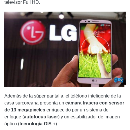
televisor Full HD.
Además de la súper pantalla, el teléfono inteligente de la
casa surcoreana presenta un
cámara trasera con sensor
de 13 megapíxeles
enriquecido por un sistema de
enfoque (
autofocus laser
) y un estabilizador de imagen
óptico (
tecnología OIS +
).