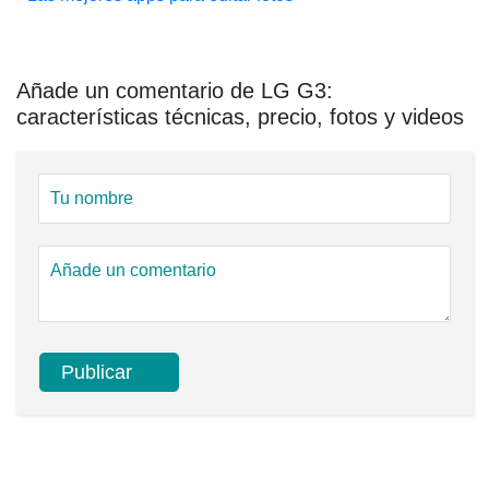
Añade un comentario de LG G3:
características técnicas, precio, fotos y videos