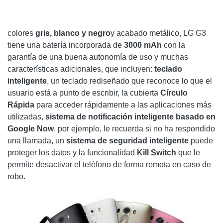
colores
gris, blanco y negro
y acabado metálico, LG G3
tiene una batería incorporada de
3000 mAh
con la
garantía de una buena autonomía de uso y muchas
características adicionales, que incluyen:
teclado
inteligente
, un teclado rediseñado que reconoce lo que el
usuario está a punto de escribir, la cubierta
Círculo
Rápida
para acceder rápidamente a las aplicaciones más
utilizadas,
sistema de notificación inteligente basado en
Google Now
, por ejemplo, le recuerda si no ha respondido
una llamada, un
sistema de seguridad inteligente
puede
proteger los datos y la funcionalidad
Kill Switch
que le
permite desactivar el teléfono de forma remota en caso de
robo.