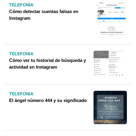
TELEFONIA
Cómo detectar cuentas falsas en
Instagram
TELEFONIA
Cómo ver tu historial de búsqueda y
actividad en Instagram
TELEFONIA
El ángel número 444 y su significado