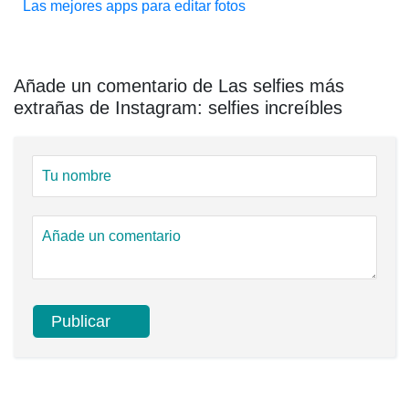
Las mejores apps para editar fotos
Añade un comentario de Las selfies más
extrañas de Instagram: selfies increíbles