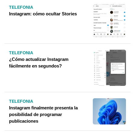
TELEFONIA
Instagram: cómo ocultar Stories
TELEFONIA
¿Cómo actualizar Instagram
fácilmente en segundos?
TELEFONIA
Instagram finalmente presenta la
posibilidad de programar
publicaciones