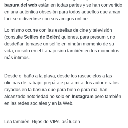
basura
del web
están en todas partes y se han convertido
en una auténtica obsesión para todos aquellos que aman
lucirse o divertirse con sus amigos online.
Lo mismo ocurre con las estrellas de cine y televisión
(consulte
Selfies de Belén
) quienes, para presumir, no
desdeñan tomarse un selfie en ningún momento de su
vida, no solo en el trabajo sino también en los momentos
más íntimos.
Desde el baño a la playa, desde los rascacielos a las
oficinas de trabajo, prepárate para mirar los autorretratos
rayados en la basura que para bien o para mal han
alcanzado notoriedad no solo en
Instagram
pero también
en las redes sociales y en la Web.
Lea también: Hijos de VIPs: así lucen