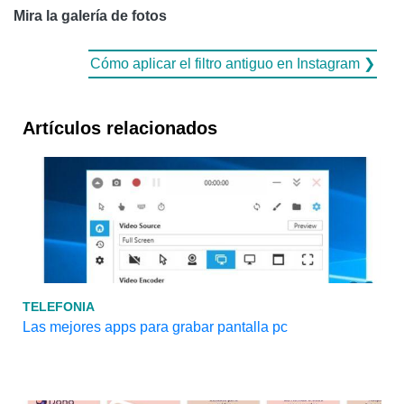
Mira la galería de fotos
Cómo aplicar el filtro antiguo en Instagram ❯
Artículos relacionados
TELEFONIA
Las mejores apps para grabar pantalla pc