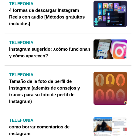
TELEFONIA
4 formas de descargar Instagram
Reels con audio [Métodos gratuitos
incluidos]
TELEFONIA
Instagram sugerido: ¿cómo funcionan
y cómo aparecen?
TELEFONIA
Tamaño de la foto de perfil de
Instagram (además de consejos y
trucos para su foto de perfil de
Instagram)
TELEFONIA
como borrar comentarios de
instagram