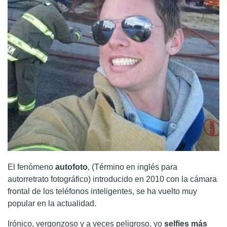
El fenómeno
autofoto
, (Término en inglés para
autorretrato fotográfico) introducido en 2010 con la cámara
frontal de los teléfonos inteligentes, se ha vuelto muy
popular en la actualidad.
Irónico, vergonzoso y a veces peligroso, yo
selfies más