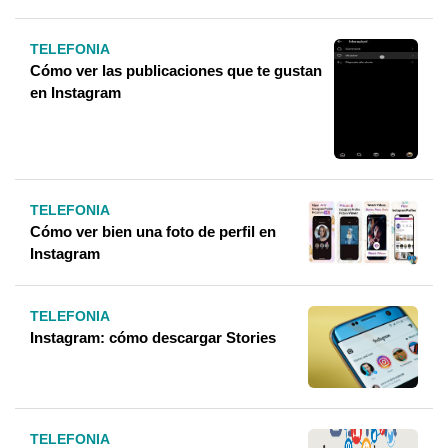
TELEFONIA
Cómo ver las publicaciones que te gustan
en Instagram
TELEFONIA
Cómo ver bien una foto de perfil en
Instagram
TELEFONIA
Instagram: cómo descargar Stories
TELEFONIA