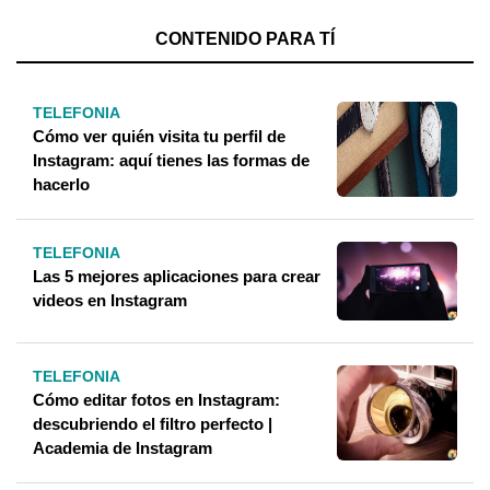
CONTENIDO PARA TÍ
TELEFONIA
Cómo ver quién visita tu perfil de
Instagram: aquí tienes las formas de
hacerlo
TELEFONIA
Las 5 mejores aplicaciones para crear
videos en Instagram
TELEFONIA
Cómo editar fotos en Instagram:
descubriendo el filtro perfecto |
Academia de Instagram