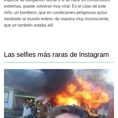
extremas, puede volverse muy viral. Es el caso de este
niño, un bombero, que en condiciones peligrosas quiso
mostrarle al mundo entero, de manera muy inconsciente,
que yo también estaba allí.
Las selfies más raras de Instagram