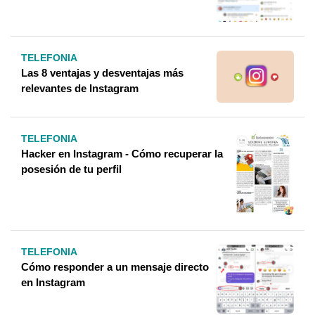
TELEFONIA
Las 8 ventajas y desventajas más
relevantes de Instagram
TELEFONIA
Hacker en Instagram - Cómo recuperar la
posesión de tu perfil
TELEFONIA
Cómo responder a un mensaje directo
en Instagram