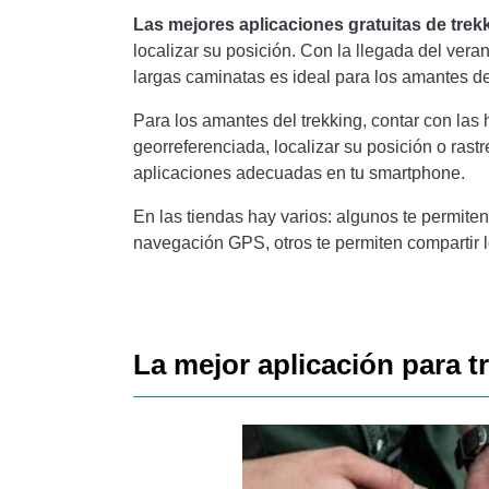
Las mejores aplicaciones gratuitas de tre
localizar su posición. Con la llegada del veran
largas caminatas es ideal para los amantes d
Para los amantes del trekking, contar con las
georreferenciada, localizar su posición o ras
aplicaciones adecuadas en tu smartphone.
En las tiendas hay varios: algunos te permiten
navegación GPS, otros te permiten compartir l
La mejor aplicación para 