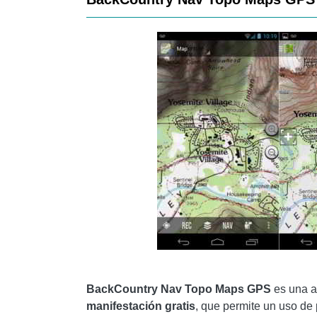
BackCountry Nav Topo Maps GPS
es una a
manifestación
gratis
, que permite un uso de