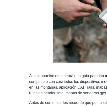
A continuación encontrará una guía para
las 
compatible con casi todos los dispositivos mó
en las montañas, aplicación CAI Trails, mapa
rutas de senderismo, mapas de senderos gps 
Antes de comenzar les recuerdo que por la se