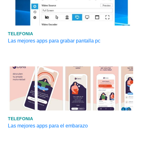
TELEFONIA
Las mejores apps para grabar pantalla pc
TELEFONIA
Las mejores apps para el embarazo