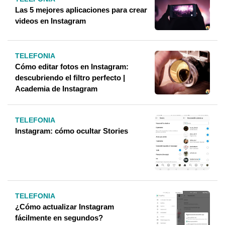
Las 5 mejores aplicaciones para crear
videos en Instagram
TELEFONIA
Cómo editar fotos en Instagram:
descubriendo el filtro perfecto |
Academia de Instagram
TELEFONIA
Instagram: cómo ocultar Stories
TELEFONIA
¿Cómo actualizar Instagram
fácilmente en segundos?