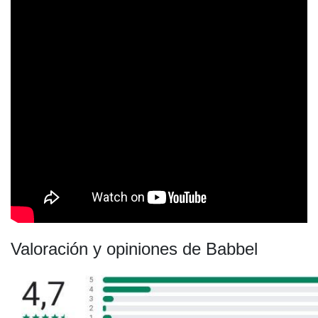
Valoración y opiniones de Babbel