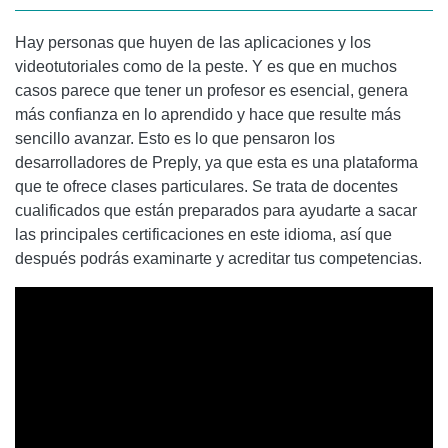
Hay personas que huyen de las aplicaciones y los
videotutoriales como de la peste. Y es que en muchos
casos parece que tener un profesor es esencial, genera
más confianza en lo aprendido y hace que resulte más
sencillo avanzar. Esto es lo que pensaron los
desarrolladores de Preply, ya que esta es una plataforma
que te ofrece clases particulares. Se trata de docentes
cualificados que están preparados para ayudarte a sacar
las principales certificaciones en este idioma, así que
después podrás examinarte y acreditar tus competencias.