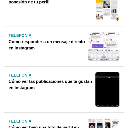
posesión de tu perfil
TELEFONIA
Cómo responder a un mensaje directo
en Instagram
TELEFONIA
Cómo ver las publicaciones que te gustan
en Instagram
TELEFONIA
Cómo ver bien una foto de perfil en