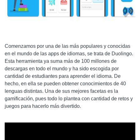
Comenzamos por una de las más populares y conocidas
en el mundo de las apps de idiomas, se trata de Duolingo.
Esta herramienta ya suma más de 100 millones de
descargas en todo el mundo y ha sido escogida por
cantidad de estudiantes para aprender el idioma. De
hecho, en ella se pueden obtener conocimientos de 40
lenguas distintas. Una de sus mejores facetas es la
gamificación, pues todo lo plantea con cantidad de retos y
juegos para hacerlo más divertido.