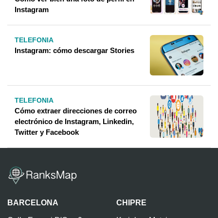
Instagram
TELEFONIA
Instagram: cómo descargar Stories
TELEFONIA
Cómo extraer direcciones de correo
electrónico de Instagram, Linkedin,
Twitter y Facebook
BARCELONA
CHIPRE