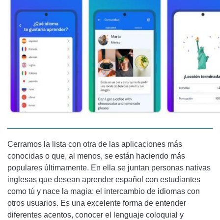
Cerramos la lista con otra de las aplicaciones más
conocidas o que, al menos, se están haciendo más
populares últimamente. En ella se juntan personas nativas
inglesas que desean aprender español con estudiantes
como tú y nace la magia: el intercambio de idiomas con
otros usuarios. Es una excelente forma de entender
diferentes acentos, conocer el lenguaje coloquial y