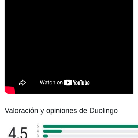
Valoración y opiniones de Duolingo