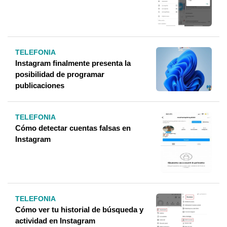
TELEFONIA
Instagram finalmente presenta la
posibilidad de programar
publicaciones
TELEFONIA
Cómo detectar cuentas falsas en
Instagram
TELEFONIA
Cómo ver tu historial de búsqueda y
actividad en Instagram