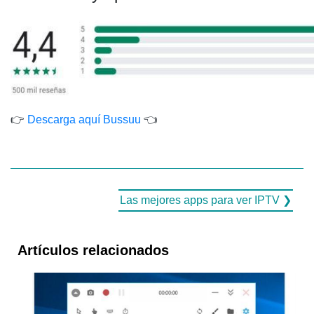
👉
Descarga aquí Bussuu
👈
Las mejores apps para ver IPTV ❯
Artículos relacionados