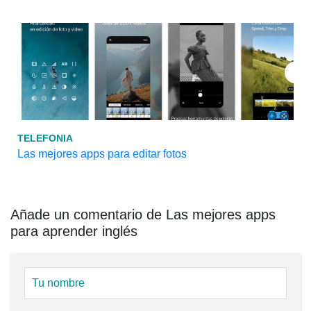
TELEFONIA
Las mejores apps para editar fotos
Añade un comentario de Las mejores apps
para aprender inglés