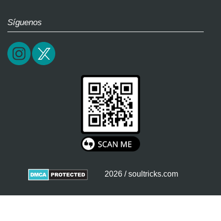
Síguenos
2026 / soultricks.com