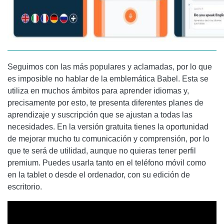
Seguimos con las más populares y aclamadas, por lo que
es imposible no hablar de la emblemática Babel. Esta se
utiliza en muchos ámbitos para aprender idiomas y,
precisamente por esto, te presenta diferentes planes de
aprendizaje y suscripción que se ajustan a todas las
necesidades. En la versión gratuita tienes la oportunidad
de mejorar mucho tu comunicación y comprensión, por lo
que te será de utilidad, aunque no quieras tener perfil
premium. Puedes usarla tanto en el teléfono móvil como
en la tablet o desde el ordenador, con su edición de
escritorio.