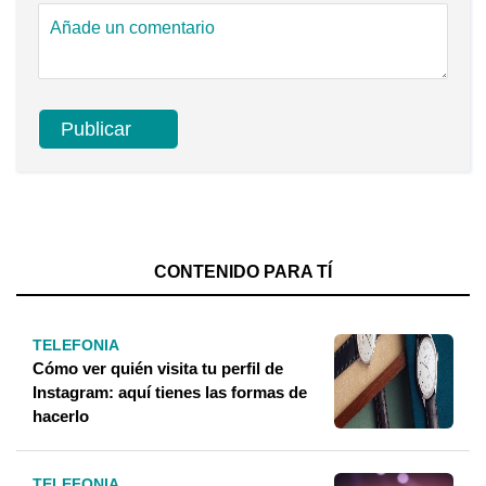
CONTENIDO PARA TÍ
TELEFONIA
Cómo ver quién visita tu perfil de
Instagram: aquí tienes las formas de
hacerlo
TELEFONIA