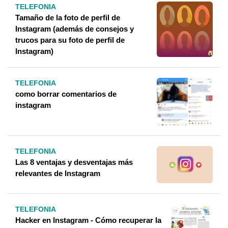
TELEFONIA
Tamaño de la foto de perfil de
Instagram (además de consejos y
trucos para su foto de perfil de
Instagram)
TELEFONIA
como borrar comentarios de
instagram
TELEFONIA
Las 8 ventajas y desventajas más
relevantes de Instagram
TELEFONIA
Hacker en Instagram - Cómo recuperar la