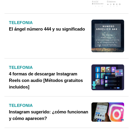
TELEFONIA
El ángel número 444 y su significado
TELEFONIA
4 formas de descargar Instagram
Reels con audio [Métodos gratuitos
incluidos]
TELEFONIA
Instagram sugerido: ¿cómo funcionan
y cómo aparecen?