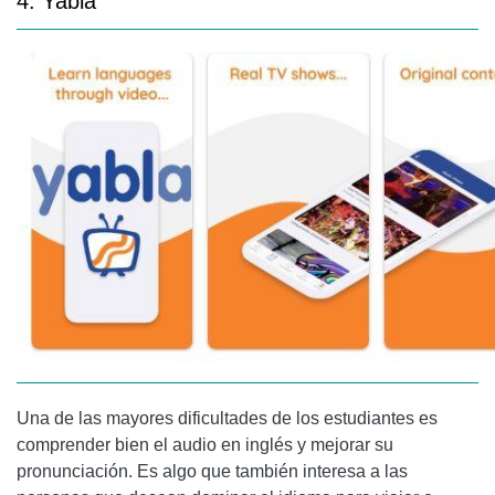
4. Yabla
Una de las mayores dificultades de los estudiantes es
comprender bien el audio en inglés y mejorar su
pronunciación. Es algo que también interesa a las