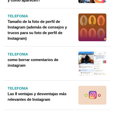
y cómo aparecen?
TELEFONIA
Tamaño de la foto de perfil de
Instagram (además de consejos y
trucos para su foto de perfil de
Instagram)
TELEFONIA
como borrar comentarios de
instagram
TELEFONIA
Las 8 ventajas y desventajas más
relevantes de Instagram