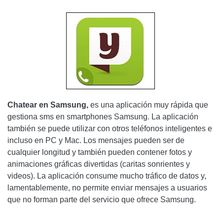
Chatear en Samsung,
es una aplicación muy rápida que
gestiona sms en smartphones Samsung. La aplicación
también se puede utilizar con otros teléfonos inteligentes e
incluso en PC y Mac. Los mensajes pueden ser de
cualquier longitud y también pueden contener fotos y
animaciones gráficas divertidas (caritas sonrientes y
videos). La aplicación consume mucho tráfico de datos y,
lamentablemente, no permite enviar mensajes a usuarios
que no forman parte del servicio que ofrece Samsung.