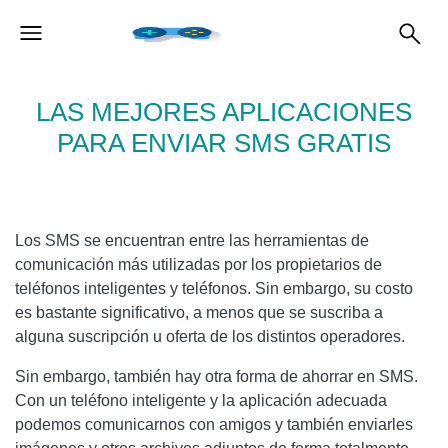
LAS MEJORES APLICACIONES
PARA ENVIAR SMS GRATIS
Los SMS se encuentran entre las herramientas de
comunicación más utilizadas por los propietarios de
teléfonos inteligentes y teléfonos. Sin embargo, su costo
es bastante significativo, a menos que se suscriba a
alguna suscripción u oferta de los distintos operadores.
Sin embargo, también hay otra forma de ahorrar en SMS.
Con un teléfono inteligente y la aplicación adecuada
podemos comunicarnos con amigos y también enviarles