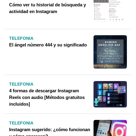
Cómo ver tu historial de búsqueda y
actividad en Instagram
TELEFONIA
El ángel número 444 y su significado
TELEFONIA
4 formas de descargar Instagram
Reels con audio [Métodos gratuitos
incluidos]
TELEFONIA
Instagram sugerido: ¿cómo funcionan