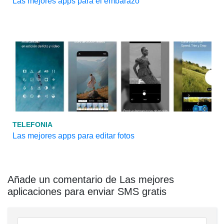
Las mejores apps para el embarazo
TELEFONIA
Las mejores apps para editar fotos
Añade un comentario de Las mejores
aplicaciones para enviar SMS gratis