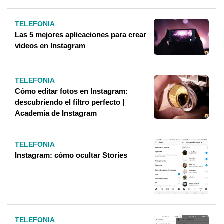
TELEFONIA
Las 5 mejores aplicaciones para crear
videos en Instagram
TELEFONIA
Cómo editar fotos en Instagram:
descubriendo el filtro perfecto |
Academia de Instagram
TELEFONIA
Instagram: cómo ocultar Stories
TELEFONIA