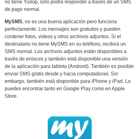
no tiene Yuilop, solo podrá responder a través de un SMS
de pago normal.
MySMS
, no es una buena aplicación pero funciona
perfectamente. Los mensajes son gratuitos y pueden
contener fotos, videos y otros archivos adjuntos. Si el
destinatario no tiene MySMS en su teléfono, recibirá un
SMS normal. Los archivos adjuntos están disponibles a
través de enlaces y también está disponible una versión
de la aplicación para tableta (Android). También es posible
enviar SMS gratis desde y hacia computadoras. Sin
embargo, también está disponible para iPhone y iPad. Lo
puedes encontrar tanto en Google Play como en Apple
Store.