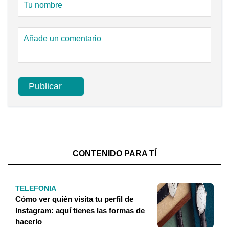
CONTENIDO PARA TÍ
TELEFONIA
Cómo ver quién visita tu perfil de
Instagram: aquí tienes las formas de
hacerlo