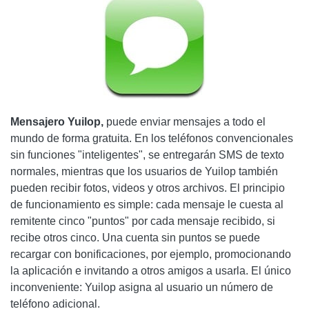
Mensajero Yuilop,
puede enviar mensajes a todo el
mundo de forma gratuita. En los teléfonos convencionales
sin funciones "inteligentes", se entregarán SMS de texto
normales, mientras que los usuarios de Yuilop también
pueden recibir fotos, videos y otros archivos. El principio
de funcionamiento es simple: cada mensaje le cuesta al
remitente cinco "puntos" por cada mensaje recibido, si
recibe otros cinco. Una cuenta sin puntos se puede
recargar con bonificaciones, por ejemplo, promocionando
la aplicación e invitando a otros amigos a usarla. El único
inconveniente: Yuilop asigna al usuario un número de
teléfono adicional.