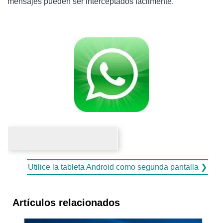
mensajes pueden ser interceptados fácilmente.
Utilice la tableta Android como segunda pantalla ❯
Artículos relacionados