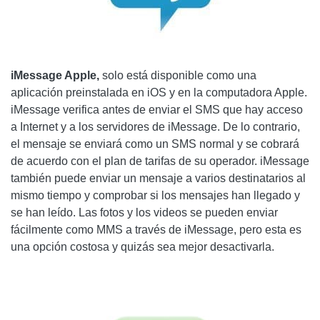
iMessage Apple,
solo está disponible como una
aplicación preinstalada en iOS y en la computadora Apple.
iMessage verifica antes de enviar el SMS que hay acceso
a Internet y a los servidores de iMessage. De lo contrario,
el mensaje se enviará como un SMS normal y se cobrará
de acuerdo con el plan de tarifas de su operador. iMessage
también puede enviar un mensaje a varios destinatarios al
mismo tiempo y comprobar si los mensajes han llegado y
se han leído. Las fotos y los videos se pueden enviar
fácilmente como MMS a través de iMessage, pero esta es
una opción costosa y quizás sea mejor desactivarla.