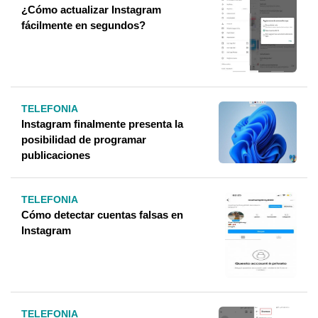
¿Cómo actualizar Instagram
fácilmente en segundos?
TELEFONIA
Instagram finalmente presenta la
posibilidad de programar
publicaciones
TELEFONIA
Cómo detectar cuentas falsas en
Instagram
TELEFONIA