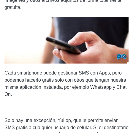
imágenes y otros archivos adjuntos de forma totalmente
gratuita.
Cada smartphone puede gestionar SMS con Apps, pero
podemos hacerlo gratis solo con otros que tengan nuestra
misma aplicación instalada, por ejemplo Whatsapp y Chat
On.
Solo hay una excepción, Yuilop, que le permite enviar
SMS gratis a cualquier usuario de celular. Si el destinatario