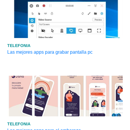
TELEFONIA
Las mejores apps para grabar pantalla pc
TELEFONIA