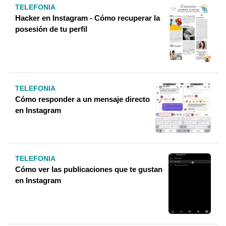
TELEFONIA
Hacker en Instagram - Cómo recuperar la
posesión de tu perfil
TELEFONIA
Cómo responder a un mensaje directo
en Instagram
TELEFONIA
Cómo ver las publicaciones que te gustan
en Instagram