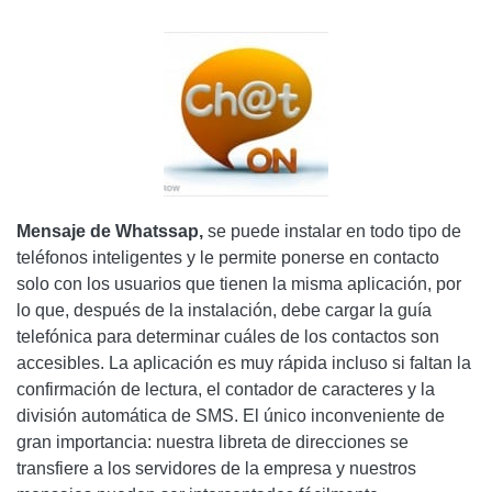
Mensaje de Whatssap,
se puede instalar en todo tipo de
teléfonos inteligentes y le permite ponerse en contacto
solo con los usuarios que tienen la misma aplicación, por
lo que, después de la instalación, debe cargar la guía
telefónica para determinar cuáles de los contactos son
accesibles. La aplicación es muy rápida incluso si faltan la
confirmación de lectura, el contador de caracteres y la
división automática de SMS. El único inconveniente de
gran importancia: nuestra libreta de direcciones se
transfiere a los servidores de la empresa y nuestros