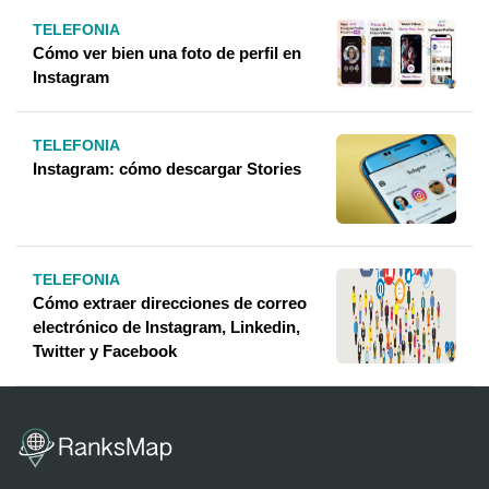
TELEFONIA
Cómo ver bien una foto de perfil en
Instagram
TELEFONIA
Instagram: cómo descargar Stories
TELEFONIA
Cómo extraer direcciones de correo
electrónico de Instagram, Linkedin,
Twitter y Facebook