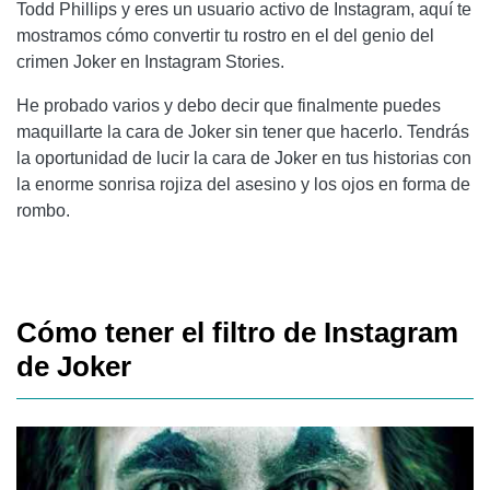
Todd Phillips y eres un usuario activo de Instagram, aquí te
mostramos cómo convertir tu rostro en el del genio del
crimen Joker en Instagram Stories.
He probado varios y debo decir que finalmente puedes
maquillarte la cara de Joker sin tener que hacerlo. Tendrás
la oportunidad de lucir la cara de Joker en tus historias con
la enorme sonrisa rojiza del asesino y los ojos en forma de
rombo.
Cómo tener el filtro de Instagram
de Joker