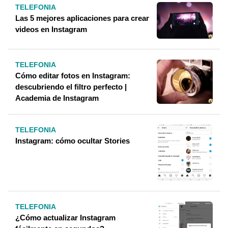
TELEFONIA
Las 5 mejores aplicaciones para crear
videos en Instagram
TELEFONIA
Cómo editar fotos en Instagram:
descubriendo el filtro perfecto |
Academia de Instagram
TELEFONIA
Instagram: cómo ocultar Stories
TELEFONIA
¿Cómo actualizar Instagram