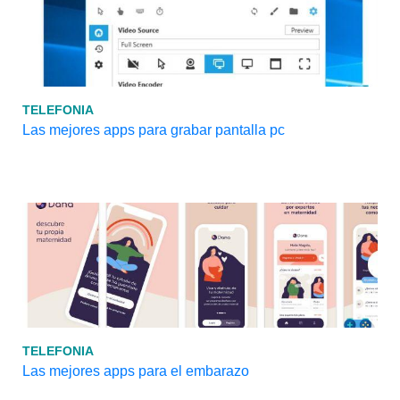
TELEFONIA
Las mejores apps para grabar pantalla pc
TELEFONIA
Las mejores apps para el embarazo