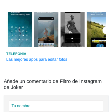
TELEFONIA
Las mejores apps para editar fotos
Añade un comentario de Filtro de Instagram
de Joker