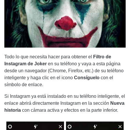
Todo lo que necesita hacer para obtener el
Filtro de
Instagram de Joker
en su teléfono y vaya a esta página
desde un navegador (Chrome, Firefox, etc.) de su teléfono
inteligente y haga clic en el icono
Consíguelo
con el
símbolo de enlace.
Si Instagram ya está instalado en su teléfono inteligente, el
enlace abrirá directamente Instagram en la sección
Nueva
historia
con cámara activa y efectos en la parte inferior.