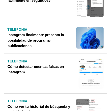
fácilmente en segundos?
TELEFONIA
Instagram finalmente presenta la
posibilidad de programar
publicaciones
TELEFONIA
Cómo detectar cuentas falsas en
Instagram
TELEFONIA
Cómo ver tu historial de búsqueda y