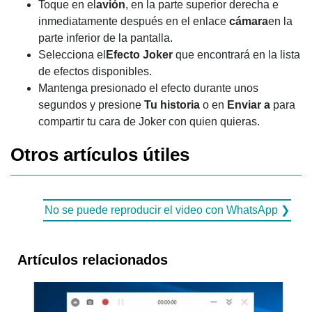
Toque en el
avión
, en la parte superior derecha e
inmediatamente después en el enlace
cámara
en la
parte inferior de la pantalla.
Selecciona el
Efecto Joker
que encontrará en la lista
de efectos disponibles.
Mantenga presionado el efecto durante unos
segundos y presione
Tu historia
o en
Enviar a
para
compartir tu cara de Joker con quien quieras.
Otros artículos útiles
No se puede reproducir el video con WhatsApp ❯
Artículos relacionados