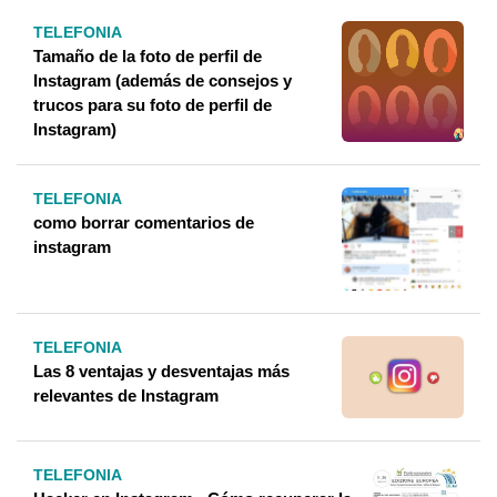
TELEFONIA
Tamaño de la foto de perfil de
Instagram (además de consejos y
trucos para su foto de perfil de
Instagram)
TELEFONIA
como borrar comentarios de
instagram
TELEFONIA
Las 8 ventajas y desventajas más
relevantes de Instagram
TELEFONIA