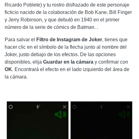
Ricardo Poblete) y tu rostro disfrazado de este personaje
ficticio nacido de la colaboración de Bob Kane, Bill Finger
y Jerry Robinson, y que debutó en 1940 en el primer
número de la serie de cómics de Batman. .
Para salvar el
Filtro de Instagram de Joker
, tienes que
hacer clic en el símbolo de la flecha junto al nombre del
Joker, justo debajo de los efectos. De las opciones
disponibles, elija
Guardar en la cámara
y confirmar con
OK
. Encontrará el efecto en el lado izquierdo del área de
la cámara.