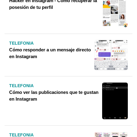
Hacker en Instagram - Cómo recuperar la
posesión de tu perfil
TELEFONIA
Cómo responder a un mensaje directo
en Instagram
TELEFONIA
Cómo ver las publicaciones que te gustan
en Instagram
TELEFONIA