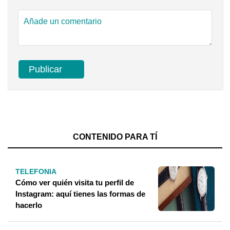
CONTENIDO PARA TÍ
TELEFONIA
Cómo ver quién visita tu perfil de
Instagram: aquí tienes las formas de
hacerlo