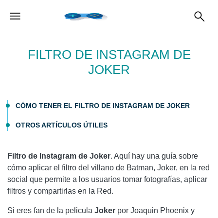
FILTRO DE INSTAGRAM DE
JOKER
CÓMO TENER EL FILTRO DE INSTAGRAM DE JOKER
OTROS ARTÍCULOS ÚTILES
Filtro de Instagram de Joker
. Aquí hay una guía sobre
cómo aplicar el filtro del villano de Batman, Joker, en la red
social que permite a los usuarios tomar fotografías, aplicar
filtros y compartirlas en la Red.
Si eres fan de la pelicula
Joker
por Joaquin Phoenix y