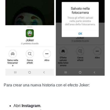
Para crear una nueva historia con el efecto Joker:
Abri
Instagram
.