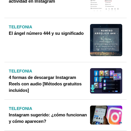
actividad en Instagram
TELEFONIA
El ángel número 444 y su significado
TELEFONIA
4 formas de descargar Instagram
Reels con audio [Métodos gratuitos
incluidos]
TELEFONIA
Instagram sugerido: ¿cómo funcionan
y cómo aparecen?