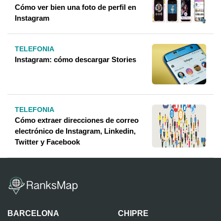
Cómo ver bien una foto de perfil en
Instagram
TELEFONIA
Instagram: cómo descargar Stories
TELEFONIA
Cómo extraer direcciones de correo
electrónico de Instagram, Linkedin,
Twitter y Facebook
BARCELONA
CHIPRE