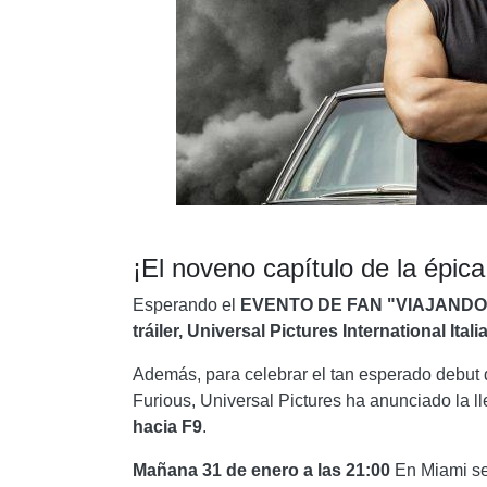
¡El noveno capítulo de la épica
Esperando el
EVENTO DE FAN "VIAJANDO 
tráiler,
Universal Pictures International Itali
Además, para celebrar el tan esperado debut 
Furious, Universal Pictures ha anunciado la l
hacia F9
.
Mañana 31 de enero a las 21:00
En Miami se 