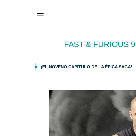
FAST & FURIOUS 9
¡EL NOVENO CAPÍTULO DE LA ÉPICA SAGA!