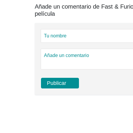
Añade un comentario de Fast & Furious
película