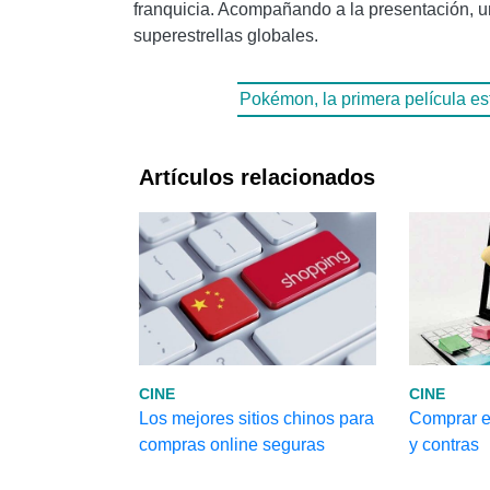
franquicia. Acompañando a la presentación, un
superestrellas globales.
Pokémon, la primera película est
Artículos relacionados
CINE
CINE
Los mejores sitios chinos para
Comprar en
compras online seguras
y contras