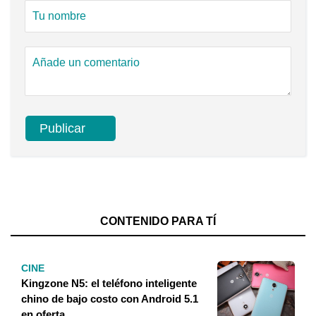
CONTENIDO PARA TÍ
CINE
Kingzone N5: el teléfono inteligente
chino de bajo costo con Android 5.1
en oferta