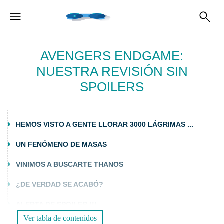
AVENGERS ENDGAME:
NUESTRA REVISIÓN SIN
SPOILERS
HEMOS VISTO A GENTE LLORAR 3000 LÁGRIMAS ...
UN FENÓMENO DE MASAS
VINIMOS A BUSCARTE THANOS
¿DE VERDAD SE ACABÓ?
ALERTA DE SPOILER !!!
Ver tabla de contenidos