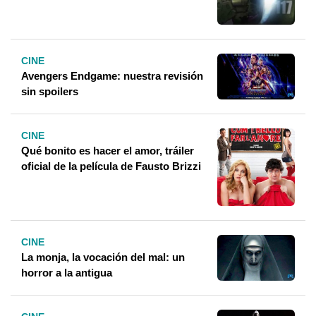
CINE
Avengers Endgame: nuestra revisión
sin spoilers
CINE
Qué bonito es hacer el amor, tráiler
oficial de la película de Fausto Brizzi
CINE
La monja, la vocación del mal: un
horror a la antigua