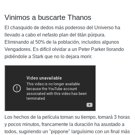
Vinimos a buscarte Thanos
El chasquido de dedos más poderoso del Universo ha
llevado a cabo el nefasto plan del titán púrpura.
Eliminando al 50% de la población, incluidos algunos
Vengadores. Es difícil olvidar a un Peter Parker llorando
pidiéndole a Stark que no lo dejara morir.
Los hechos de la película toman su tiempo, tomará 3 horas
y pocos minutos, francamente la duración ha asustado a
todos, sugiriendo un "pippone" larguísimo con un final más