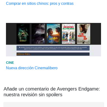
Comprar en sitios chinos: pros y contras
CINE
Nueva dirección Cinemalibero
Añade un comentario de Avengers Endgame:
nuestra revisión sin spoilers