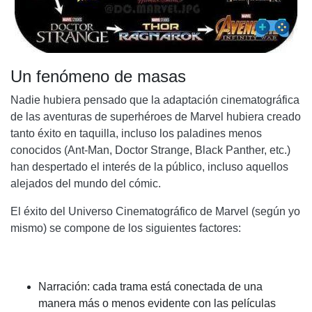
Un fenómeno de masas
Nadie hubiera pensado que la adaptación cinematográfica
de las aventuras de superhéroes de Marvel hubiera creado
tanto éxito en taquilla, incluso los paladines menos
conocidos (Ant-Man, Doctor Strange, Black Panther, etc.)
han despertado el interés de la público, incluso aquellos
alejados del mundo del cómic.
El éxito del Universo Cinematográfico de Marvel (según yo
mismo) se compone de los siguientes factores:
Narración: cada trama está conectada de una
manera más o menos evidente con las películas