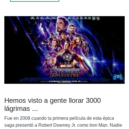
Hemos visto a gente llorar 3000
lágrimas ...
Fue en 2008 cuando la primera película de esta épica
saga presentó a Robert Downey Jr. como Iron Man. Nadie