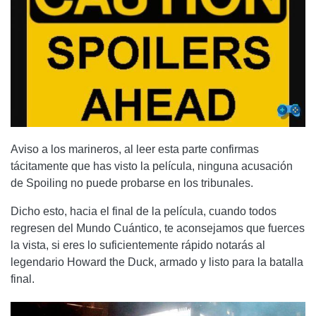
Aviso a los marineros, al leer esta parte confirmas
tácitamente que has visto la película, ninguna acusación
de Spoiling no puede probarse en los tribunales.
Dicho esto, hacia el final de la película, cuando todos
regresen del Mundo Cuántico, te aconsejamos que fuerces
la vista, si eres lo suficientemente rápido notarás al
legendario Howard the Duck, armado y listo para la batalla
final.