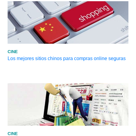
CINE
Los mejores sitios chinos para compras online seguras
CINE