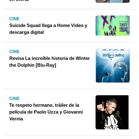
CINE
Suicide Squad llega a Home Video y
descarga digital
CINE
Revisa La increíble historia de Winter
the Dolphin [Blu-Ray]
CINE
Te respeto hermano, tráiler de la
película de Paolo Uzza y Giovanni
Vernia