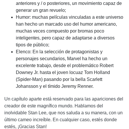
anteriores y / o posteriores, un movimiento capaz de
generar un gran revuelo;
Humor: muchas películas vinculadas a este universo
han hecho un marcado uso del humor americano,
muchas veces compuesto por bromas poco
inteligentes, pero capaz de adaptarse a diversos
tipos de público;
Elenco: En la selección de protagonistas y
personajes secundarios, Marvel ha hecho un
excelente trabajo, desde el problemático Robert
Downey Jr. hasta el joven locuaz Tom Holland
(Spider-Man) pasando por la bella Scarlett
Johansson y el tímido Jeremy Renner.
Un capítulo aparte está reservado para las apariciones del
creador de este magnífico mundo. Hablamos del
inolvidable Stan Lee, que nos saluda a su manera, con un
último cameo increíble. En cualquier caso, estés donde
estés, ¡Gracias Stan!