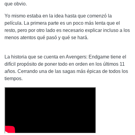
que obvio.
Yo mismo estaba en la idea hasta que comenzó la
película. La primera parte es un poco más lenta que el
resto, pero por otro lado es necesario explicar incluso a los
menos atentos qué pasó y qué se hará.
La historia que se cuenta en Avengers: Endgame tiene el
difícil propósito de poner todo en orden en los últimos 11
años. Cerrando una de las sagas más épicas de todos los
tiempos.