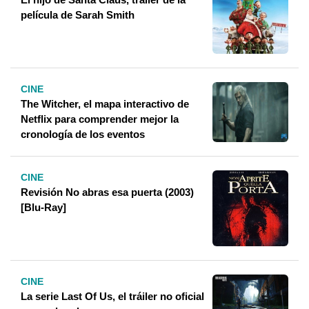
película de Sarah Smith
CINE
The Witcher, el mapa interactivo de
Netflix para comprender mejor la
cronología de los eventos
CINE
Revisión No abras esa puerta (2003)
[Blu-Ray]
CINE
La serie Last Of Us, el tráiler no oficial