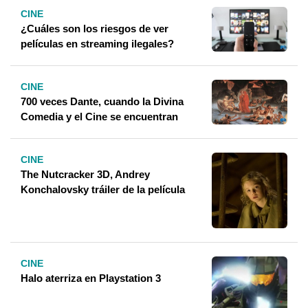
CINE
¿Cuáles son los riesgos de ver
películas en streaming ilegales?
CINE
700 veces Dante, cuando la Divina
Comedia y el Cine se encuentran
CINE
The Nutcracker 3D, Andrey
Konchalovsky tráiler de la película
CINE
Halo aterriza en Playstation 3