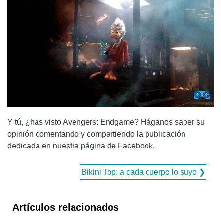
Y tú, ¿has visto Avengers: Endgame? Háganos saber su
opinión comentando y compartiendo la publicación
dedicada en nuestra página de Facebook.
Bikini Top: a cada cuerpo lo suyo ❯
Artículos relacionados