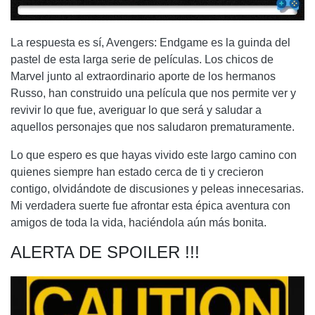
La respuesta es sí, Avengers: Endgame es la guinda del
pastel de esta larga serie de películas. Los chicos de
Marvel junto al extraordinario aporte de los hermanos
Russo, han construido una película que nos permite ver y
revivir lo que fue, averiguar lo que será y saludar a
aquellos personajes que nos saludaron prematuramente.
Lo que espero es que hayas vivido este largo camino con
quienes siempre han estado cerca de ti y crecieron
contigo, olvidándote de discusiones y peleas innecesarias.
Mi verdadera suerte fue afrontar esta épica aventura con
amigos de toda la vida, haciéndola aún más bonita.
ALERTA DE SPOILER !!!