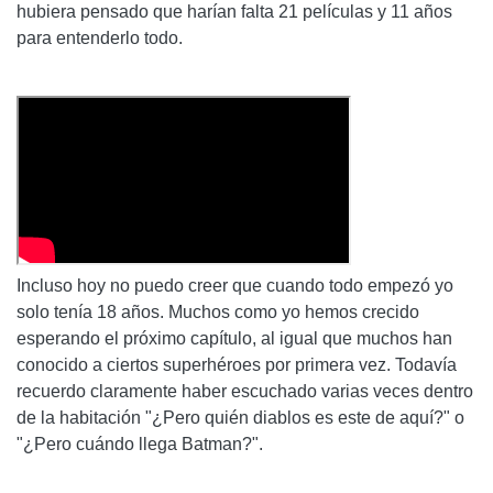
hubiera pensado que harían falta 21 películas y 11 años
para entenderlo todo.
Incluso hoy no puedo creer que cuando todo empezó yo
solo tenía 18 años. Muchos como yo hemos crecido
esperando el próximo capítulo, al igual que muchos han
conocido a ciertos superhéroes por primera vez. Todavía
recuerdo claramente haber escuchado varias veces dentro
de la habitación "¿Pero quién diablos es este de aquí?" o
"¿Pero cuándo llega Batman?".