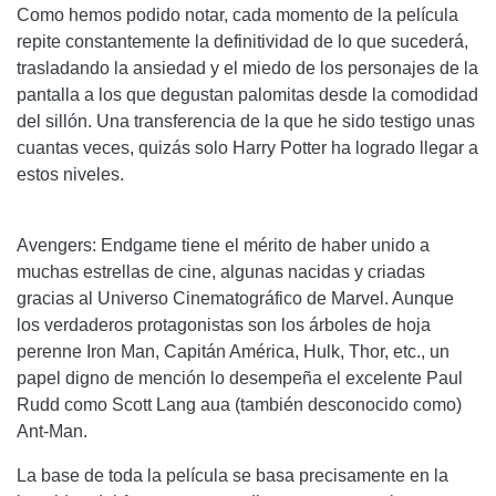
Como hemos podido notar, cada momento de la película
repite constantemente la definitividad de lo que sucederá,
trasladando la ansiedad y el miedo de los personajes de la
pantalla a los que degustan palomitas desde la comodidad
del sillón. Una transferencia de la que he sido testigo unas
cuantas veces, quizás solo Harry Potter ha logrado llegar a
estos niveles.
Avengers: Endgame tiene el mérito de haber unido a
muchas estrellas de cine, algunas nacidas y criadas
gracias al Universo Cinematográfico de Marvel. Aunque
los verdaderos protagonistas son los árboles de hoja
perenne Iron Man, Capitán América, Hulk, Thor, etc., un
papel digno de mención lo desempeña el excelente Paul
Rudd como Scott Lang aua (también desconocido como)
Ant-Man.
La base de toda la película se basa precisamente en la