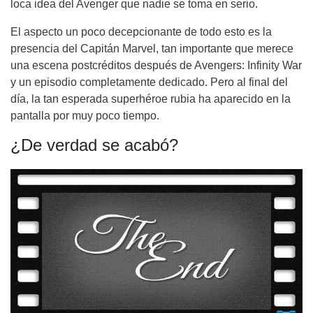
loca idea del Avenger que nadie se toma en serio.
El aspecto un poco decepcionante de todo esto es la
presencia del Capitán Marvel, tan importante que merece
una escena postcréditos después de Avengers: Infinity War
y un episodio completamente dedicado. Pero al final del
día, la tan esperada superhéroe rubia ha aparecido en la
pantalla por muy poco tiempo.
¿De verdad se acabó?