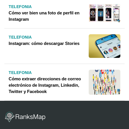
TELEFONIA
Cómo ver bien una foto de perfil en
Instagram
TELEFONIA
Instagram: cómo descargar Stories
TELEFONIA
Cómo extraer direcciones de correo
electrónico de Instagram, Linkedin,
Twitter y Facebook