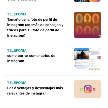
TELEFONIA
Tamaño de la foto de perfil de
Instagram (además de consejos y
trucos para su foto de perfil de
Instagram)
TELEFONIA
como borrar comentarios de
instagram
TELEFONIA
Las 8 ventajas y desventajas más
relevantes de Instagram