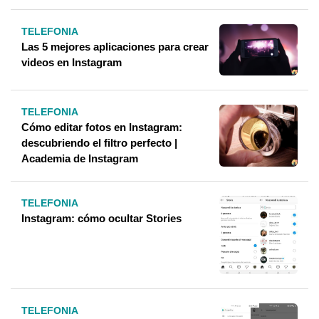
TELEFONIA
Las 5 mejores aplicaciones para crear
videos en Instagram
TELEFONIA
Cómo editar fotos en Instagram:
descubriendo el filtro perfecto |
Academia de Instagram
TELEFONIA
Instagram: cómo ocultar Stories
TELEFONIA