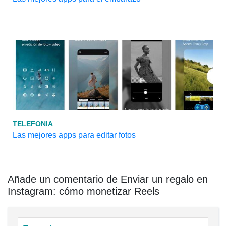
TELEFONIA
Las mejores apps para editar fotos
Añade un comentario de Enviar un regalo en
Instagram: cómo monetizar Reels