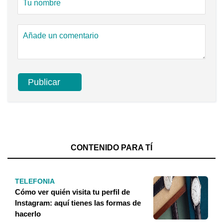
CONTENIDO PARA TÍ
TELEFONIA
Cómo ver quién visita tu perfil de
Instagram: aquí tienes las formas de
hacerlo