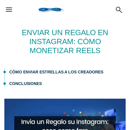
ENVIAR UN REGALO EN
INSTAGRAM: CÓMO
MONETIZAR REELS
CÓMO ENVIAR ESTRELLAS A LOS CREADORES
CONCLUSIONES