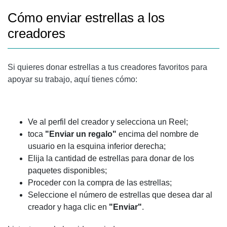
Cómo enviar estrellas a los
creadores
Si quieres donar estrellas a tus creadores favoritos para
apoyar su trabajo, aquí tienes cómo:
Ve al perfil del creador y selecciona un Reel;
toca
"Enviar un regalo"
encima del nombre de
usuario en la esquina inferior derecha;
Elija la cantidad de estrellas para donar de los
paquetes disponibles;
Proceder con la compra de las estrellas;
Seleccione el número de estrellas que desea dar al
creador y haga clic en
"Enviar"
.