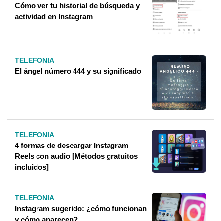
Cómo ver tu historial de búsqueda y
actividad en Instagram
TELEFONIA
El ángel número 444 y su significado
TELEFONIA
4 formas de descargar Instagram
Reels con audio [Métodos gratuitos
incluidos]
TELEFONIA
Instagram sugerido: ¿cómo funcionan
y cómo aparecen?