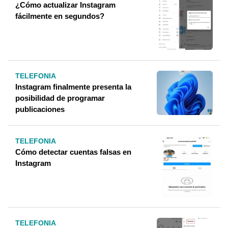
¿Cómo actualizar Instagram
fácilmente en segundos?
TELEFONIA
Instagram finalmente presenta la
posibilidad de programar
publicaciones
TELEFONIA
Cómo detectar cuentas falsas en
Instagram
TELEFONIA