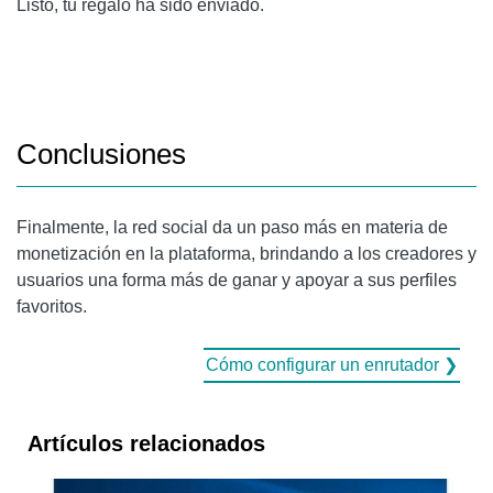
Listo, tu regalo ha sido enviado.
Conclusiones
Finalmente, la red social da un paso más en materia de
monetización en la plataforma, brindando a los creadores y
usuarios una forma más de ganar y apoyar a sus perfiles
favoritos.
Cómo configurar un enrutador ❯
Artículos relacionados