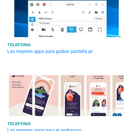
TELEFONIA
Las mejores apps para grabar pantalla pc
TELEFONIA
Las mejores apps para el embarazo