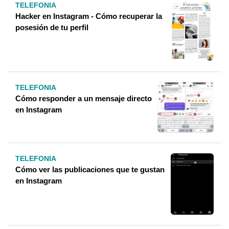
TELEFONIA
Hacker en Instagram - Cómo recuperar la
posesión de tu perfil
TELEFONIA
Cómo responder a un mensaje directo
en Instagram
TELEFONIA
Cómo ver las publicaciones que te gustan
en Instagram