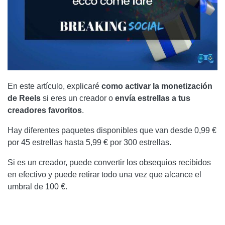
En este artículo, explicaré
como activar la monetización
de Reels
si eres un creador o
envía estrellas a tus
creadores favoritos
.
Hay diferentes paquetes disponibles que van desde 0,99 €
por 45 estrellas hasta 5,99 € por 300 estrellas.
Si es un creador, puede convertir los obsequios recibidos
en efectivo y puede retirar todo una vez que alcance el
umbral de 100 €.