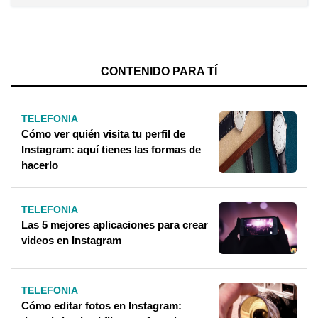
CONTENIDO PARA TÍ
TELEFONIA
Cómo ver quién visita tu perfil de
Instagram: aquí tienes las formas de
hacerlo
TELEFONIA
Las 5 mejores aplicaciones para crear
videos en Instagram
TELEFONIA
Cómo editar fotos en Instagram: