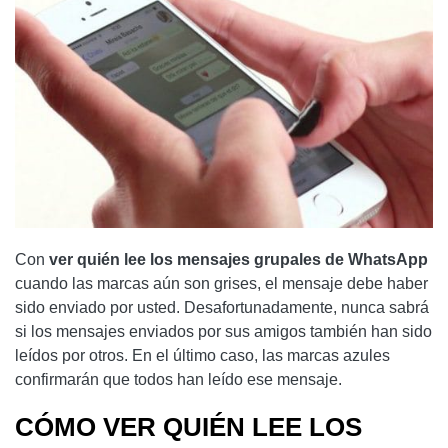
Con
ver quién lee los mensajes grupales de WhatsApp
cuando las marcas aún son grises, el mensaje debe haber
sido enviado por usted. Desafortunadamente, nunca sabrá
si los mensajes enviados por sus amigos también han sido
leídos por otros. En el último caso, las marcas azules
confirmarán que todos han leído ese mensaje.
CÓMO VER QUIÉN LEE LOS