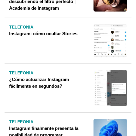
descubriendo el filtro perfecto |
Academia de Instagram
TELEFONIA
Instagram: cómo ocultar Stories
TELEFONIA
¿Cómo actualizar Instagram
fácilmente en segundos?
TELEFONIA
Instagram finalmente presenta la
posibilidad de programar