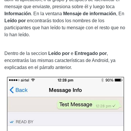
mensaje que enviaste, presiona sobre él y luego toca
Información
. En la ventana
Mensaje de información
, En
Leído por
encontrarás todos los nombres de los
participantes que han leído tu mensaje con el resto que no
lo han leído.
Dentro de la seccion
Leído por
e
Entregado por
,
encontrarás las mismas características de Android, ya
explicadas en el párrafo anterior.