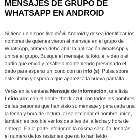
MENSAJES DE GRUPO DE
WHATSAPP EN ANDROID
Si tiene un dispositivo móvil Android y desea identificar los
nombres de quienes vieron el mensaje en el grupo de
WhatsApp, primero debe abrir la aplicación WhatsApp y
unirse al grupo. Busque el mensaje, la foto, el video o el
audio que envió y resáltelo manteniendo presionado el
dedo para esperar un ícono con un
info (s)
. Pulsa sobre
este último y espera a que aparezca la nueva pantalla.
Verás en la ventana
Mensaje de información
, una lista
Leído por
, con el doble check azul, con todos los nombres
de las personas que han visto su mensaje y para cada una
la fecha y hora de lectura; al seleccionar el nombre único,
también es posible ver los detalles de la fecha y hora de
entrega. En la parte inferior de la misma sección, tendrás
el número de los restantes que no lo han leído