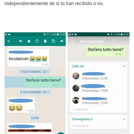
independientemente de si lo han recibido o no.