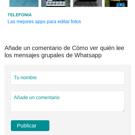
TELEFONIA
Las mejores apps para editar fotos
Añade un comentario de Cómo ver quién lee
los mensajes grupales de Whatsapp