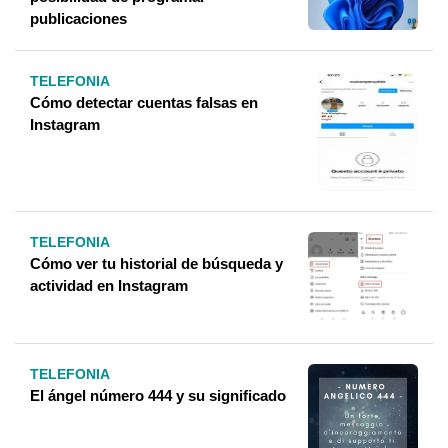
publicaciones
TELEFONIA
Cómo detectar cuentas falsas en
Instagram
TELEFONIA
Cómo ver tu historial de búsqueda y
actividad en Instagram
TELEFONIA
El ángel número 444 y su significado