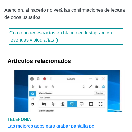
Atención, al hacerlo no verá las confirmaciones de lectura
de otros usuarios.
Cómo poner espacios en blanco en Instagram en
leyendas y biografías ❯
Artículos relacionados
TELEFONIA
Las mejores apps para grabar pantalla pc