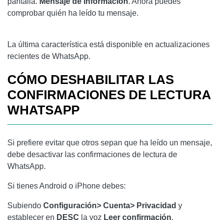
pantalla.
Mensaje de información
. Ahora puedes
comprobar quién ha leído tu mensaje.
La última característica está disponible en actualizaciones
recientes de WhatsApp.
CÓMO DESHABILITAR LAS
CONFIRMACIONES DE LECTURA
WHATSAPP
Si prefiere evitar que otros sepan que ha leído un mensaje,
debe desactivar las confirmaciones de lectura de
WhatsApp.
Si tienes Android o iPhone debes:
Subiendo
Configuración> Cuenta> Privacidad
y
establecer en
DESC
la voz
Leer confirmación
.