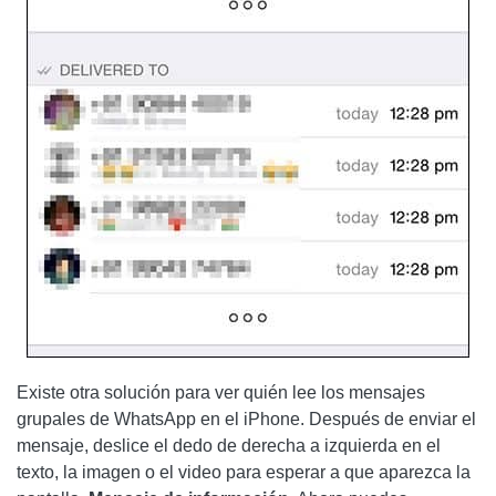
Existe otra solución para ver quién lee los mensajes
grupales de WhatsApp en el iPhone. Después de enviar el
mensaje, deslice el dedo de derecha a izquierda en el
texto, la imagen o el video para esperar a que aparezca la