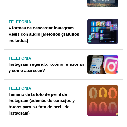
TELEFONIA
4 formas de descargar Instagram
Reels con audio [Métodos gratuitos
incluidos]
TELEFONIA
Instagram sugerido: ¿cómo funcionan
y cómo aparecen?
TELEFONIA
Tamaño de la foto de perfil de
Instagram (además de consejos y
trucos para su foto de perfil de
Instagram)