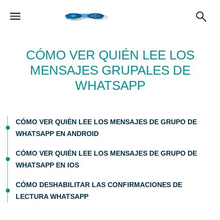
CÓMO VER QUIÉN LEE LOS
MENSAJES GRUPALES DE
WHATSAPP
CÓMO VER QUIÉN LEE LOS MENSAJES DE GRUPO DE
WHATSAPP EN ANDROID
CÓMO VER QUIÉN LEE LOS MENSAJES DE GRUPO DE
WHATSAPP EN IOS
CÓMO DESHABILITAR LAS CONFIRMACIONES DE
LECTURA WHATSAPP