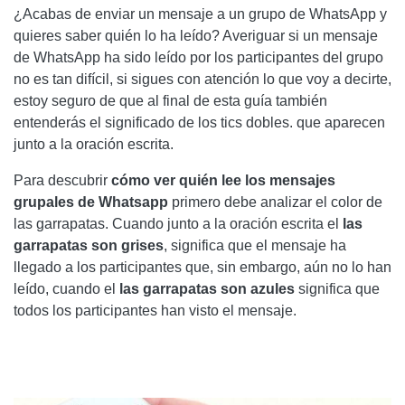
¿Acabas de enviar un mensaje a un grupo de WhatsApp y
quieres saber quién lo ha leído? Averiguar si un mensaje
de WhatsApp ha sido leído por los participantes del grupo
no es tan difícil, si sigues con atención lo que voy a decirte,
estoy seguro de que al final de esta guía también
entenderás el significado de los tics dobles. que aparecen
junto a la oración escrita.
Para descubrir
cómo ver quién lee los mensajes
grupales de Whatsapp
primero debe analizar el color de
las garrapatas. Cuando junto a la oración escrita el
las
garrapatas son grises
, significa que el mensaje ha
llegado a los participantes que, sin embargo, aún no lo han
leído, cuando el
las garrapatas son azules
significa que
todos los participantes han visto el mensaje.