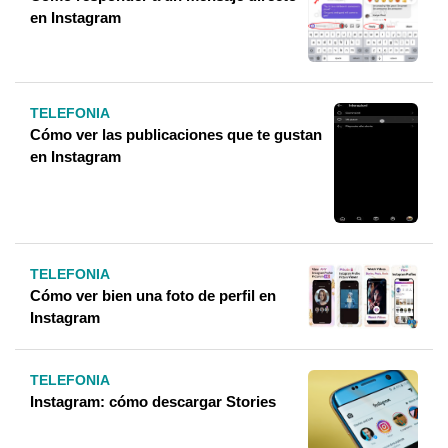
en Instagram
TELEFONIA
Cómo ver las publicaciones que te gustan
en Instagram
TELEFONIA
Cómo ver bien una foto de perfil en
Instagram
TELEFONIA
Instagram: cómo descargar Stories