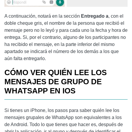
A continuación, notará en la sección
Entregado a
, con el
doble cheque gris, el nombre de la persona que recibió el
mensaje pero no lo leyó y para cada uno la fecha y hora de
entrega. Si, por el contrario, alguno de los participantes no
ha recibido el mensaje, en la parte inferior del mismo
apartado se indicará el número de los demás a los que
aún falta entregarlo.
CÓMO VER QUIÉN LEE LOS
MENSAJES DE GRUPO DE
WHATSAPP EN IOS
Si tienes un iPhone, los pasos para saber quién lee los
mensajes grupales de WhatsApp son equivalentes a los
de Android. Todo lo que tienes que hacer es, después de
abrir la aplicación, ir al grupo y después de identificar el