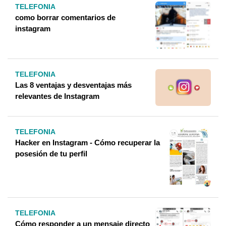
TELEFONIA
como borrar comentarios de
instagram
TELEFONIA
Las 8 ventajas y desventajas más
relevantes de Instagram
TELEFONIA
Hacker en Instagram - Cómo recuperar la
posesión de tu perfil
TELEFONIA
Cómo responder a un mensaje directo