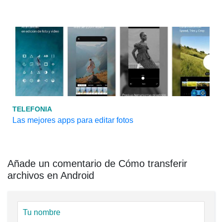
TELEFONIA
Las mejores apps para editar fotos
Añade un comentario de Cómo transferir
archivos en Android