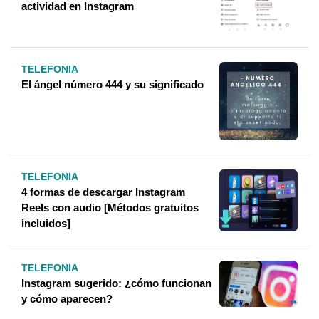
actividad en Instagram
TELEFONIA
El ángel número 444 y su significado
TELEFONIA
4 formas de descargar Instagram
Reels con audio [Métodos gratuitos
incluidos]
TELEFONIA
Instagram sugerido: ¿cómo funcionan
y cómo aparecen?