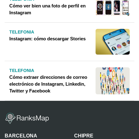
Cómo ver bien una foto de perfil en
Instagram
TELEFONIA
Instagram: cómo descargar Stories
TELEFONIA
Cómo extraer direcciones de correo
electrónico de Instagram, Linkedin,
Twitter y Facebook
BARCELONA
CHIPRE