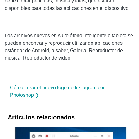
debe copiar películas, música y fotos, que estarán
disponibles para todas las aplicaciones en el dispositivo.
Los archivos nuevos en su teléfono inteligente o tableta se
pueden encontrar y reproducir utilizando aplicaciones
estándar de Android, a saber, Galería, Reproductor de
música, Reproductor de video.
Cómo crear el nuevo logo de Instagram con
Photoshop ❯
Artículos relacionados