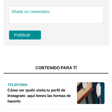
CONTENIDO PARA TÍ
TELEFONIA
Cómo ver quién visita tu perfil de
Instagram: aquí tienes las formas de
hacerlo