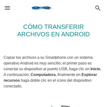
CÓMO TRANSFERIR
ARCHIVOS EN ANDROID
Copiar los archivos a su Smartphone con un sistema
operativo Android es muy sencillo; el primer paso es
conectar su dispositivo al puerto USB, haga clic en
Inicio
,
A continuación,
Computadora
, finalmente en
Explorar
recursos
haga doble clic en el icono del dispositivo
conectado.