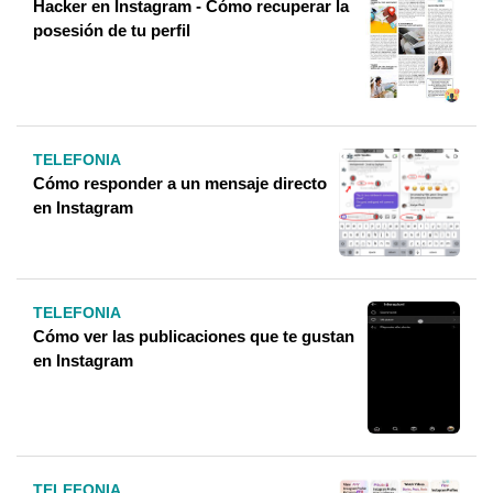
Hacker en Instagram - Cómo recuperar la
posesión de tu perfil
TELEFONIA
Cómo responder a un mensaje directo
en Instagram
TELEFONIA
Cómo ver las publicaciones que te gustan
en Instagram
TELEFONIA