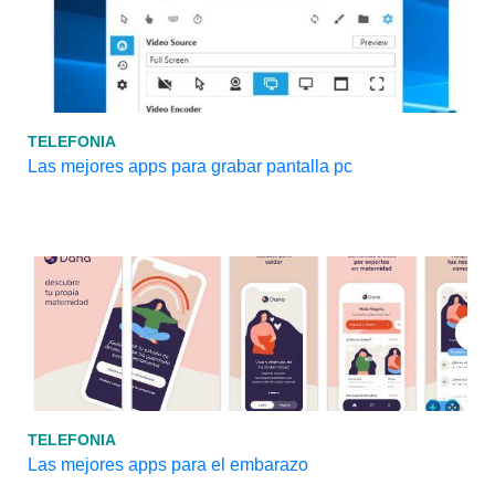
TELEFONIA
Las mejores apps para grabar pantalla pc
TELEFONIA
Las mejores apps para el embarazo