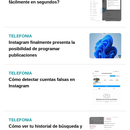
fácilmente en segundos?
TELEFONIA
Instagram finalmente presenta la
posibilidad de programar
publicaciones
TELEFONIA
Cómo detectar cuentas falsas en
Instagram
TELEFONIA
Cómo ver tu historial de búsqueda y