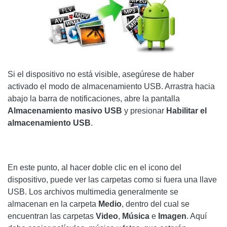
Si el dispositivo no está visible, asegúrese de haber
activado el modo de almacenamiento USB. Arrastra hacia
abajo la barra de notificaciones, abre la pantalla
Almacenamiento masivo USB
y presionar
Habilitar el
almacenamiento USB
.
En este punto, al hacer doble clic en el icono del
dispositivo, puede ver las carpetas como si fuera una llave
USB. Los archivos multimedia generalmente se
almacenan en la carpeta
Medio
, dentro del cual se
encuentran las carpetas
Video
,
Música
e
Imagen
. Aquí