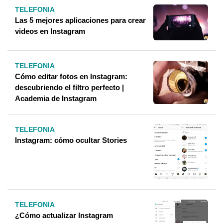
TELEFONIA
Las 5 mejores aplicaciones para crear
videos en Instagram
TELEFONIA
Cómo editar fotos en Instagram:
descubriendo el filtro perfecto |
Academia de Instagram
TELEFONIA
Instagram: cómo ocultar Stories
TELEFONIA
¿Cómo actualizar Instagram