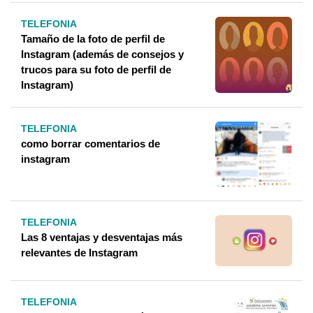
TELEFONIA
Tamaño de la foto de perfil de
Instagram (además de consejos y
trucos para su foto de perfil de
Instagram)
TELEFONIA
como borrar comentarios de
instagram
TELEFONIA
Las 8 ventajas y desventajas más
relevantes de Instagram
TELEFONIA