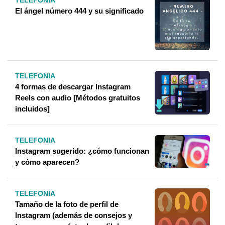
El ángel número 444 y su significado
TELEFONIA
4 formas de descargar Instagram
Reels con audio [Métodos gratuitos
incluidos]
TELEFONIA
Instagram sugerido: ¿cómo funcionan
y cómo aparecen?
TELEFONIA
Tamaño de la foto de perfil de
Instagram (además de consejos y