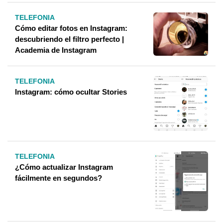
TELEFONIA
Cómo editar fotos en Instagram:
descubriendo el filtro perfecto |
Academia de Instagram
TELEFONIA
Instagram: cómo ocultar Stories
TELEFONIA
¿Cómo actualizar Instagram
fácilmente en segundos?