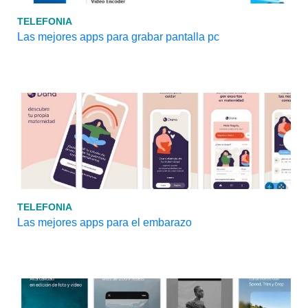
TELEFONIA
Las mejores apps para grabar pantalla pc
TELEFONIA
Las mejores apps para el embarazo