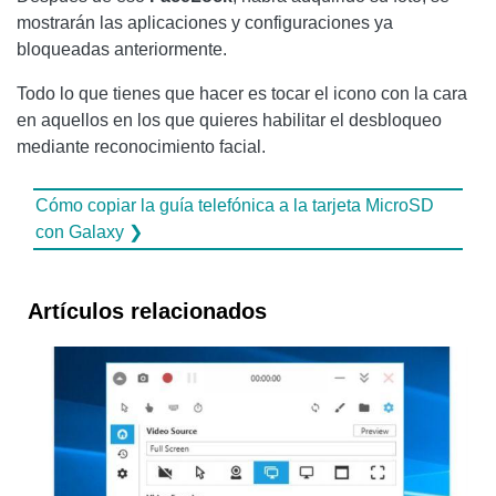
mostrarán las aplicaciones y configuraciones ya
bloqueadas anteriormente.
Todo lo que tienes que hacer es tocar el icono con la cara
en aquellos en los que quieres habilitar el desbloqueo
mediante reconocimiento facial.
Cómo copiar la guía telefónica a la tarjeta MicroSD
con Galaxy ❯
Artículos relacionados