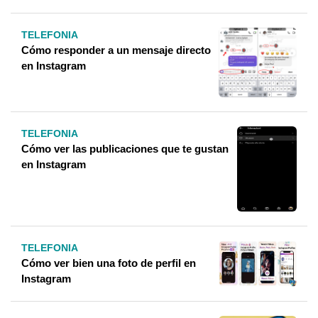
TELEFONIA
Cómo responder a un mensaje directo
en Instagram
TELEFONIA
Cómo ver las publicaciones que te gustan
en Instagram
TELEFONIA
Cómo ver bien una foto de perfil en
Instagram