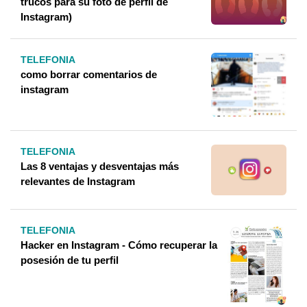
trucos para su foto de perfil de
Instagram)
TELEFONIA
como borrar comentarios de
instagram
TELEFONIA
Las 8 ventajas y desventajas más
relevantes de Instagram
TELEFONIA
Hacker en Instagram - Cómo recuperar la
posesión de tu perfil