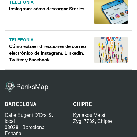
TELEFONIA
Instagram: cómo descargar Stories
TELEFONIA
Cómo extraer direcciones de correo
electrónico de Instagram, Linkedin,
Twitter y Facebook
BARCELONA
CHIPRE
Calle Eugeni D'Ors, 9,
Kyriakou Matsi
local
Zygi 7739, Chipre
08028 - Barcelona -
España