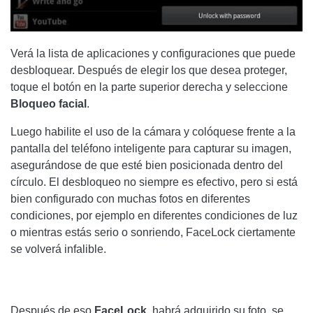
Verá la lista de aplicaciones y configuraciones que puede
desbloquear. Después de elegir los que desea proteger,
toque el botón en la parte superior derecha y seleccione
Bloqueo facial
.
Luego habilite el uso de la cámara y colóquese frente a la
pantalla del teléfono inteligente para capturar su imagen,
asegurándose de que esté bien posicionada dentro del
círculo. El desbloqueo no siempre es efectivo, pero si está
bien configurado con muchas fotos en diferentes
condiciones, por ejemplo en diferentes condiciones de luz
o mientras estás serio o sonriendo, FaceLock ciertamente
se volverá infalible.
Después de eso
FaceLock
, habrá adquirido su foto, se