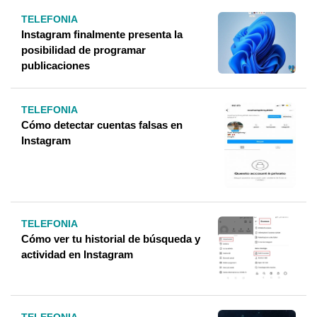
TELEFONIA
Instagram finalmente presenta la
posibilidad de programar
publicaciones
TELEFONIA
Cómo detectar cuentas falsas en
Instagram
TELEFONIA
Cómo ver tu historial de búsqueda y
actividad en Instagram
TELEFONIA