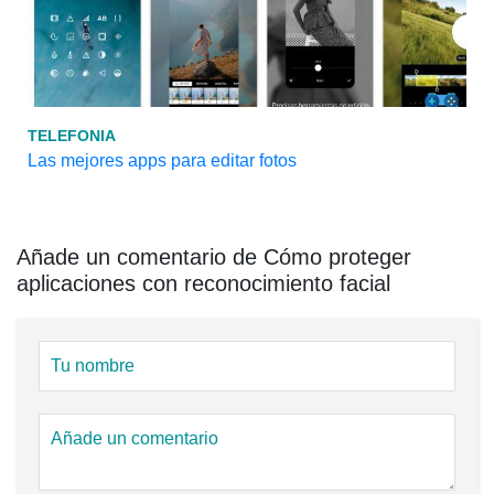
TELEFONIA
Las mejores apps para editar fotos
Añade un comentario de Cómo proteger
aplicaciones con reconocimiento facial