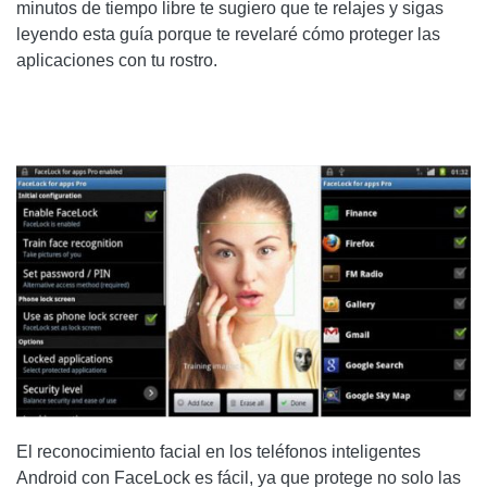
minutos de tiempo libre te sugiero que te relajes y sigas
leyendo esta guía porque te revelaré cómo proteger las
aplicaciones con tu rostro.
El reconocimiento facial en los teléfonos inteligentes
Android con FaceLock es fácil, ya que protege no solo las