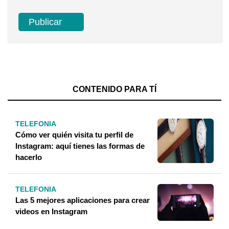
CONTENIDO PARA TÍ
TELEFONIA
Cómo ver quién visita tu perfil de
Instagram: aquí tienes las formas de
hacerlo
TELEFONIA
Las 5 mejores aplicaciones para crear
videos en Instagram