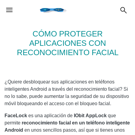
CÓMO PROTEGER
APLICACIONES CON
RECONOCIMIENTO FACIAL
¿Quiere desbloquear sus aplicaciones en teléfonos
inteligentes Android a través del reconocimiento facial? Si
no lo sabe, puede aumentar la seguridad de su dispositivo
móvil bloqueando el acceso con el bloqueo facial.
FaceLock
es una aplicación de
IObit
AppLock
que
permite
reconocimiento facial en un teléfono inteligente
Android
en unos sencillos pasos, así que si tienes unos