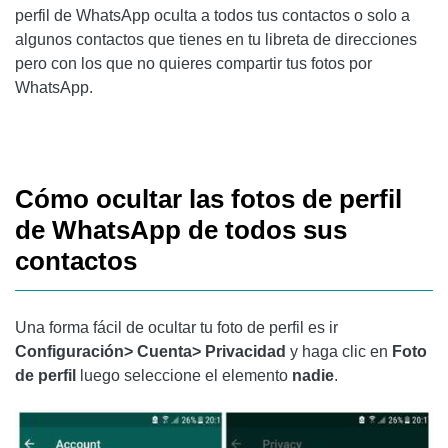
perfil de WhatsApp oculta a todos tus contactos o solo a
algunos contactos que tienes en tu libreta de direcciones
pero con los que no quieres compartir tus fotos por
WhatsApp.
Cómo ocultar las fotos de perfil
de WhatsApp de todos sus
contactos
Una forma fácil de ocultar tu foto de perfil es ir
Configuración> Cuenta> Privacidad
y haga clic en
Foto
de perfil
luego seleccione el elemento
nadie
.