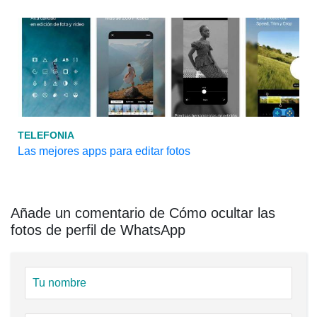
TELEFONIA
Las mejores apps para editar fotos
Añade un comentario de Cómo ocultar las
fotos de perfil de WhatsApp