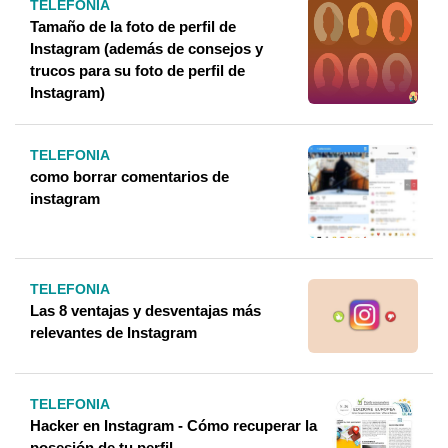
TELEFONIA
Tamaño de la foto de perfil de
Instagram (además de consejos y
trucos para su foto de perfil de
Instagram)
TELEFONIA
como borrar comentarios de
instagram
TELEFONIA
Las 8 ventajas y desventajas más
relevantes de Instagram
TELEFONIA
Hacker en Instagram - Cómo recuperar la
posesión de tu perfil