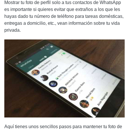
Mostrar tu foto de perfil solo a tus contactos de WhatsApp
es importante si quieres evitar que extraños a los que les
hayas dado tu número de teléfono para tareas domésticas,
entregas a domicilio, etc., vean información sobre tu vida
privada.
Aquí tienes unos sencillos pasos para mantener tu foto de