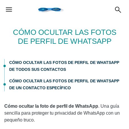
CÓMO OCULTAR LAS FOTOS
DE PERFIL DE WHATSAPP
CÓMO OCULTAR LAS FOTOS DE PERFIL DE WHATSAPP
DE TODOS SUS CONTACTOS
CÓMO OCULTAR LAS FOTOS DE PERFIL DE WHATSAPP
DE UN CONTACTO ESPECÍFICO
Cómo ocultar la foto de perfil de WhatsApp
. Una guía
sencilla para proteger tu privacidad de WhatsApp con un
pequeño truco.