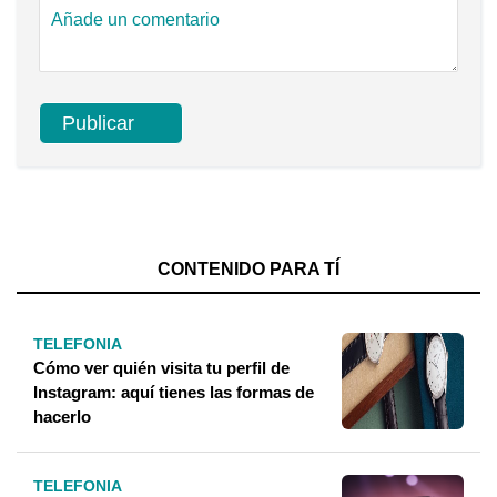
CONTENIDO PARA TÍ
TELEFONIA
Cómo ver quién visita tu perfil de
Instagram: aquí tienes las formas de
hacerlo
TELEFONIA