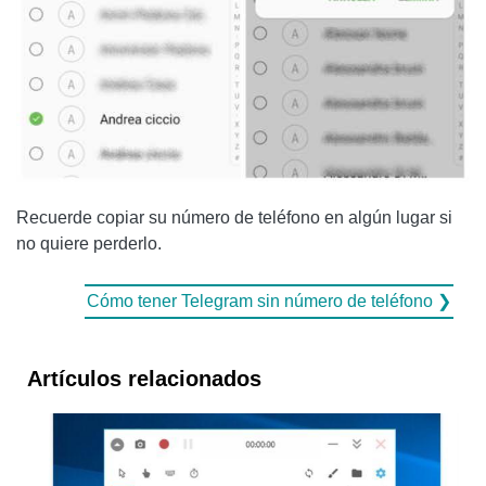
Recuerde copiar su número de teléfono en algún lugar si
no quiere perderlo.
Cómo tener Telegram sin número de teléfono ❯
Artículos relacionados