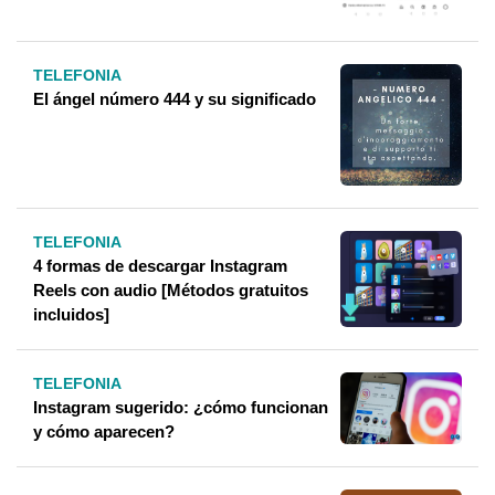
TELEFONIA
El ángel número 444 y su significado
TELEFONIA
4 formas de descargar Instagram
Reels con audio [Métodos gratuitos
incluidos]
TELEFONIA
Instagram sugerido: ¿cómo funcionan
y cómo aparecen?