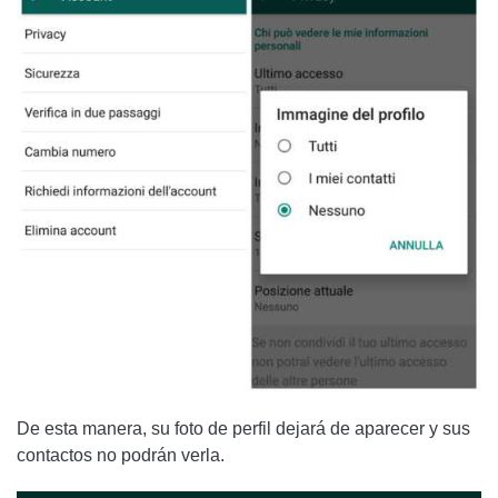
De esta manera, su foto de perfil dejará de aparecer y sus
contactos no podrán verla.