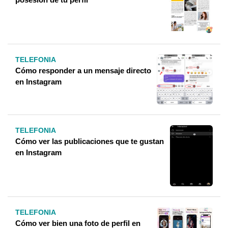
TELEFONIA
Cómo responder a un mensaje directo
en Instagram
TELEFONIA
Cómo ver las publicaciones que te gustan
en Instagram
TELEFONIA
Cómo ver bien una foto de perfil en