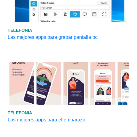
TELEFONIA
Las mejores apps para grabar pantalla pc
TELEFONIA
Las mejores apps para el embarazo