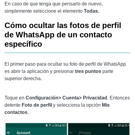
En caso de que tenga que pensarlo de nuevo,
simplemente seleccione el elemento
Todas.
Cómo ocultar las fotos de perfil
de WhatsApp de un contacto
específico
El primer paso para ocultar su foto de perfil de WhatsApp
es abrir la aplicación y presionar
tres puntos
parte
superior derecha.
Toque en
Configuración> Cuenta> Privacidad
. Entonces
detente
Foto de perfil
y selecciona la opción
Mis
contactos
.