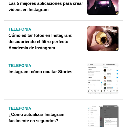
Las 5 mejores aplicaciones para crear
videos en Instagram
TELEFONIA
Cómo editar fotos en Instagram:
descubriendo el filtro perfecto |
Academia de Instagram
TELEFONIA
Instagram: cómo ocultar Stories
TELEFONIA
¿Cómo actualizar Instagram
fácilmente en segundos?