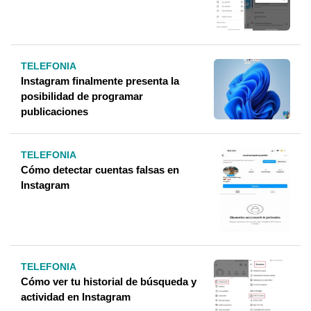
TELEFONIA
Instagram finalmente presenta la
posibilidad de programar
publicaciones
TELEFONIA
Cómo detectar cuentas falsas en
Instagram
TELEFONIA
Cómo ver tu historial de búsqueda y
actividad en Instagram