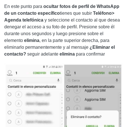
En este punto para
ocultar fotos de perfil de WhatsApp
de un contacto específico
tienes que subir
Teléfono>
Agenda telefónica
y seleccione el contacto al que desea
denegar el acceso a su foto de perfil. Presione sobre él
durante unos segundos y luego presione sobre el
elemento
elimina
, en la parte superior derecha, para
eliminarlo permanentemente y al mensaje
¿Eliminar el
contacto?
seguir adelante
elimina
para confirmar