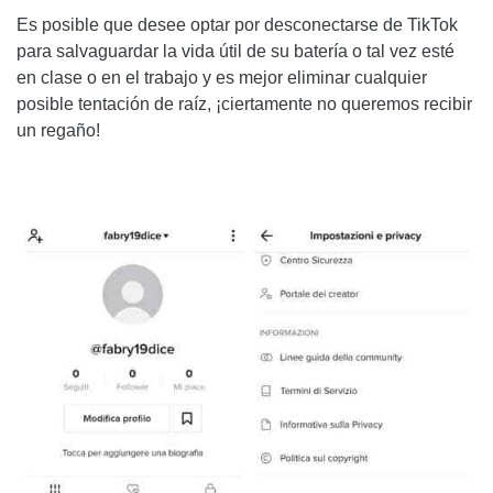
Es posible que desee optar por desconectarse de TikTok
para salvaguardar la vida útil de su batería o tal vez esté
en clase o en el trabajo y es mejor eliminar cualquier
posible tentación de raíz, ¡ciertamente no queremos recibir
un regaño!