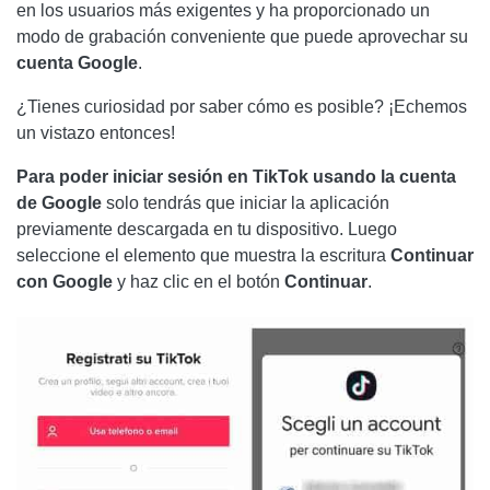
en los usuarios más exigentes y ha proporcionado un
modo de grabación conveniente que puede aprovechar su
cuenta
Google
.
¿Tienes curiosidad por saber cómo es posible? ¡Echemos
un vistazo entonces!
Para poder iniciar sesión en TikTok usando la cuenta
de Google
solo tendrás que iniciar la aplicación
previamente descargada en tu dispositivo. Luego
seleccione el elemento que muestra la escritura
Continuar
con Google
y haz clic en el botón
Continuar
.