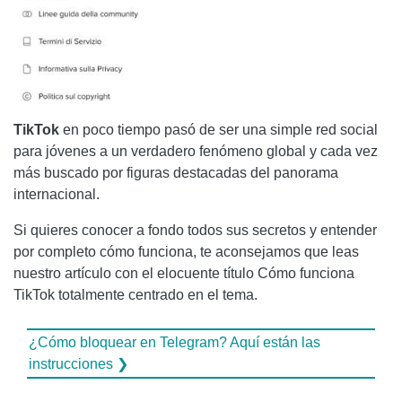
TikTok
en poco tiempo pasó de ser una simple red social
para jóvenes a un verdadero fenómeno global y cada vez
más buscado por figuras destacadas del panorama
internacional.
Si quieres conocer a fondo todos sus secretos y entender
por completo cómo funciona, te aconsejamos que leas
nuestro artículo con el elocuente título Cómo funciona
TikTok totalmente centrado en el tema.
¿Cómo bloquear en Telegram? Aquí están las
instrucciones ❯