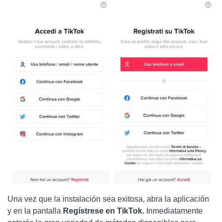
Una vez que la instalación sea exitosa, abra la aplicación
y en la pantalla
Regístrese en TikTok.
Inmediatamente