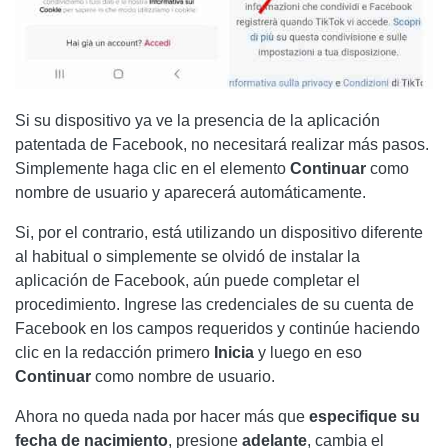
Si su dispositivo ya ve la presencia de la aplicación
patentada de Facebook, no necesitará realizar más pasos.
Simplemente haga clic en el elemento
Continuar
como
nombre de usuario y aparecerá automáticamente.
Si, por el contrario, está utilizando un dispositivo diferente
al habitual o simplemente se olvidó de instalar la
aplicación de Facebook, aún puede completar el
procedimiento. Ingrese las credenciales de su cuenta de
Facebook en los campos requeridos y continúe haciendo
clic en la redacción primero
Inicia
y luego en eso
Continuar
como nombre de usuario.
Ahora no queda nada por hacer más que
especifique su
fecha de nacimiento
, presione
adelante
, cambia el