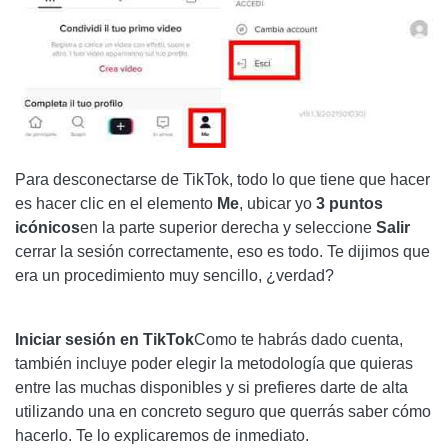
Para desconectarse de TikTok, todo lo que tiene que hacer
es hacer clic en el elemento
Me
, ubicar yo
3 puntos
icónicos
en la parte superior derecha y seleccione
Salir
cerrar la sesión correctamente, eso es todo. Te dijimos que
era un procedimiento muy sencillo, ¿verdad?
Iniciar sesión en TikTok
Como te habrás dado cuenta,
también incluye poder elegir la metodología que quieras
entre las muchas disponibles y si prefieres darte de alta
utilizando una en concreto seguro que querrás saber cómo
hacerlo. Te lo explicaremos de inmediato.