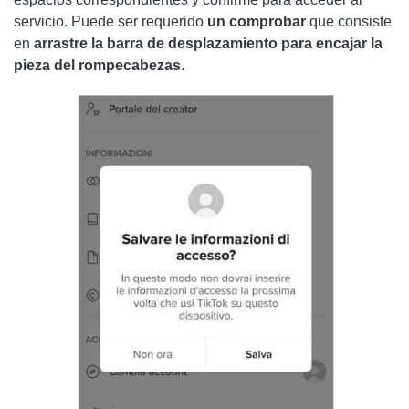
servicio. Puede ser requerido
un
comprobar
que consiste
en
arrastre la barra de desplazamiento para encajar la
pieza del rompecabezas
.