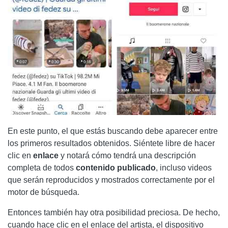
En este punto, el que estás buscando debe aparecer entre
los primeros resultados obtenidos. Siéntete libre de hacer
clic en
enlace
y notará cómo tendrá una descripción
completa de todos
contenido publicado
, incluso videos
que serán reproducidos y mostrados correctamente por el
motor de búsqueda.
Entonces también hay otra posibilidad preciosa. De hecho,
cuando hace clic en el enlace del artista, el dispositivo