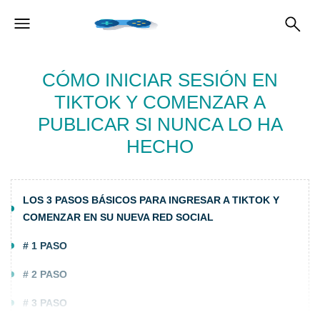
CÓMO INICIAR SESIÓN EN
TIKTOK Y COMENZAR A
PUBLICAR SI NUNCA LO HA
HECHO
LOS 3 PASOS BÁSICOS PARA INGRESAR A TIKTOK Y
COMENZAR EN SU NUEVA RED SOCIAL
# 1 PASO
# 2 PASO
# 3 PASO