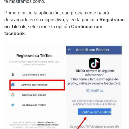
te mostramos cómo.
Primero inicie la aplicación, que previamente habrá
descargado en su dispositivo, y, en la pantalla
Registrarse
en TikTok
, seleccione la opción
Continuar
con
facebook
.