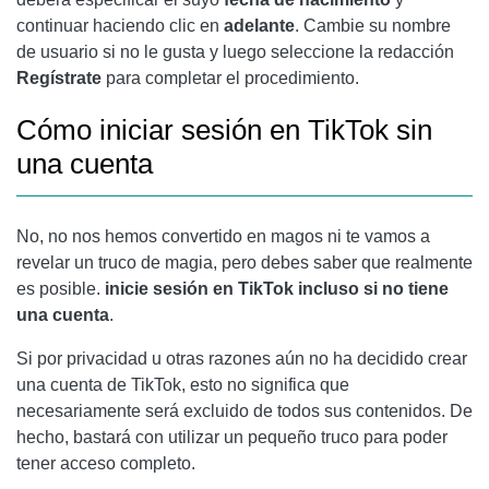
continuar haciendo clic en
adelante
. Cambie su nombre
de usuario si no le gusta y luego seleccione la redacción
Regístrate
para completar el procedimiento.
Cómo iniciar sesión en TikTok sin
una cuenta
No, no nos hemos convertido en magos ni te vamos a
revelar un truco de magia, pero debes saber que realmente
es posible.
inicie sesión en TikTok incluso si no tiene
una cuenta
.
Si por privacidad u otras razones aún no ha decidido crear
una cuenta de TikTok, esto no significa que
necesariamente será excluido de todos sus contenidos. De
hecho, bastará con utilizar un pequeño truco para poder
tener acceso completo.