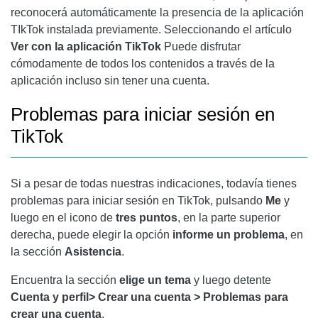
reconocerá automáticamente la presencia de la aplicación
TIkTok instalada previamente. Seleccionando el artículo
Ver con la aplicación TikTok
Puede disfrutar
cómodamente de todos los contenidos a través de la
aplicación incluso sin tener una cuenta.
Problemas para iniciar sesión en
TikTok
Si a pesar de todas nuestras indicaciones, todavía tienes
problemas para iniciar sesión en TikTok, pulsando
Me
y
luego en el icono de
tres puntos
, en la parte superior
derecha, puede elegir la opción
informe
un problema
, en
la sección
Asistencia
.
Encuentra la sección
elige un tema
y luego detente
Cuenta y perfil> Crear una cuenta
> Problemas para
crear una cuenta
.