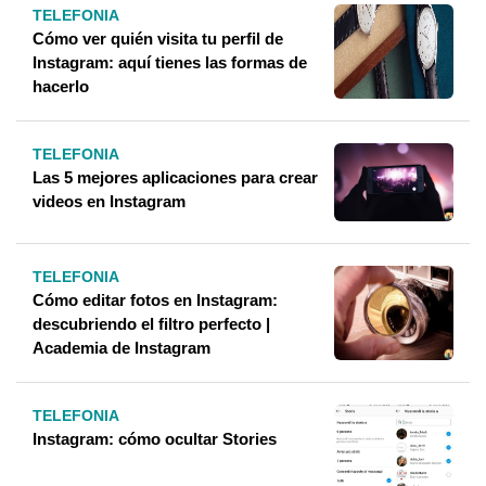
TELEFONIA
Cómo ver quién visita tu perfil de
Instagram: aquí tienes las formas de
hacerlo
TELEFONIA
Las 5 mejores aplicaciones para crear
videos en Instagram
TELEFONIA
Cómo editar fotos en Instagram:
descubriendo el filtro perfecto |
Academia de Instagram
TELEFONIA
Instagram: cómo ocultar Stories