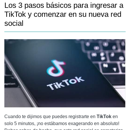
Los 3 pasos básicos para ingresar a
TikTok y comenzar en su nueva red
social
Cuando te dijimos que puedes registrarte en
TikTok
en
solo 5 minutos, ¡no estábamos exagerando en absoluto!