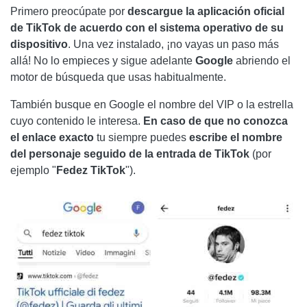
Primero preocúpate por
descargue la aplicación oficial
de TikTok de acuerdo con el sistema operativo de su
dispositivo
. Una vez instalado, ¡no vayas un paso más
allá! No lo empieces y sigue adelante
Google
abriendo el
motor de búsqueda que usas habitualmente.
También busque en Google el nombre del VIP o la estrella
cuyo contenido le interesa.
En caso de que no conozca
el enlace exacto
tu siempre puedes
escribe el nombre
del personaje seguido de la entrada de TikTok
(por
ejemplo "
Fedez TikTok
").