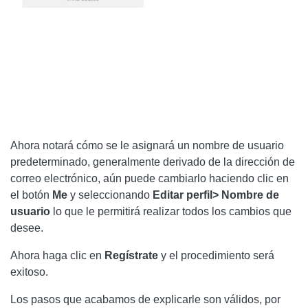
Ahora notará cómo se le asignará un nombre de usuario
predeterminado, generalmente derivado de la dirección de
correo electrónico, aún puede cambiarlo haciendo clic en
el botón
Me
y seleccionando
Editar perfil> Nombre de
usuario
lo que le permitirá realizar todos los cambios que
desee.
Ahora haga clic en
Regístrate
y el procedimiento será
exitoso.
Los pasos que acabamos de explicarle son válidos, por