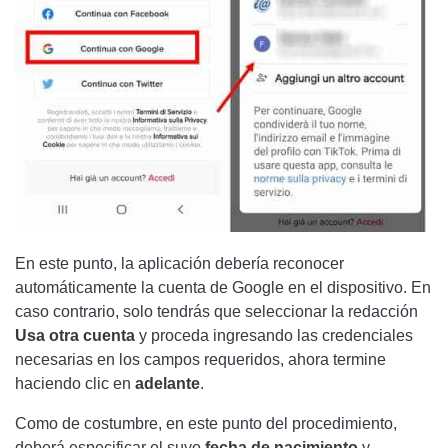
En este punto, la aplicación debería reconocer
automáticamente la cuenta de Google en el dispositivo. En
caso contrario, solo tendrás que seleccionar la redacción
Usa otra cuenta
y proceda ingresando las credenciales
necesarias en los campos requeridos, ahora termine
haciendo clic en
adelante
.
Como de costumbre, en este punto del procedimiento,
deberá especificar el suyo
fecha de nacimiento
y