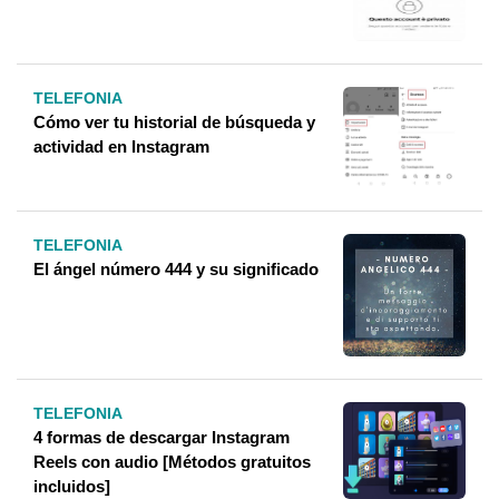
TELEFONIA
Cómo ver tu historial de búsqueda y
actividad en Instagram
TELEFONIA
El ángel número 444 y su significado
TELEFONIA
4 formas de descargar Instagram
Reels con audio [Métodos gratuitos
incluidos]