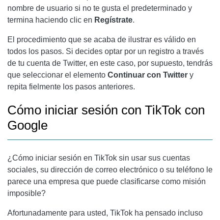
nombre de usuario si no te gusta el predeterminado y
termina haciendo clic en
Regístrate
.
El procedimiento que se acaba de ilustrar es válido en
todos los pasos. Si decides optar por un registro a través
de tu cuenta de Twitter, en este caso, por supuesto, tendrás
que seleccionar el elemento
Continuar con Twitter
y
repita fielmente los pasos anteriores.
Cómo iniciar sesión con TikTok con
Google
¿Cómo iniciar sesión en TikTok sin usar sus cuentas
sociales, su dirección de correo electrónico o su teléfono le
parece una empresa que puede clasificarse como misión
imposible?
Afortunadamente para usted, TikTok ha pensado incluso