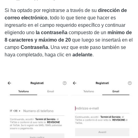
Si ha optado por registrarse a través de su
dirección de
correo electrónico
, todo lo que tiene que hacer es
ingresarlo en el campo requerido específico y continuar
eligiendo uno
la contraseña
compuesto de un
mínimo de
8 caracteres y máximo de 20
que luego se insertará en el
campo
Contraseña.
Una vez que este paso también se
haya completado, haga clic en
adelante
.