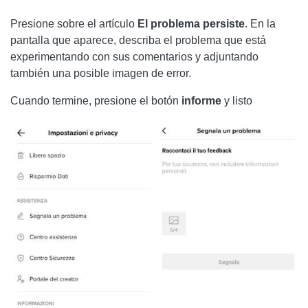
Presione sobre el artículo
El problema persiste
. En la
pantalla que aparece, describa el problema que está
experimentando con sus comentarios y adjuntando
también una posible imagen de error.
Cuando termine, presione el botón
informe
y listo