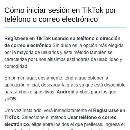
Cómo iniciar sesión en TikTok por
teléfono o correo electrónico
Regístrese en TikTok usando su teléfono o dirección
de correo electrónico
Sin duda es la opción más elegida
por la mayoría de usuarios y este método también se
caracteriza por unos altísimos estándares de usabilidad y
comodidad.
En primer lugar, obviamente, tendrá que obtener la
aplicación oficial, descargarla gratis ya que está disponible
para ambos dispositivos.
Android
ambos para los que
yo
OS
.
Una vez instalado, verá inmediatamente el
Registrarse en
TikTok
. Seleccione el método
Usar teléfono o correo
electrónico
, elige entre los dos el que prefieras, ingresa el