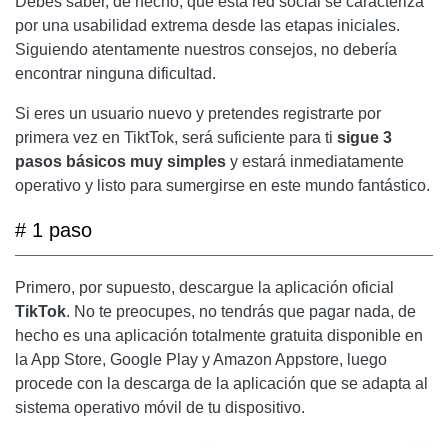
Debes saber, de hecho, que esta red social se caracteriza
por una usabilidad extrema desde las etapas iniciales.
Siguiendo atentamente nuestros consejos, no debería
encontrar ninguna dificultad.
Si eres un usuario nuevo y pretendes registrarte por
primera vez en TiktTok, será suficiente para ti
sigue 3
pasos básicos muy simples
y estará inmediatamente
operativo y listo para sumergirse en este mundo fantástico.
# 1 paso
Primero, por supuesto, descargue la aplicación oficial
TikTok
. No te preocupes, no tendrás que pagar nada, de
hecho es una aplicación totalmente gratuita disponible en
la App Store, Google Play y Amazon Appstore, luego
procede con la descarga de la aplicación que se adapta al
sistema operativo móvil de tu dispositivo.