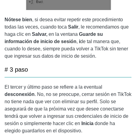
Nótese bien
, si desea evitar repetir este procedimiento
todas las veces, cuando toca
Salir
, le recomendamos que
haga clic en
Salvar,
en la ventana
Guarde su
información de inicio de sesión
,
i
de tal manera que,
cuando lo desee, siempre pueda volver a TikTok sin tener
que ingresar sus datos de inicio de sesión.
# 3 paso
El tercer y último paso se refiere a la eventual
desconexión
. No, no se preocupe, cerrar sesión en TikTok
no tiene nada que ver con eliminar su perfil. Solo se
asegurará de que la próxima vez que desee conectarse
tendrá que volver a ingresar sus credenciales de inicio de
sesión o simplemente hacer clic en
Inicia
donde ha
elegido guardarlos en el dispositivo.