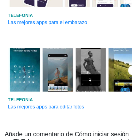
TELEFONIA
Las mejores apps para el embarazo
TELEFONIA
Las mejores apps para editar fotos
Añade un comentario de Cómo iniciar sesión