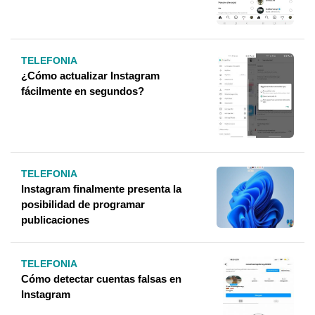
TELEFONIA
¿Cómo actualizar Instagram
fácilmente en segundos?
TELEFONIA
Instagram finalmente presenta la
posibilidad de programar
publicaciones
TELEFONIA
Cómo detectar cuentas falsas en
Instagram