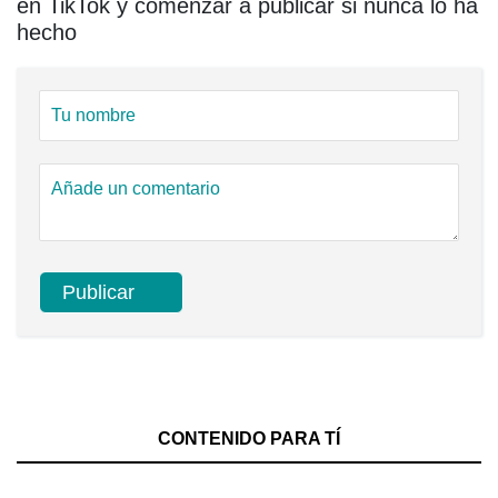
en TikTok y comenzar a publicar si nunca lo ha
hecho
CONTENIDO PARA TÍ