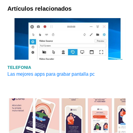
Artículos relacionados
TELEFONIA
Las mejores apps para grabar pantalla pc