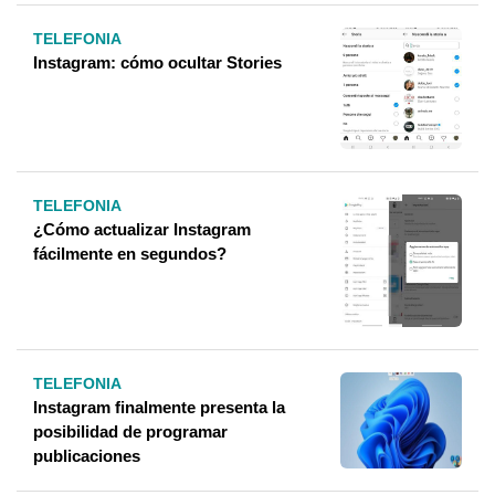
TELEFONIA
Instagram: cómo ocultar Stories
TELEFONIA
¿Cómo actualizar Instagram
fácilmente en segundos?
TELEFONIA
Instagram finalmente presenta la
posibilidad de programar
publicaciones