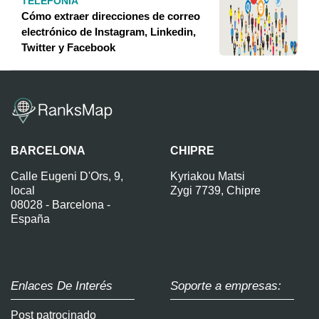
TELEFONIA
Cómo extraer direcciones de correo
electrónico de Instagram, Linkedin,
Twitter y Facebook
BARCELONA
CHIPRE
Calle Eugeni D'Ors, 9,
Kyriakou Matsi
local
Zygi 7739, Chipre
08028 - Barcelona -
España
Enlaces De Interés
Soporte a empresas:
Post patrocinado