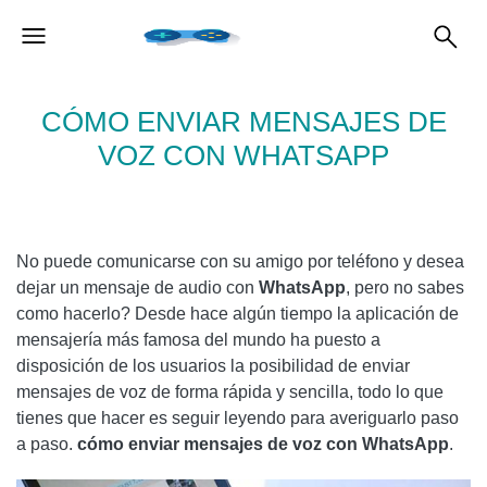
CÓMO ENVIAR MENSAJES DE
VOZ CON WHATSAPP
No puede comunicarse con su amigo por teléfono y desea
dejar un mensaje de audio con
WhatsApp
, pero no sabes
como hacerlo? Desde hace algún tiempo la aplicación de
mensajería más famosa del mundo ha puesto a
disposición de los usuarios la posibilidad de enviar
mensajes de voz de forma rápida y sencilla, todo lo que
tienes que hacer es seguir leyendo para averiguarlo paso
a paso.
cómo enviar mensajes de voz con WhatsApp
.