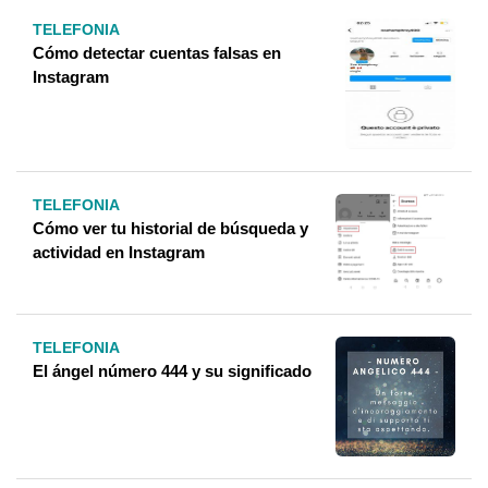
TELEFONIA
Cómo detectar cuentas falsas en
Instagram
TELEFONIA
Cómo ver tu historial de búsqueda y
actividad en Instagram
TELEFONIA
El ángel número 444 y su significado