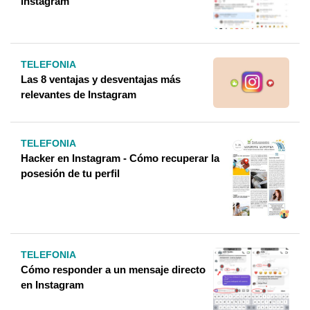
instagram
TELEFONIA
Las 8 ventajas y desventajas más
relevantes de Instagram
TELEFONIA
Hacker en Instagram - Cómo recuperar la
posesión de tu perfil
TELEFONIA
Cómo responder a un mensaje directo
en Instagram