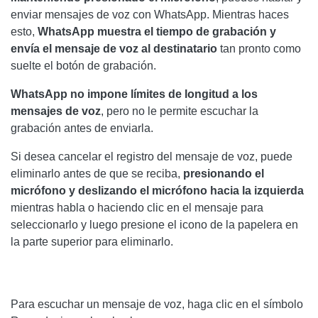
enviar mensajes de voz con WhatsApp. Mientras haces
esto,
WhatsApp muestra el tiempo de grabación y
envía el mensaje de voz al destinatario
tan pronto como
suelte el botón de grabación.
WhatsApp no ​​impone límites de longitud a los
mensajes de voz
, pero no le permite escuchar la
grabación antes de enviarla.
Si desea cancelar el registro del mensaje de voz, puede
eliminarlo antes de que se reciba,
presionando el
micrófono y deslizando el micrófono hacia la izquierda
mientras habla o haciendo clic en el mensaje para
seleccionarlo y luego presione el icono de la papelera en
la parte superior para eliminarlo.
Para escuchar un mensaje de voz, haga clic en el símbolo