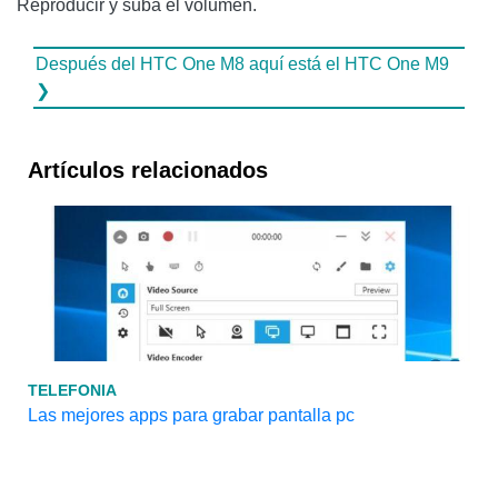
Reproducir y suba el volumen.
Después del HTC One M8 aquí está el HTC One M9
❯
Artículos relacionados
TELEFONIA
Las mejores apps para grabar pantalla pc