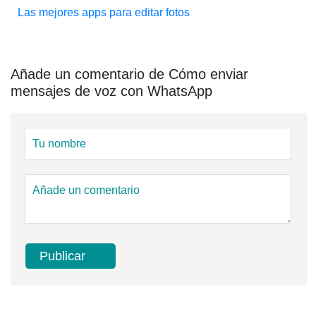
Las mejores apps para editar fotos
Añade un comentario de Cómo enviar
mensajes de voz con WhatsApp