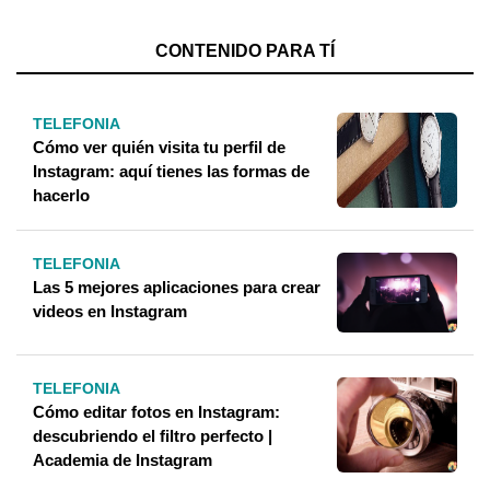
CONTENIDO PARA TÍ
TELEFONIA
Cómo ver quién visita tu perfil de
Instagram: aquí tienes las formas de
hacerlo
TELEFONIA
Las 5 mejores aplicaciones para crear
videos en Instagram
TELEFONIA
Cómo editar fotos en Instagram:
descubriendo el filtro perfecto |
Academia de Instagram