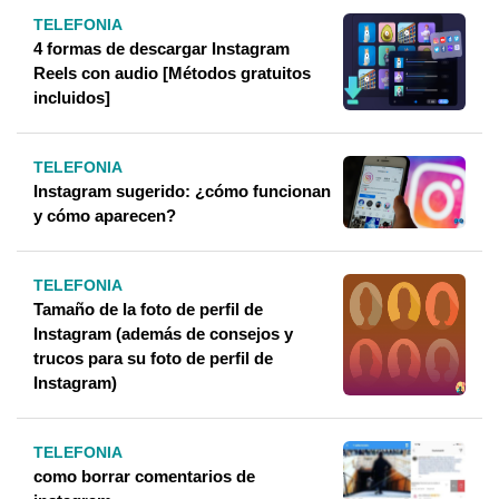
TELEFONIA
4 formas de descargar Instagram
Reels con audio [Métodos gratuitos
incluidos]
TELEFONIA
Instagram sugerido: ¿cómo funcionan
y cómo aparecen?
TELEFONIA
Tamaño de la foto de perfil de
Instagram (además de consejos y
trucos para su foto de perfil de
Instagram)
TELEFONIA
como borrar comentarios de