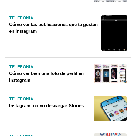
TELEFONIA
Cómo ver las publicaciones que te gustan
en Instagram
TELEFONIA
Cómo ver bien una foto de perfil en
Instagram
TELEFONIA
Instagram: cómo descargar Stories