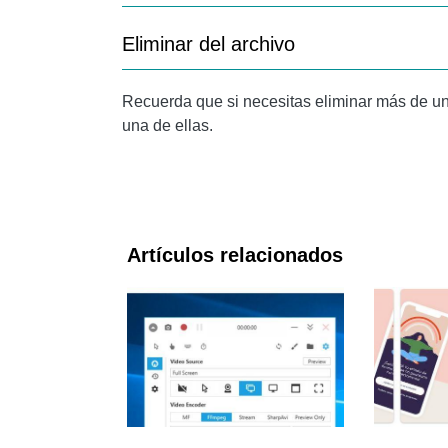
Eliminar del archivo
Recuerda que si necesitas eliminar más de un
una de ellas.
Artículos relacionados