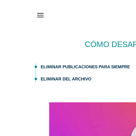
CÓMO DESAR
ELIMINAR PUBLICACIONES PARA SIEMPRE
ELIMINAR DEL ARCHIVO