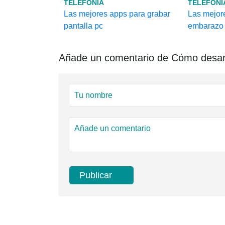
TELEFONIA
TELEFONI
Las mejores apps para grabar
Las mejor
pantalla pc
embarazo
Añade un comentario de Cómo desarc