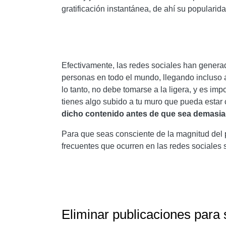
gratificación instantánea, de ahí su popularida
Efectivamente, las redes sociales han genera
personas en todo el mundo, llegando incluso a
lo tanto, no debe tomarse a la ligera, y es imp
tienes algo subido a tu muro que pueda estar
dicho contenido antes de que sea demasia
Para que seas consciente de la magnitud del
frecuentes que ocurren en las redes sociales 
Eliminar publicaciones para