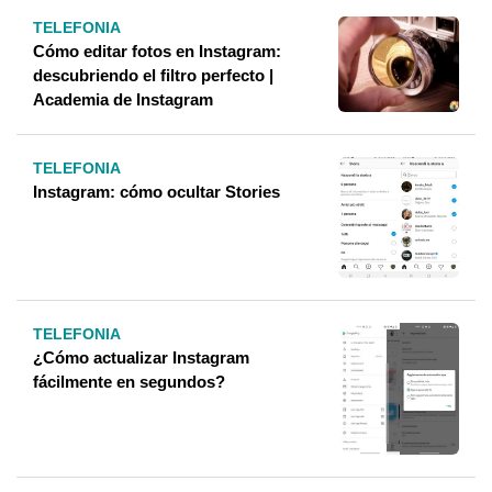
TELEFONIA
Cómo editar fotos en Instagram:
descubriendo el filtro perfecto |
Academia de Instagram
TELEFONIA
Instagram: cómo ocultar Stories
TELEFONIA
¿Cómo actualizar Instagram
fácilmente en segundos?