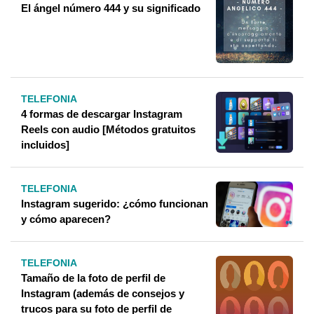
El ángel número 444 y su significado
TELEFONIA
4 formas de descargar Instagram
Reels con audio [Métodos gratuitos
incluidos]
TELEFONIA
Instagram sugerido: ¿cómo funcionan
y cómo aparecen?
TELEFONIA
Tamaño de la foto de perfil de
Instagram (además de consejos y
trucos para su foto de perfil de