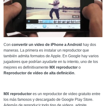
Con
convertir un video de iPhone a Android
hay dos
maneras. La primera es instalar un reproductor que
también admita formatos de Apple. En Google hay varios
jugadores que podrían ayudarte en tu intento, uno de los
mejores es definitivamente
MX reproductor
o
Reproductor de vídeo de alta definición
.
MX reproductor
es un reproductor de video gratuito entre
los más famosos y descargado de Google Play Store.
Además de reproducir todo tipo de videos, admite