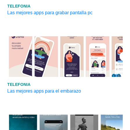
TELEFONIA
Las mejores apps para grabar pantalla pc
TELEFONIA
Las mejores apps para el embarazo