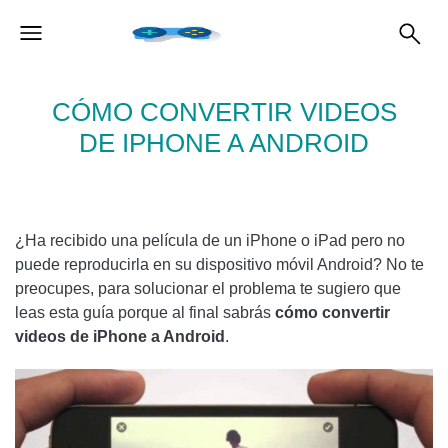
CÓMO CONVERTIR VIDEOS
DE IPHONE A ANDROID
¿Ha recibido una película de un iPhone o iPad pero no
puede reproducirla en su dispositivo móvil Android? No te
preocupes, para solucionar el problema te sugiero que
leas esta guía porque al final sabrás
cómo convertir
videos de iPhone a Android
.