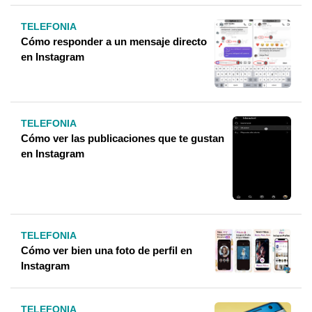
TELEFONIA
Cómo responder a un mensaje directo
en Instagram
TELEFONIA
Cómo ver las publicaciones que te gustan
en Instagram
TELEFONIA
Cómo ver bien una foto de perfil en
Instagram
TELEFONIA