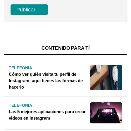
CONTENIDO PARA TÍ
TELEFONIA
Cómo ver quién visita tu perfil de
Instagram: aquí tienes las formas de
hacerlo
TELEFONIA
Las 5 mejores aplicaciones para crear
videos en Instagram