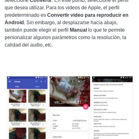
seleccione
Convertir
. En este punto, seleccione el perfil
que desea utilizar. Para los videos de Apple, el perfil
predeterminado es
Convertir video para reproducir en
Android
. Sin embargo, al desplazarse hacia abajo,
también puede elegir el perfil
Manual
lo que le permite
personalizar algunos parámetros como la resolución, la
calidad del audio, etc.