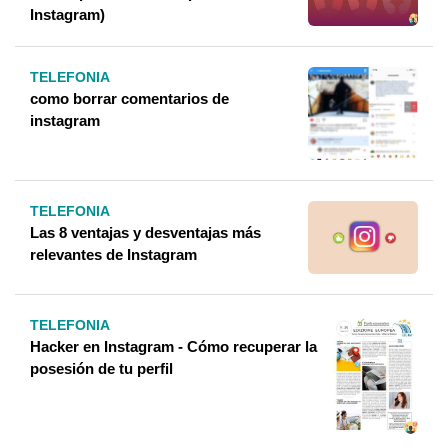
Instagram)
TELEFONIA
como borrar comentarios de
instagram
TELEFONIA
Las 8 ventajas y desventajas más
relevantes de Instagram
TELEFONIA
Hacker en Instagram - Cómo recuperar la
posesión de tu perfil