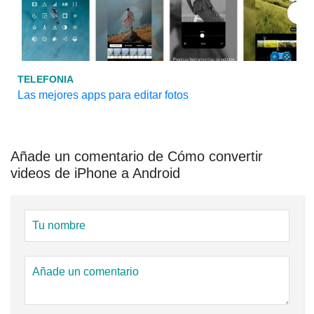
TELEFONIA
Las mejores apps para editar fotos
Añade un comentario de Cómo convertir
videos de iPhone a Android