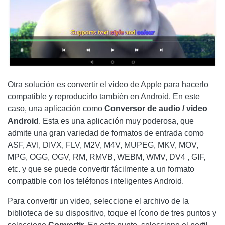
Otra solución es convertir el video de Apple para hacerlo
compatible y reproducirlo también en Android. En este
caso, una aplicación como
Conversor de audio / video
Android
. Esta es una aplicación muy poderosa, que
admite una gran variedad de formatos de entrada como
ASF, AVI, DIVX, FLV, M2V, M4V, MUPEG, MKV, MOV,
MPG, OGG, OGV, RM, RMVB, WEBM, WMV, DV4 , GIF,
etc. y que se puede convertir fácilmente a un formato
compatible con los teléfonos inteligentes Android.
Para convertir un video, seleccione el archivo de la
biblioteca de su dispositivo, toque el ícono de tres puntos y