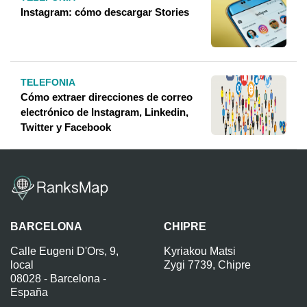
Instagram: cómo descargar Stories
TELEFONIA
Cómo extraer direcciones de correo
electrónico de Instagram, Linkedin,
Twitter y Facebook
BARCELONA
CHIPRE
Calle Eugeni D'Ors, 9,
Kyriakou Matsi
local
Zygi 7739, Chipre
08028 - Barcelona -
España