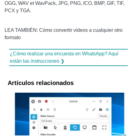
OGG, WAV et WavPack, JPG, PNG, ICO, BMP, GIF, TIF,
PCX y TGA.
LEA TAMBIÉN: Cómo convertir videos a cualquier otro
formato
¿Cómo realizar una encuesta en WhatsApp? Aquí
están las instrucciones ❯
Artículos relacionados