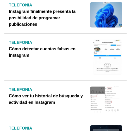
TELEFONIA
Instagram finalmente presenta la
posibilidad de programar
publicaciones
TELEFONIA
Cómo detectar cuentas falsas en
Instagram
TELEFONIA
Cómo ver tu historial de búsqueda y
actividad en Instagram
TELEFONIA