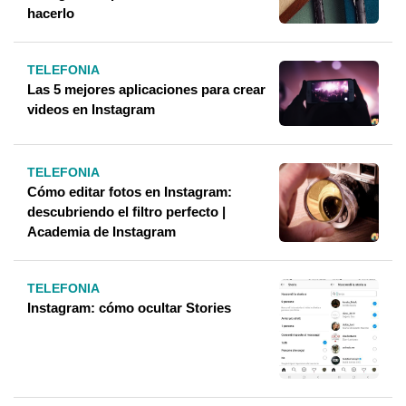
hacerlo
TELEFONIA
Las 5 mejores aplicaciones para crear
videos en Instagram
TELEFONIA
Cómo editar fotos en Instagram:
descubriendo el filtro perfecto |
Academia de Instagram
TELEFONIA
Instagram: cómo ocultar Stories