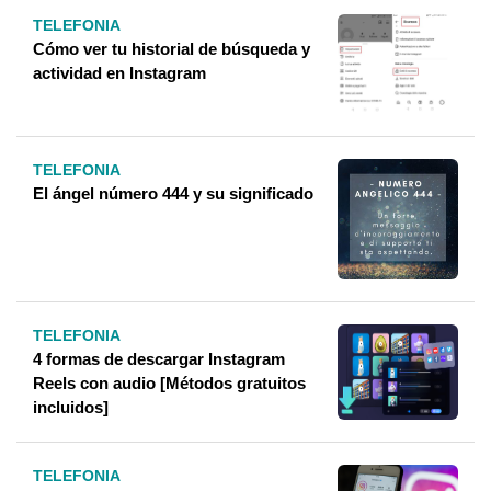
TELEFONIA
Cómo ver tu historial de búsqueda y
actividad en Instagram
TELEFONIA
El ángel número 444 y su significado
TELEFONIA
4 formas de descargar Instagram
Reels con audio [Métodos gratuitos
incluidos]
TELEFONIA