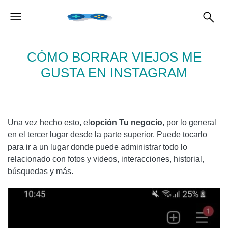
CÓMO BORRAR VIEJOS ME
GUSTA EN INSTAGRAM
Una vez hecho esto, el
opción Tu negocio
, por lo general
en el tercer lugar desde la parte superior. Puede tocarlo
para ir a un lugar donde puede administrar todo lo
relacionado con fotos y videos, interacciones, historial,
búsquedas y más.