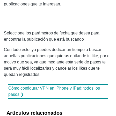
publicaciones que te interesan.
Seleccione los parámetros de fecha que desea para
encontrar la publicación que está buscando
Con todo esto, ya puedes dedicar un tiempo a buscar
aquellas publicaciones que quieras quitar de tu like, por el
motivo que sea, ya que mediante esta serie de pasos te
será muy fácil localizarlas y cancelar los likes que te
quedan registrados.
Cómo configurar VPN en iPhone y iPad: todos los
pasos ❯
Artículos relacionados