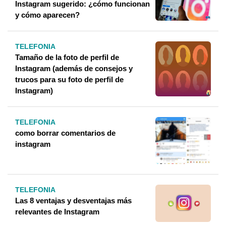
Instagram sugerido: ¿cómo funcionan
y cómo aparecen?
TELEFONIA
Tamaño de la foto de perfil de
Instagram (además de consejos y
trucos para su foto de perfil de
Instagram)
TELEFONIA
como borrar comentarios de
instagram
TELEFONIA
Las 8 ventajas y desventajas más
relevantes de Instagram