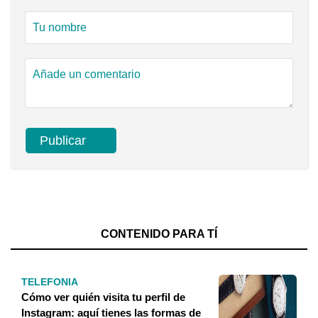
CONTENIDO PARA TÍ
TELEFONIA
Cómo ver quién visita tu perfil de
Instagram: aquí tienes las formas de