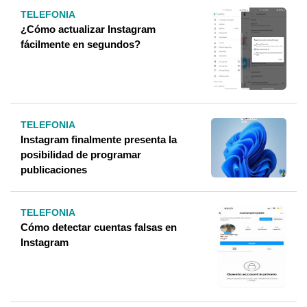
TELEFONIA
¿Cómo actualizar Instagram
fácilmente en segundos?
TELEFONIA
Instagram finalmente presenta la
posibilidad de programar
publicaciones
TELEFONIA
Cómo detectar cuentas falsas en
Instagram