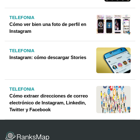
TELEFONIA
Cómo ver bien una foto de perfil en
Instagram
TELEFONIA
Instagram: cómo descargar Stories
TELEFONIA
Cómo extraer direcciones de correo
electrónico de Instagram, Linkedin,
Twitter y Facebook