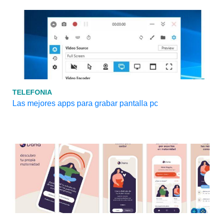
TELEFONIA
Las mejores apps para grabar pantalla pc