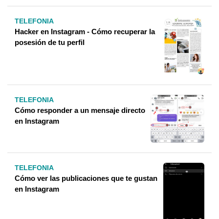
TELEFONIA
Hacker en Instagram - Cómo recuperar la
posesión de tu perfil
TELEFONIA
Cómo responder a un mensaje directo
en Instagram
TELEFONIA
Cómo ver las publicaciones que te gustan
en Instagram