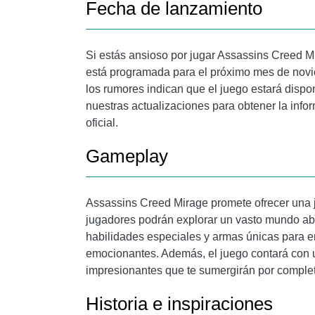
Fecha de lanzamiento
Si estás ansioso por jugar Assassins Creed Mi
está programada para el próximo mes de novi
los rumores indican que el juego estará disp
nuestras actualizaciones para obtener la info
oficial.
Gameplay
Assassins Creed Mirage promete ofrecer una j
jugadores podrán explorar un vasto mundo abier
habilidades especiales y armas únicas para e
emocionantes. Además, el juego contará con 
impresionantes que te sumergirán por complet
Historia e inspiraciones