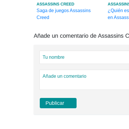
ASSASSINS CREED
ASSASSIN
Saga de juegos Assassins
¿Quién es
Creed
en Assass
Añade un comentario de Assassins C