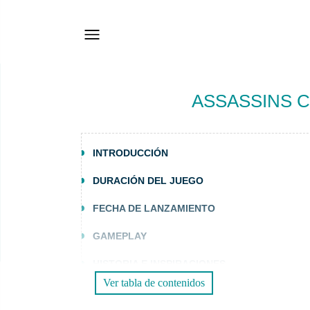
ASSASSINS C
INTRODUCCIÓN
DURACIÓN DEL JUEGO
FECHA DE LANZAMIENTO
GAMEPLAY
HISTORIA E INSPIRACIONES
Ver tabla de contenidos
PREGUNTAS FRECUENTES