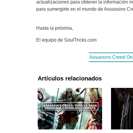
actualizaciones para obtener la información 
para sumergirte en el mundo de Assassins Cre
Hasta la próxima,
El equipo de SoulTricks.com
Assassins Creed Ori
Artículos relacionados