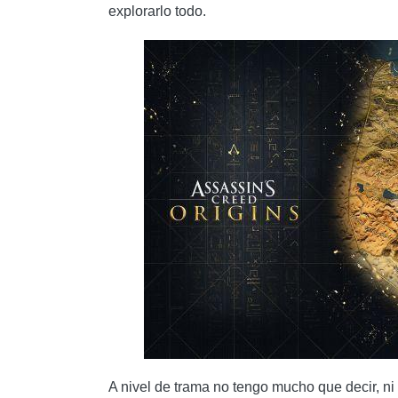
explorarlo todo.
A nivel de trama no tengo mucho que decir, ni