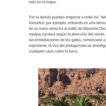
más en el mapa.
Por lo demás puedes empezar a notar los "de
llamarlos: por ejemplo, entrando en una dens
de su mano derecha al estilo de Massimo Deci
medjay oscilará según la dirección del viento
las inmediaciones de los gatos, comenzaría a 
importante, la voz del protagonista se amortig
cualquier caso cubre la boca.