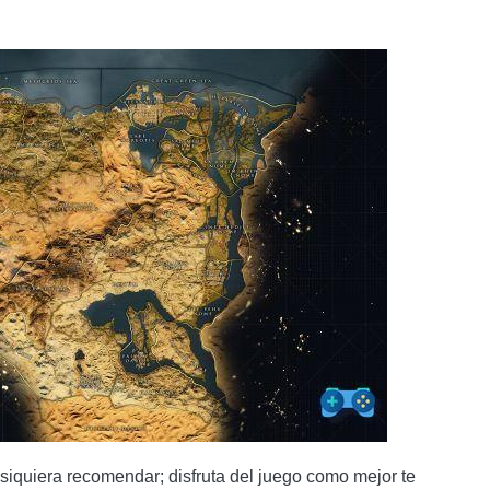
 siquiera recomendar; disfruta del juego como mejor te