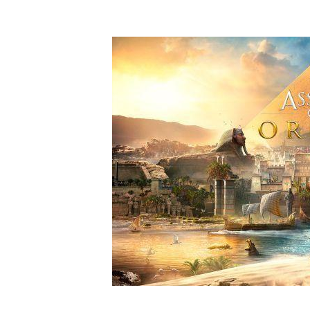
CONCLUSIÓN.