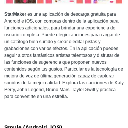
StarMaker
es una aplicación de descarga gratuita para
Android e iOS, con compras dentro de la aplicación para
funciones adicionales, para brindar una experiencia de
usuario completa. Puede elegir canciones para cargar de
un catálogo bien surtido y crear o editar pistas y
grabaciones con varios efectos. En la aplicación puedes
seguir a otros fantásticos artistas talentosos y disfrutar de
las funciones de sugerencia que proponen nuevos
contenidos según tus gustos. Particular es la tecnología de
mejora de voz de última generación capaz de capturar
sonidos de la mejor calidad. Explora las canciones de Katy
Perry, John Legend, Bruno Mars, Taylor Swift y practica
para convertirte en una estrella.
Smule (Android, iOS)