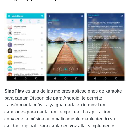
SingPlay
es una de las mejores aplicaciones de karaoke
para cantar. Disponible para Android, te permite
transformar la música ya guardada en tu móvil en
canciones para cantar en tiempo real. La aplicación
convierte la música automáticamente manteniendo su
calidad original. Para cantar en voz alta, simplemente