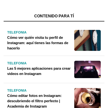
CONTENIDO PARA TÍ
TELEFONIA
Cómo ver quién visita tu perfil de
Instagram: aquí tienes las formas de
hacerlo
TELEFONIA
Las 5 mejores aplicaciones para crear
videos en Instagram
TELEFONIA
Cómo editar fotos en Instagram:
descubriendo el filtro perfecto |
Academia de Instagram