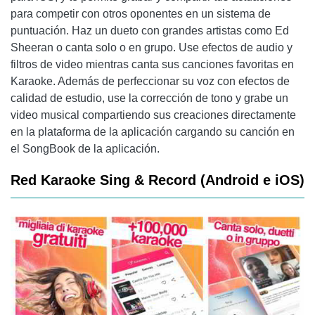
para competir con otros oponentes en un sistema de
puntuación. Haz un dueto con grandes artistas como Ed
Sheeran o canta solo o en grupo. Use efectos de audio y
filtros de video mientras canta sus canciones favoritas en
Karaoke. Además de perfeccionar su voz con efectos de
calidad de estudio, use la corrección de tono y grabe un
video musical compartiendo sus creaciones directamente
en la plataforma de la aplicación cargando su canción en
el SongBook de la aplicación.
Red Karaoke Sing & Record (Android e iOS)