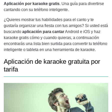
Aplicación por karaoke gratis
. Una guía para divertirse
cantando con su teléfono inteligente.
¿Quieres mostrar tus habilidades para el canto y te
gustaría organizar una fiesta con tus amigos? Si usted está
buscando
aplicación para cantar
Android e iOS y haz
karaoke gratis cómo y cuando quieras, a continuación
encontrarás una lista bien surtida para convertir tu teléfono
inteligente o tableta en una herramienta de karaoke.
Aplicación de karaoke gratuita por
tarifa