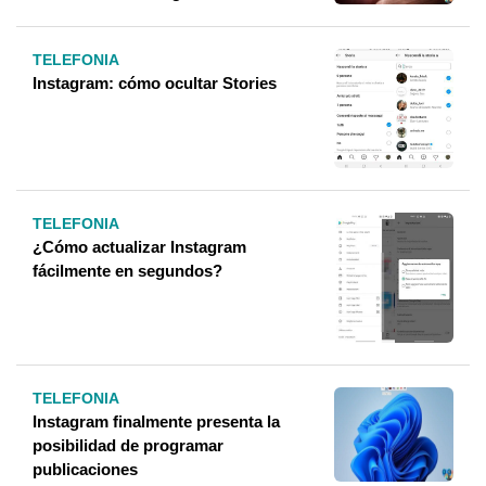
TELEFONIA
Instagram: cómo ocultar Stories
TELEFONIA
¿Cómo actualizar Instagram
fácilmente en segundos?
TELEFONIA
Instagram finalmente presenta la
posibilidad de programar
publicaciones