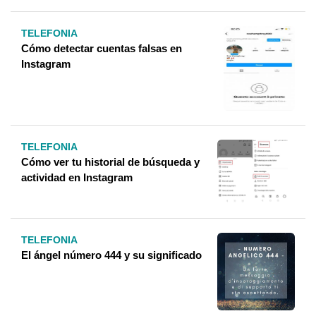
TELEFONIA
Cómo detectar cuentas falsas en
Instagram
TELEFONIA
Cómo ver tu historial de búsqueda y
actividad en Instagram
TELEFONIA
El ángel número 444 y su significado