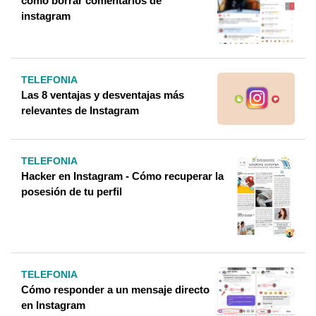
como borrar comentarios de
instagram
TELEFONIA
Las 8 ventajas y desventajas más
relevantes de Instagram
TELEFONIA
Hacker en Instagram - Cómo recuperar la
posesión de tu perfil
TELEFONIA
Cómo responder a un mensaje directo
en Instagram