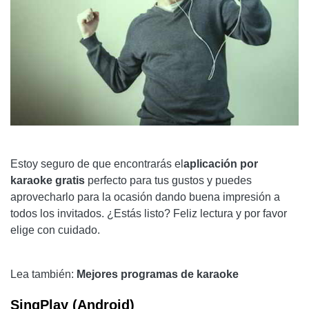
Estoy seguro de que encontrarás el
aplicación por
karaoke gratis
perfecto para tus gustos y puedes
aprovecharlo para la ocasión dando buena impresión a
todos los invitados. ¿Estás listo? Feliz lectura y por favor
elige con cuidado.
Lea también:
Mejores programas de karaoke
SingPlay (Android)