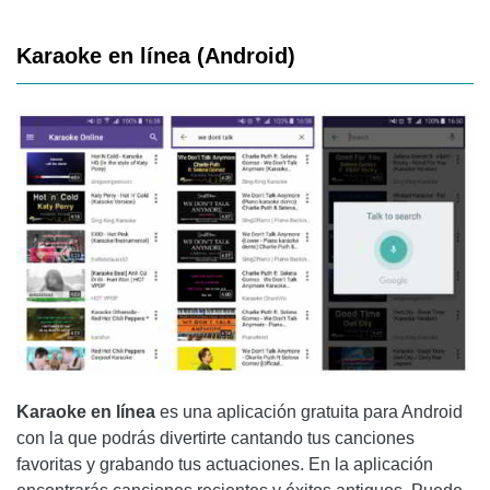
Karaoke en línea (Android)
Karaoke en línea
es una aplicación gratuita para Android
con la que podrás divertirte cantando tus canciones
favoritas y grabando tus actuaciones. En la aplicación