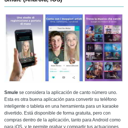
Smule
se considera la aplicación de canto número uno.
Esta es otra buena aplicación para convertir su teléfono
inteligente o tableta en una herramienta para un karaoke
divertido. Está disponible de forma gratuita, pero con
compras dentro de la aplicación, tanto para Android como
para iOS, y te permite grabar y compartir tus actuaciones