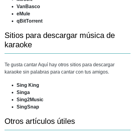
VanBasco
eMule
qBitTorrent
Sitios para descargar música de
karaoke
Te gusta cantar Aquí hay otros sitios para descargar
karaoke sin palabras para cantar con tus amigos.
Sing King
Singa
Sing2Music
SingSnap
Otros artículos útiles