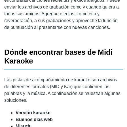
encontrarás canciones recientes y éxitos antiguos. Puede
enviar los archivos de grabación como y cuando quiera a
todos sus amigos. Agregue efectos, como eco y
reverberación, a sus grabaciones y aproveche la función
de puntuación al presentarse con nuevas canciones.
Dónde encontrar bases de Midi
Karaoke
Las pistas de acompañamiento de karaoke son archivos
de diferentes formatos (MID y Kar) que contienen las
palabras y la música. A continuación se muestran algunas
soluciones.
Versión karaoke
Buenos dias web
Mirsoft