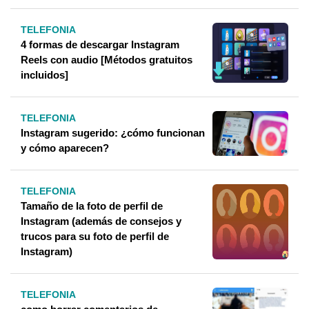
TELEFONIA
4 formas de descargar Instagram
Reels con audio [Métodos gratuitos
incluidos]
TELEFONIA
Instagram sugerido: ¿cómo funcionan
y cómo aparecen?
TELEFONIA
Tamaño de la foto de perfil de
Instagram (además de consejos y
trucos para su foto de perfil de
Instagram)
TELEFONIA