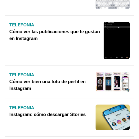
TELEFONIA
Cómo ver las publicaciones que te gustan
en Instagram
TELEFONIA
Cómo ver bien una foto de perfil en
Instagram
TELEFONIA
Instagram: cómo descargar Stories