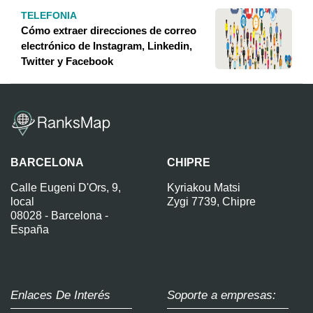
TELEFONIA
Cómo extraer direcciones de correo
electrónico de Instagram, Linkedin,
Twitter y Facebook
BARCELONA
CHIPRE
Calle Eugeni D'Ors, 9,
Kyriakou Matsi
local
Zygi 7739, Chipre
08028 - Barcelona -
España
Enlaces De Interés
Soporte a empresas: