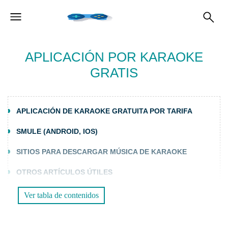
APLICACIÓN POR KARAOKE
GRATIS
APLICACIÓN DE KARAOKE GRATUITA POR TARIFA
SMULE (ANDROID, IOS)
SITIOS PARA DESCARGAR MÚSICA DE KARAOKE
OTROS ARTÍCULOS ÚTILES
Ver tabla de contenidos