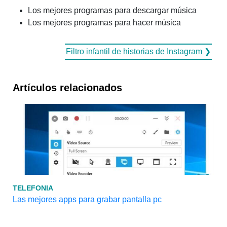
Los mejores programas para descargar música
Los mejores programas para hacer música
Filtro infantil de historias de Instagram ❯
Artículos relacionados
TELEFONIA
Las mejores apps para grabar pantalla pc