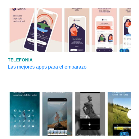
TELEFONIA
Las mejores apps para el embarazo