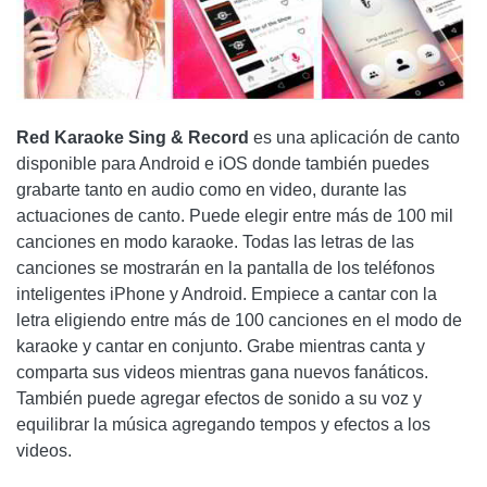
Red Karaoke Sing & Record
es una aplicación de canto
disponible para Android e iOS donde también puedes
grabarte tanto en audio como en video, durante las
actuaciones de canto. Puede elegir entre más de 100 mil
canciones en modo karaoke. Todas las letras de las
canciones se mostrarán en la pantalla de los teléfonos
inteligentes iPhone y Android. Empiece a cantar con la
letra eligiendo entre más de 100 canciones en el modo de
karaoke y cantar en conjunto. Grabe mientras canta y
comparta sus videos mientras gana nuevos fanáticos.
También puede agregar efectos de sonido a su voz y
equilibrar la música agregando tempos y efectos a los
videos.