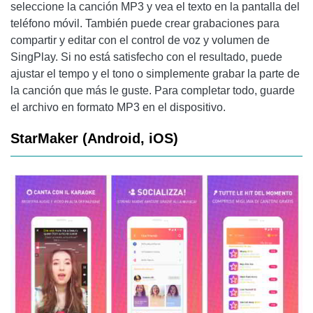
seleccione la canción MP3 y vea el texto en la pantalla del
teléfono móvil. También puede crear grabaciones para
compartir y editar con el control de voz y volumen de
SingPlay. Si no está satisfecho con el resultado, puede
ajustar el tempo y el tono o simplemente grabar la parte de
la canción que más le guste. Para completar todo, guarde
el archivo en formato MP3 en el dispositivo.
StarMaker (Android, iOS)