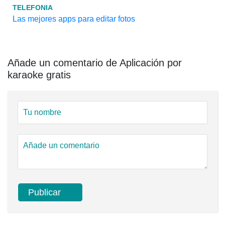
TELEFONIA
Las mejores apps para editar fotos
Añade un comentario de Aplicación por
karaoke gratis