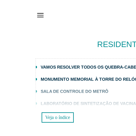
RESIDENT
VAMOS RESOLVER TODOS OS QUEBRA-CABE
MONUMENTO MEMORIAL À TORRE DO RELÓ
SALA DE CONTROLE DO METRÔ
LABORATÓRIO DE SINTETIZAÇÃO DE VACIN
Veja o índice