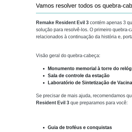
Vamos resolver todos os quebra-cab
Remake Resident Evil 3
contém apenas 3 qu
solução para resolvê-los. O primeiro quebra-c
relacionados à continuação da história e, porta
Visão geral do quebra-cabeça:
Monumento memorial à torre do relóg
Sala de controle da estação
Laboratório de Sintetização de Vacin
Se precisar de mais ajuda, recomendamos qu
Resident Evil 3
que preparamos para você:
Guia de troféus e conquistas