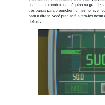
os e insira o produto na máquina na grande 
três barras para preencher no mesmo nível,
para a direita, você precisará alterá-los nest
definitiva.