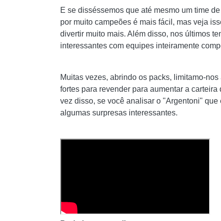
E se disséssemos que até mesmo um time de p
por muito campeões é mais fácil, mas veja is
divertir muito mais. Além disso, nos últimos 
interessantes com equipes inteiramente compo
Muitas vezes, abrindo os packs, limitamo-nos
fortes para revender para aumentar a carteira 
vez disso, se você analisar o "Argentoni" que
algumas surpresas interessantes.