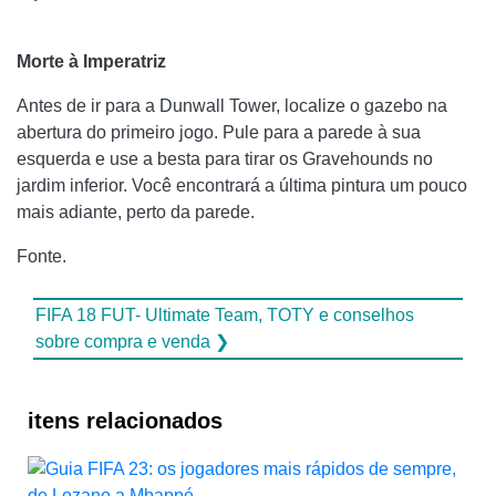
Morte à Imperatriz
Antes de ir para a Dunwall Tower, localize o gazebo na
abertura do primeiro jogo. Pule para a parede à sua
esquerda e use a besta para tirar os Gravehounds no
jardim inferior. Você encontrará a última pintura um pouco
mais adiante, perto da parede.
Fonte.
FIFA 18 FUT- Ultimate Team, TOTY e conselhos
sobre compra e venda ❯
itens relacionados