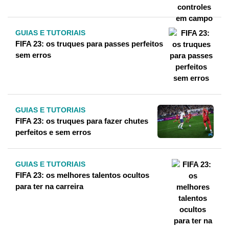
GUIAS E TUTORIAIS
FIFA 23: os truques para passes perfeitos
sem erros
GUIAS E TUTORIAIS
FIFA 23: os truques para fazer chutes
perfeitos e sem erros
GUIAS E TUTORIAIS
FIFA 23: os melhores talentos ocultos
para ter na carreira