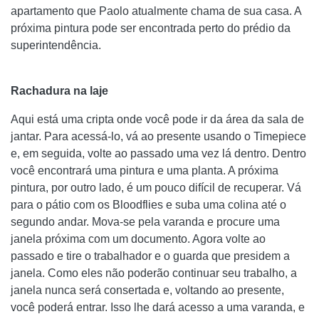
apartamento que Paolo atualmente chama de sua casa. A
próxima pintura pode ser encontrada perto do prédio da
superintendência.
Rachadura na laje
Aqui está uma cripta onde você pode ir da área da sala de
jantar. Para acessá-lo, vá ao presente usando o Timepiece
e, em seguida, volte ao passado uma vez lá dentro. Dentro
você encontrará uma pintura e uma planta. A próxima
pintura, por outro lado, é um pouco difícil de recuperar. Vá
para o pátio com os Bloodflies e suba uma colina até o
segundo andar. Mova-se pela varanda e procure uma
janela próxima com um documento. Agora volte ao
passado e tire o trabalhador e o guarda que presidem a
janela. Como eles não poderão continuar seu trabalho, a
janela nunca será consertada e, voltando ao presente,
você poderá entrar. Isso lhe dará acesso a uma varanda, e