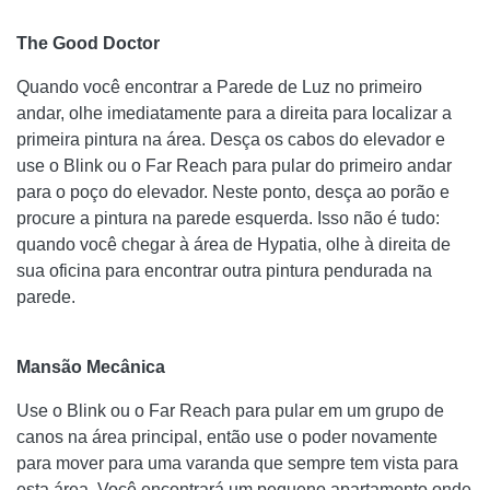
The Good Doctor
Quando você encontrar a Parede de Luz no primeiro
andar, olhe imediatamente para a direita para localizar a
primeira pintura na área. Desça os cabos do elevador e
use o Blink ou o Far Reach para pular do primeiro andar
para o poço do elevador. Neste ponto, desça ao porão e
procure a pintura na parede esquerda. Isso não é tudo:
quando você chegar à área de Hypatia, olhe à direita de
sua oficina para encontrar outra pintura pendurada na
parede.
Mansão Mecânica
Use o Blink ou o Far Reach para pular em um grupo de
canos na área principal, então use o poder novamente
para mover para uma varanda que sempre tem vista para
esta área. Você encontrará um pequeno apartamento onde