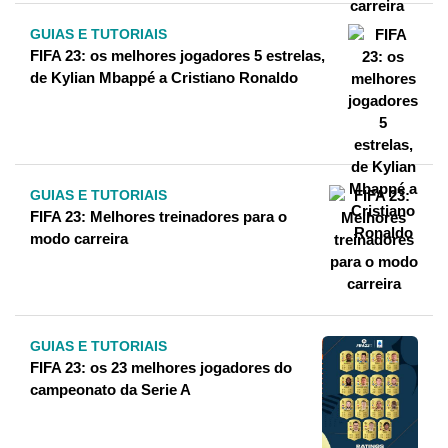
GUIAS E TUTORIAIS
FIFA 23: os melhores jogadores 5 estrelas,
de Kylian Mbappé a Cristiano Ronaldo
GUIAS E TUTORIAIS
FIFA 23: Melhores treinadores para o
modo carreira
GUIAS E TUTORIAIS
FIFA 23: os 23 melhores jogadores do
campeonato da Serie A