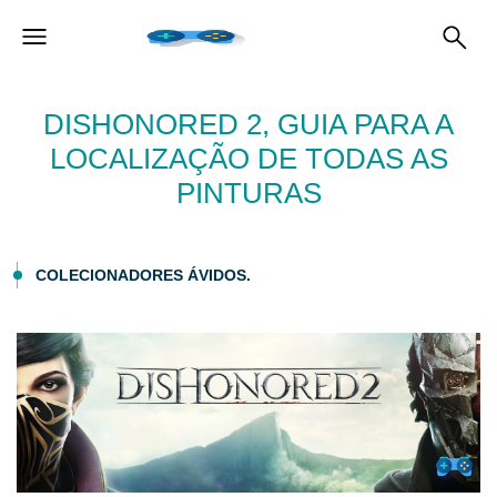
DISHONORED 2, GUIA PARA A
LOCALIZAÇÃO DE TODAS AS
PINTURAS
COLECIONADORES ÁVIDOS.