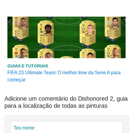
GUIAS E TUTORIAIS
FIFA 23 Ultimate Team: O melhor time da Serie A para
começar
Adicione um comentário do Dishonored 2, guia
para a localização de todas as pinturas