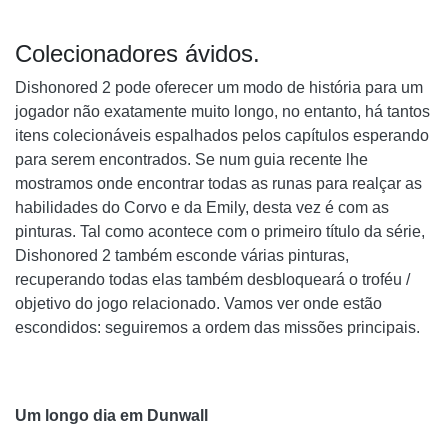
Colecionadores ávidos.
Dishonored 2 pode oferecer um modo de história para um
jogador não exatamente muito longo, no entanto, há tantos
itens colecionáveis ​​espalhados pelos capítulos esperando
para serem encontrados. Se num guia recente lhe
mostramos onde encontrar todas as runas para realçar as
habilidades do Corvo e da Emily, desta vez é com as
pinturas. Tal como acontece com o primeiro título da série,
Dishonored 2 também esconde várias pinturas,
recuperando todas elas também desbloqueará o troféu /
objetivo do jogo relacionado. Vamos ver onde estão
escondidos: seguiremos a ordem das missões principais.
Um longo dia em Dunwall