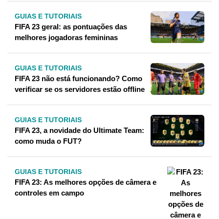
GUIAS E TUTORIAIS
FIFA 23 geral: as pontuações das
melhores jogadoras femininas
GUIAS E TUTORIAIS
FIFA 23 não está funcionando? Como
verificar se os servidores estão offline
GUIAS E TUTORIAIS
FIFA 23, a novidade do Ultimate Team:
como muda o FUT?
GUIAS E TUTORIAIS
FIFA 23: As melhores opções de câmera e
controles em campo