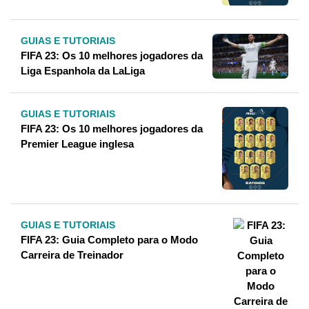
GUIAS E TUTORIAIS
FIFA 23: Os 10 melhores jogadores da
Liga Espanhola da LaLiga
GUIAS E TUTORIAIS
FIFA 23: Os 10 melhores jogadores da
Premier League inglesa
GUIAS E TUTORIAIS
FIFA 23: Guia Completo para o Modo
Carreira de Treinador