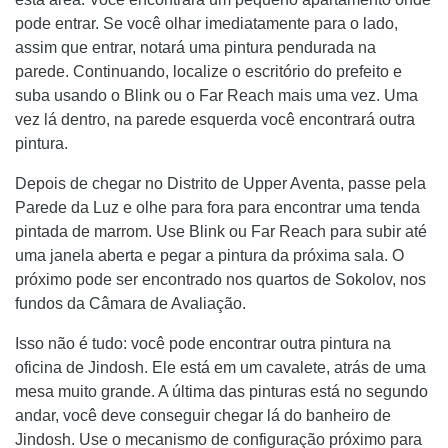
pode entrar. Se você olhar imediatamente para o lado,
assim que entrar, notará uma pintura pendurada na
parede. Continuando, localize o escritório do prefeito e
suba usando o Blink ou o Far Reach mais uma vez. Uma
vez lá dentro, na parede esquerda você encontrará outra
pintura.
Depois de chegar no Distrito de Upper Aventa, passe pela
Parede da Luz e olhe para fora para encontrar uma tenda
pintada de marrom. Use Blink ou Far Reach para subir até
uma janela aberta e pegar a pintura da próxima sala. O
próximo pode ser encontrado nos quartos de Sokolov, nos
fundos da Câmara de Avaliação.
Isso não é tudo: você pode encontrar outra pintura na
oficina de Jindosh. Ele está em um cavalete, atrás de uma
mesa muito grande. A última das pinturas está no segundo
andar, você deve conseguir chegar lá do banheiro de
Jindosh. Use o mecanismo de configuração próximo para