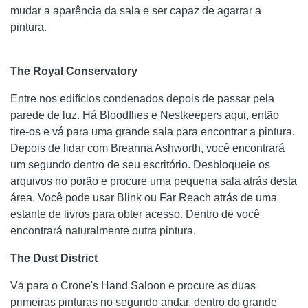
mudar a aparência da sala e ser capaz de agarrar a
pintura.
The Royal Conservatory
Entre nos edifícios condenados depois de passar pela
parede de luz. Há Bloodflies e Nestkeepers aqui, então
tire-os e vá para uma grande sala para encontrar a pintura.
Depois de lidar com Breanna Ashworth, você encontrará
um segundo dentro de seu escritório. Desbloqueie os
arquivos no porão e procure uma pequena sala atrás desta
área. Você pode usar Blink ou Far Reach atrás de uma
estante de livros para obter acesso. Dentro de você
encontrará naturalmente outra pintura.
The Dust District
Vá para o Crone's Hand Saloon e procure as duas
primeiras pinturas no segundo andar, dentro do grande