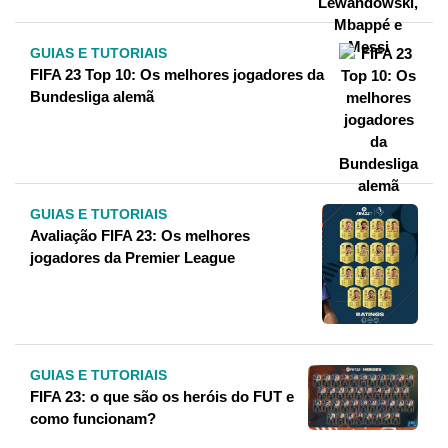
GUIAS E TUTORIAIS
FIFA 23 Top 10: Os melhores jogadores da
Bundesliga alemã
GUIAS E TUTORIAIS
Avaliação FIFA 23: Os melhores
jogadores da Premier League
GUIAS E TUTORIAIS
FIFA 23: o que são os heróis do FUT e
como funcionam?