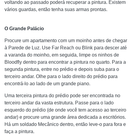
voltando ao passado poderá recuperar a pintura. Existem
vários guardas, então tenha suas armas prontas.
O Grande Palácio
Procure um apartamento com um moinho antes de chegar
à Parede de Luz. Use Far Reach ou Blink para descer até
a varanda do moinho, em seguida, limpe os ninhos de
Bloodfly dentro para encontrar a pintura no quarto. Para a
segunda pintura, entre no prédio e depois suba para o
terceiro andar. Olhe para o lado direito do prédio para
encontrá-lo ao lado de um grande piano.
Uma terceira pintura do prédio pode ser encontrada no
terceiro andar da vasta estrutura. Passe para o lado
esquerdo do prédio (de onde você tem acesso ao terceiro
andar) e procure uma grande área dedicada a escritórios.
Há um soldado Mecânico dentro, então leve-o para fora e
faça a pintura.