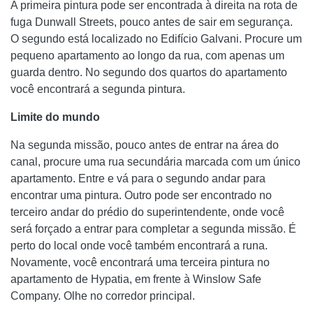
A primeira pintura pode ser encontrada à direita na rota de
fuga Dunwall Streets, pouco antes de sair em segurança.
O segundo está localizado no Edifício Galvani. Procure um
pequeno apartamento ao longo da rua, com apenas um
guarda dentro. No segundo dos quartos do apartamento
você encontrará a segunda pintura.
Limite do mundo
Na segunda missão, pouco antes de entrar na área do
canal, procure uma rua secundária marcada com um único
apartamento. Entre e vá para o segundo andar para
encontrar uma pintura. Outro pode ser encontrado no
terceiro andar do prédio do superintendente, onde você
será forçado a entrar para completar a segunda missão. É
perto do local onde você também encontrará a runa.
Novamente, você encontrará uma terceira pintura no
apartamento de Hypatia, em frente à Winslow Safe
Company. Olhe no corredor principal.