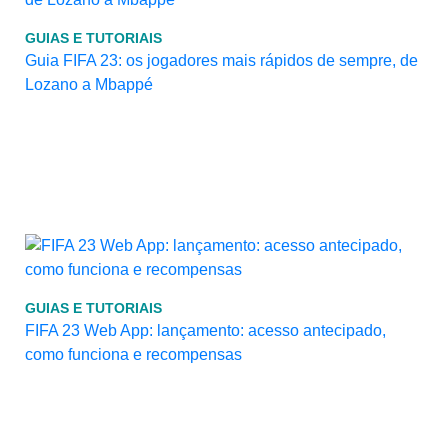
GUIAS E TUTORIAIS
Guia FIFA 23: os jogadores mais rápidos de sempre, de
Lozano a Mbappé
GUIAS E TUTORIAIS
FIFA 23 Web App: lançamento: acesso antecipado,
como funciona e recompensas