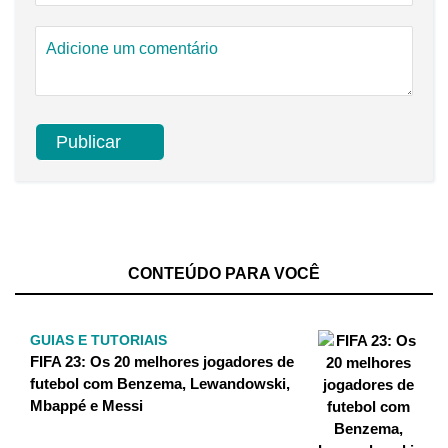
CONTEÚDO PARA VOCÊ
GUIAS E TUTORIAIS
FIFA 23: Os 20 melhores jogadores de
futebol com Benzema, Lewandowski,
Mbappé e Messi