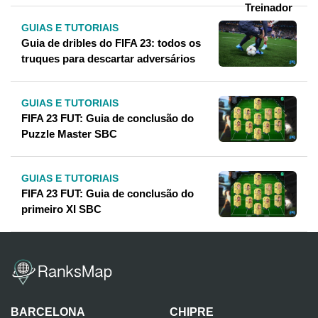
GUIAS E TUTORIAIS
Guia de dribles do FIFA 23: todos os
truques para descartar adversários
GUIAS E TUTORIAIS
FIFA 23 FUT: Guia de conclusão do
Puzzle Master SBC
GUIAS E TUTORIAIS
FIFA 23 FUT: Guia de conclusão do
primeiro XI SBC
BARCELONA
CHIPRE