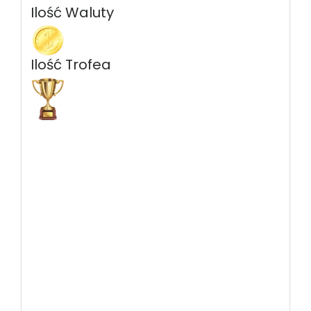
Ilość Waluty
Ilość Trofea