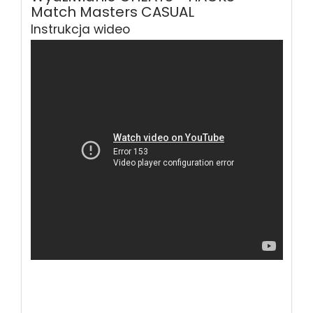
Match Masters CASUAL
Instrukcja wideo