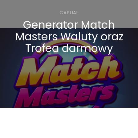
CASUAL
Generator Match
Masters Waluty oraz
Trofea darmowy