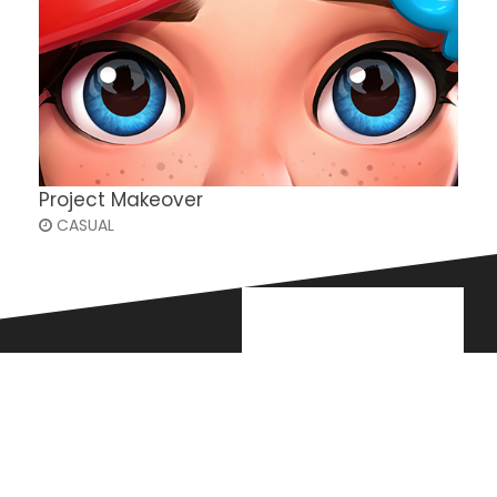
Project Makeover
CASUAL