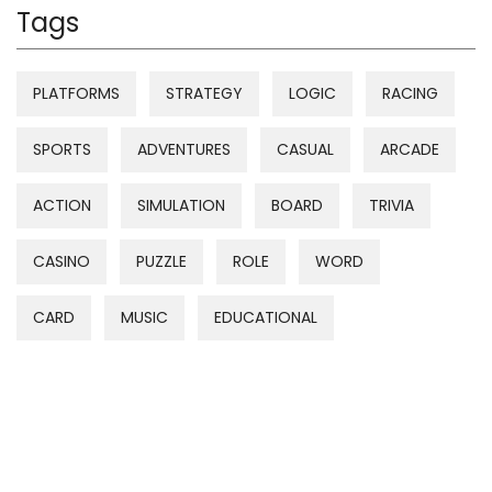
Tags
PLATFORMS
STRATEGY
LOGIC
RACING
SPORTS
ADVENTURES
CASUAL
ARCADE
ACTION
SIMULATION
BOARD
TRIVIA
CASINO
PUZZLE
ROLE
WORD
CARD
MUSIC
EDUCATIONAL