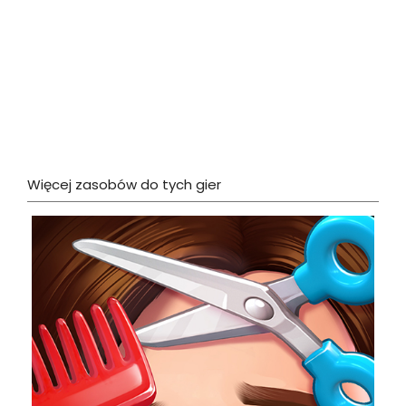
Więcej zasobów do tych gier