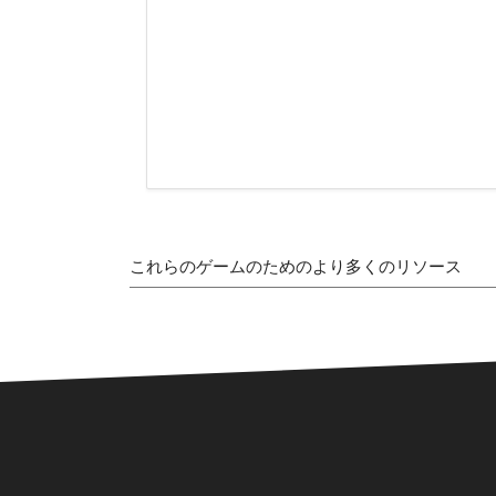
これらのゲームのためのより多くのリソース