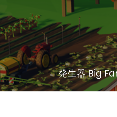
発生器 Big Fa