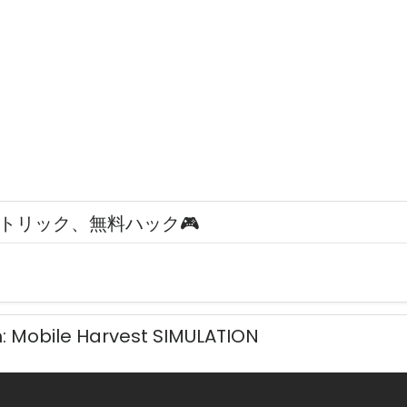
トリック、無料ハック🎮
 Mobile Harvest SIMULATION