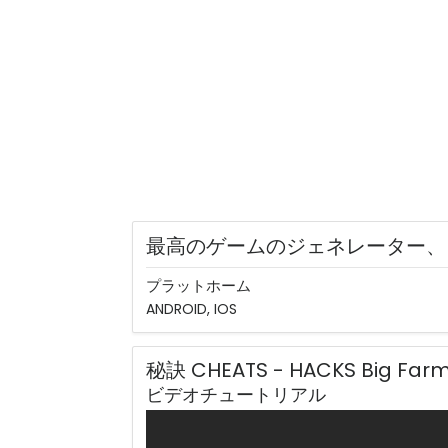
最高のゲームのジェネレーター、
プラットホーム
ANDROID, IOS
秘訣 CHEATS - HACKS Big Farm:
ビデオチュートリアル