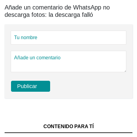
Añade un comentario de WhatsApp no ​​
descarga fotos: la descarga falló
CONTENIDO PARA TÍ