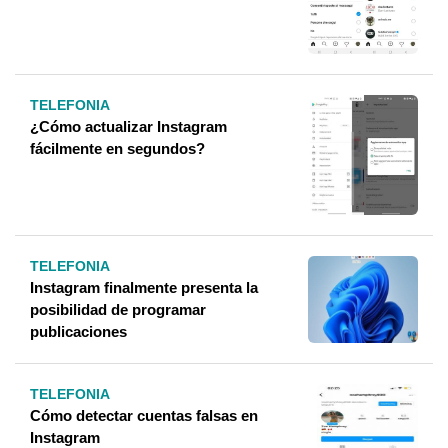
TELEFONIA
¿Cómo actualizar Instagram
fácilmente en segundos?
TELEFONIA
Instagram finalmente presenta la
posibilidad de programar
publicaciones
TELEFONIA
Cómo detectar cuentas falsas en
Instagram