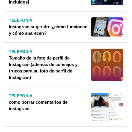
incluidos]
TELEFONIA
Instagram sugerido: ¿cómo funcionan
y cómo aparecen?
TELEFONIA
Tamaño de la foto de perfil de
Instagram (además de consejos y
trucos para su foto de perfil de
Instagram)
TELEFONIA
como borrar comentarios de
instagram