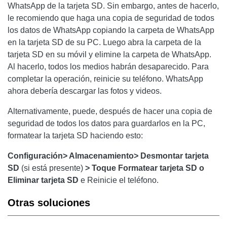
WhatsApp de la tarjeta SD. Sin embargo, antes de hacerlo,
le recomiendo que haga una copia de seguridad de todos
los datos de WhatsApp copiando la carpeta de WhatsApp
en la tarjeta SD de su PC. Luego abra la carpeta de la
tarjeta SD en su móvil y elimine la carpeta de WhatsApp.
Al hacerlo, todos los medios habrán desaparecido. Para
completar la operación, reinicie su teléfono. WhatsApp
ahora debería descargar las fotos y videos.
Alternativamente, puede, después de hacer una copia de
seguridad de todos los datos para guardarlos en la PC,
formatear la tarjeta SD haciendo esto:
Configuración> Almacenamiento> Desmontar tarjeta
SD
(si está presente)
> Toque Formatear tarjeta SD o
Eliminar tarjeta SD
e Reinicie el teléfono.
Otras soluciones