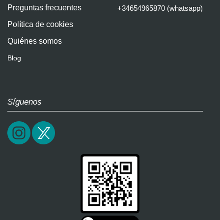
Preguntas frecuentes
+34654965870 (whatsapp)
Política de cookies
Quiénes somos
Blog
Síguenos