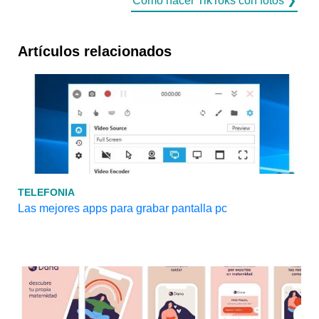
Cómo hacer TikToks con fotos ❯
Artículos relacionados
TELEFONIA
Las mejores apps para grabar pantalla pc