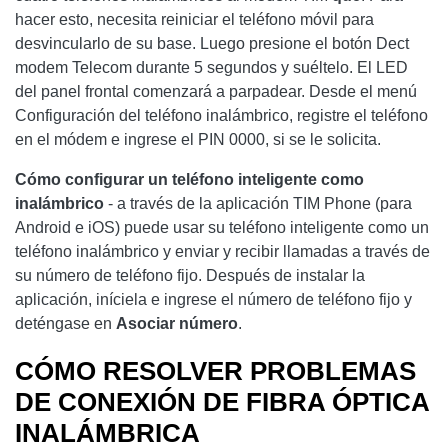
hacer esto, necesita reiniciar el teléfono móvil para
desvincularlo de su base. Luego presione el botón Dect
modem Telecom durante 5 segundos y suéltelo. El LED
del panel frontal comenzará a parpadear. Desde el menú
Configuración del teléfono inalámbrico, registre el teléfono
en el módem e ingrese el PIN 0000, si se le solicita.
Cómo configurar un teléfono inteligente como
inalámbrico
- a través de la aplicación TIM Phone (para
Android e iOS) puede usar su teléfono inteligente como un
teléfono inalámbrico y enviar y recibir llamadas a través de
su número de teléfono fijo. Después de instalar la
aplicación, iníciela e ingrese el número de teléfono fijo y
deténgase en
Asociar
número
.
CÓMO RESOLVER PROBLEMAS
DE CONEXIÓN DE FIBRA ÓPTICA
INALÁMBRICA