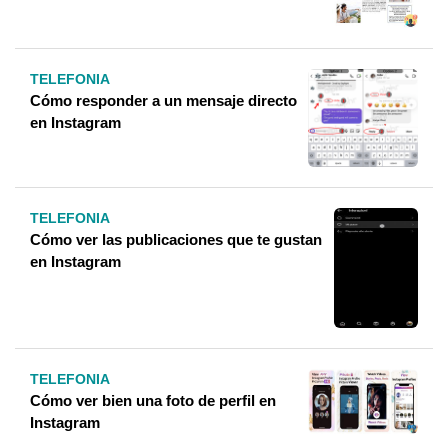
TELEFONIA
Cómo responder a un mensaje directo
en Instagram
TELEFONIA
Cómo ver las publicaciones que te gustan
en Instagram
TELEFONIA
Cómo ver bien una foto de perfil en
Instagram