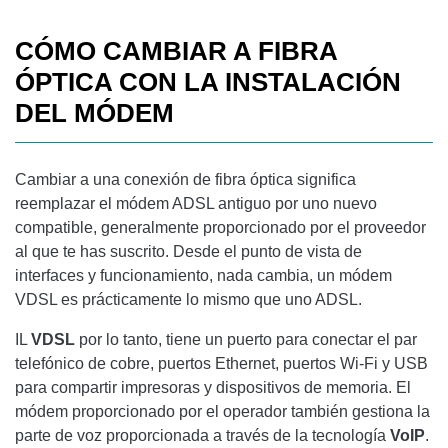
CÓMO CAMBIAR A FIBRA
ÓPTICA CON LA INSTALACIÓN
DEL MÓDEM
Cambiar a una conexión de fibra óptica significa
reemplazar el módem ADSL antiguo por uno nuevo
compatible, generalmente proporcionado por el proveedor
al que te has suscrito. Desde el punto de vista de
interfaces y funcionamiento, nada cambia, un módem
VDSL es prácticamente lo mismo que uno ADSL.
IL
VDSL
por lo tanto, tiene un puerto para conectar el par
telefónico de cobre, puertos Ethernet, puertos Wi-Fi y USB
para compartir impresoras y dispositivos de memoria. El
módem proporcionado por el operador también gestiona la
parte de voz proporcionada a través de la tecnología
VoIP
.