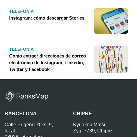
TELEFONIA
Instagram: cómo descargar Stories
TELEFONIA
Cómo extraer direcciones de correo
electrónico de Instagram, Linkedin,
Twitter y Facebook
BARCELONA
CHIPRE
Calle Eugeni D'Ors, 9,
Kyriakou Matsi
local
Zygi 7739, Chipre
08028 - Barcelona -