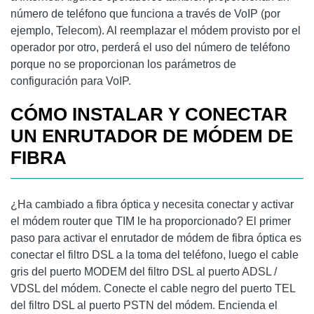
número de teléfono que funciona a través de VoIP (por
ejemplo, Telecom). Al reemplazar el módem provisto por el
operador por otro, perderá el uso del número de teléfono
porque no se proporcionan los parámetros de
configuración para VoIP.
CÓMO INSTALAR Y CONECTAR
UN ENRUTADOR DE MÓDEM DE
FIBRA
¿Ha cambiado a fibra óptica y necesita conectar y activar
el módem router que TIM le ha proporcionado? El primer
paso para activar el enrutador de módem de fibra óptica es
conectar el filtro DSL a la toma del teléfono, luego el cable
gris del puerto MODEM del filtro DSL al puerto ADSL /
VDSL del módem. Conecte el cable negro del puerto TEL
del filtro DSL al puerto PSTN del módem. Encienda el