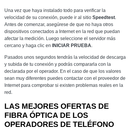
Una vez que haya instalado todo para verificar la
velocidad de su conexión, puede ir al sitio
Speedtest
.
Antes de comenzar, asegúrese de que no haya otros
dispositivos conectados a Internet en la red que puedan
afectar la medición. Luego seleccione el servidor más
cercano y haga clic en
INICIAR PRUEBA
.
Pasados ​​unos segundos tendrás la velocidad de descarga
y subida de tu conexión y podrás compararla con la
declarada por el operador. En el caso de que los valores
sean muy diferentes puedes contactar con el proveedor de
Internet para comprobar si existen problemas reales en la
red.
LAS MEJORES OFERTAS DE
FIBRA ÓPTICA DE LOS
OPERADORES DE TELÉFONO