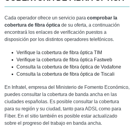
Cada operador ofrece un servicio para
comprobar la
cobertura de fibra óptica
de su oferta, a continuación
encontrará los enlaces de verificación puestos a
disposición por los distintos operadores telefónicos.
Verifique la cobertura de fibra óptica TIM
Verifique la cobertura de fibra óptica Fastweb
Consulta la cobertura de fibra óptica de Vodafone
Consulta la cobertura de fibra óptica de Tiscali
En Infratel, empresa del Ministerio de Fomento Económico,
puedes consultar la cobertura de banda ancha en las
ciudades españolas. Es posible consultar la cobertura
para su región y su ciudad, tanto para ADSL como para
Fiber. En el sitio también es posible estar actualizado
sobre el progreso del trabajo en banda ancha.