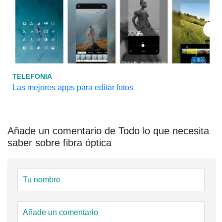
TELEFONIA
Las mejores apps para editar fotos
Añade un comentario de Todo lo que necesita
saber sobre fibra óptica