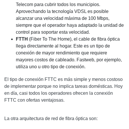
Telecom para cubrir todos los municipios.
Aprovechando la tecnología VDSL es posible
alcanzar una velocidad máxima de 100 Mbps,
siempre que el operador haya adaptado la unidad de
control para soportar esta velocidad.
FTTH
(Fiber To The Home), el cable de fibra óptica
llega directamente al hogar. Este es un tipo de
conexión de mayor rendimiento que requiere
mayores costos de cableado. Fastweb, por ejemplo,
utiliza uno u otro tipo de conexión.
El tipo de conexión FTTC es más simple y menos costoso
de implementar porque no implica tareas domésticas. Hoy
en día, casi todos los operadores ofrecen la conexión
FTTC con ofertas ventajosas.
La otra arquitectura de red de fibra óptica son: