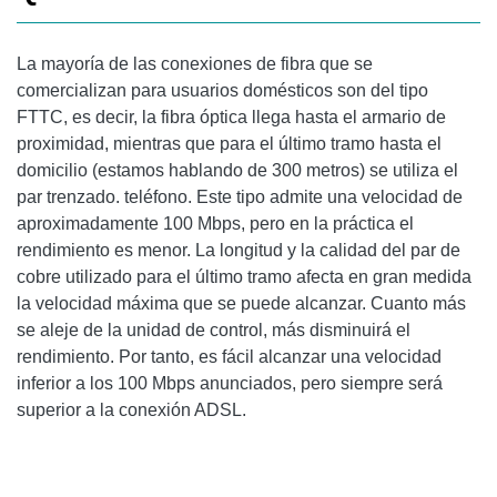
La mayoría de las conexiones de fibra que se
comercializan para usuarios domésticos son del tipo
FTTC, es decir, la fibra óptica llega hasta el armario de
proximidad, mientras que para el último tramo hasta el
domicilio (estamos hablando de 300 metros) se utiliza el
par trenzado. teléfono. Este tipo admite una velocidad de
aproximadamente 100 Mbps, pero en la práctica el
rendimiento es menor. La longitud y la calidad del par de
cobre utilizado para el último tramo afecta en gran medida
la velocidad máxima que se puede alcanzar. Cuanto más
se aleje de la unidad de control, más disminuirá el
rendimiento. Por tanto, es fácil alcanzar una velocidad
inferior a los 100 Mbps anunciados, pero siempre será
superior a la conexión ADSL.