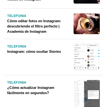
TELEFONIA
Cómo editar fotos en Instagram:
descubriendo el filtro perfecto |
Academia de Instagram
TELEFONIA
Instagram: cómo ocultar Stories
TELEFONIA
¿Cómo actualizar Instagram
fácilmente en segundos?