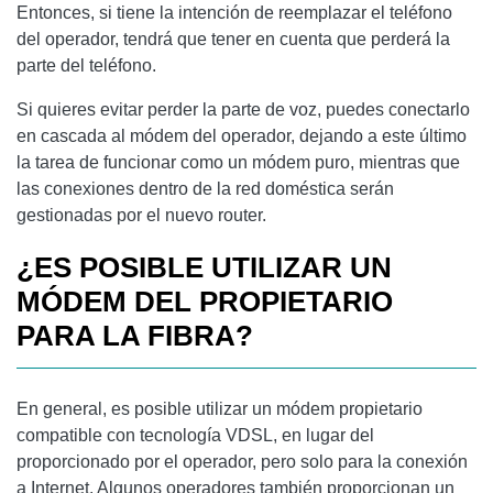
Entonces, si tiene la intención de reemplazar el teléfono
del operador, tendrá que tener en cuenta que perderá la
parte del teléfono.
Si quieres evitar perder la parte de voz, puedes conectarlo
en cascada al módem del operador, dejando a este último
la tarea de funcionar como un módem puro, mientras que
las conexiones dentro de la red doméstica serán
gestionadas por el nuevo router.
¿ES POSIBLE UTILIZAR UN
MÓDEM DEL PROPIETARIO
PARA LA FIBRA?
En general, es posible utilizar un módem propietario
compatible con tecnología VDSL, en lugar del
proporcionado por el operador, pero solo para la conexión
a Internet. Algunos operadores también proporcionan un