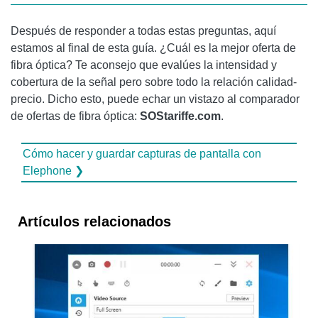
Después de responder a todas estas preguntas, aquí
estamos al final de esta guía. ¿Cuál es la mejor oferta de
fibra óptica? Te aconsejo que evalúes la intensidad y
cobertura de la señal pero sobre todo la relación calidad-
precio. Dicho esto, puede echar un vistazo al comparador
de ofertas de fibra óptica:
SOStariffe.com
.
Cómo hacer y guardar capturas de pantalla con
Elephone ❯
Artículos relacionados