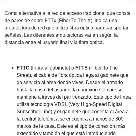
Como alternativa a la red de acceso tradicional que consta
de pares de cobre FTTx (Fiber To The X), indica una
arquitectura de red que utiliza fibra óptica para transportar
señales. Las diferentes arquitecturas varían según la
distancia entre el usuario final y la fibra óptica.
FTTC
(Fibra al gabinete) o
FTTS
(Fiber To The
Street), el cable de fibra óptica llega al gabinete que
da servicio al área donde vives. Desde el armario
hasta la casa del usuario, la conexión siempre se
mantiene a través del par trenzado. Este tipo de línea
utiliza tecnología VDSL (Very High-Speed ​​Digital
Subscriber Line) y el gabinete que conecta el área a
la central telefónica se encuentra a menos de 300
metros de la casa. Este es el tipo de conexión más
extendido y también el que está introduciendo