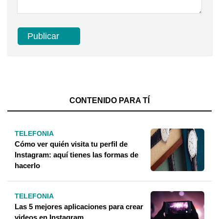
CONTENIDO PARA TÍ
TELEFONIA
Cómo ver quién visita tu perfil de
Instagram: aquí tienes las formas de
hacerlo
TELEFONIA
Las 5 mejores aplicaciones para crear
videos en Instagram