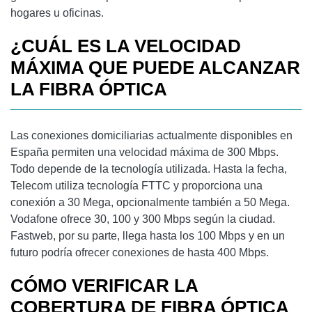
hogares u oficinas.
¿CUÁL ES LA VELOCIDAD
MÁXIMA QUE PUEDE ALCANZAR
LA FIBRA ÓPTICA
Las conexiones domiciliarias actualmente disponibles en
España permiten una velocidad máxima de 300 Mbps.
Todo depende de la tecnología utilizada. Hasta la fecha,
Telecom utiliza tecnología FTTC y proporciona una
conexión a 30 Mega, opcionalmente también a 50 Mega.
Vodafone ofrece 30, 100 y 300 Mbps según la ciudad.
Fastweb, por su parte, llega hasta los 100 Mbps y en un
futuro podría ofrecer conexiones de hasta 400 Mbps.
CÓMO VERIFICAR LA
COBERTURA DE FIBRA ÓPTICA