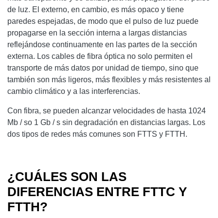
de luz. El externo, en cambio, es más opaco y tiene
paredes espejadas, de modo que el pulso de luz puede
propagarse en la sección interna a largas distancias
reflejándose continuamente en las partes de la sección
externa. Los cables de fibra óptica no solo permiten el
transporte de más datos por unidad de tiempo, sino que
también son más ligeros, más flexibles y más resistentes al
cambio climático y a las interferencias.
Con fibra, se pueden alcanzar velocidades de hasta 1024
Mb / so 1 Gb / s sin degradación en distancias largas. Los
dos tipos de redes más comunes son FTTS y FTTH.
¿CUÁLES SON LAS
DIFERENCIAS ENTRE FTTC Y
FTTH?