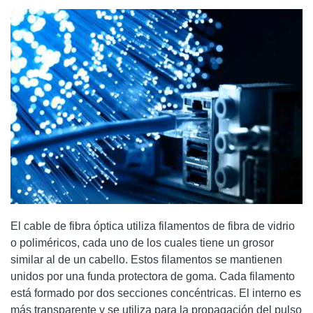
El cable de fibra óptica utiliza filamentos de fibra de vidrio
o poliméricos, cada uno de los cuales tiene un grosor
similar al de un cabello. Estos filamentos se mantienen
unidos por una funda protectora de goma. Cada filamento
está formado por dos secciones concéntricas. El interno es
más transparente y se utiliza para la propagación del pulso