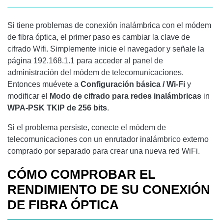
Si tiene problemas de conexión inalámbrica con el módem
de fibra óptica, el primer paso es cambiar la clave de
cifrado Wifi. Simplemente inicie el navegador y señale la
página 192.168.1.1 para acceder al panel de
administración del módem de telecomunicaciones.
Entonces muévete a
Configuración básica / Wi-Fi
y
modificar el
Modo de cifrado para redes inalámbricas
in
WPA-PSK TKIP de 256 bits
.
Si el problema persiste, conecte el módem de
telecomunicaciones con un enrutador inalámbrico externo
comprado por separado para crear una nueva red WiFi.
CÓMO COMPROBAR EL
RENDIMIENTO DE SU CONEXIÓN
DE FIBRA ÓPTICA