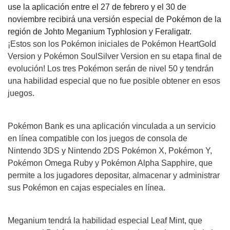
use la aplicación entre el 27 de febrero y el 30 de
noviembre recibirá una versión especial de Pokémon de la
región de Johto Meganium Typhlosion y Feraligatr.
¡Estos son los Pokémon iniciales de Pokémon HeartGold
Version y Pokémon SoulSilver Version en su etapa final de
evolución! Los tres Pokémon serán de nivel 50 y tendrán
una habilidad especial que no fue posible obtener en esos
juegos.
Pokémon Bank es una aplicación vinculada a un servicio
en línea compatible con los juegos de consola de
Nintendo 3DS y Nintendo 2DS Pokémon X, Pokémon Y,
Pokémon Omega Ruby y Pokémon Alpha Sapphire, que
permite a los jugadores depositar, almacenar y administrar
sus Pokémon en cajas especiales en línea.
Meganium tendrá la habilidad especial Leaf Mint, que