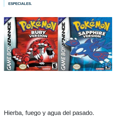
ESPECIALES.
Hierba, fuego y agua del pasado.