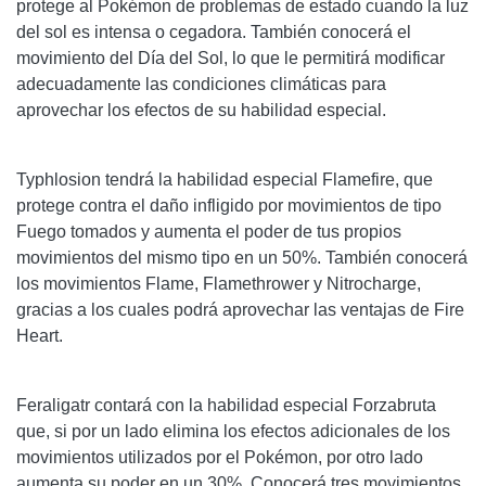
protege al Pokémon de problemas de estado cuando la luz
del sol es intensa o cegadora. También conocerá el
movimiento del Día del Sol, lo que le permitirá modificar
adecuadamente las condiciones climáticas para
aprovechar los efectos de su habilidad especial.
Typhlosion tendrá la habilidad especial Flamefire, que
protege contra el daño infligido por movimientos de tipo
Fuego tomados y aumenta el poder de tus propios
movimientos del mismo tipo en un 50%. También conocerá
los movimientos Flame, Flamethrower y Nitrocharge,
gracias a los cuales podrá aprovechar las ventajas de Fire
Heart.
Feraligatr contará con la habilidad especial Forzabruta
que, si por un lado elimina los efectos adicionales de los
movimientos utilizados por el Pokémon, por otro lado
aumenta su poder en un 30%. Conocerá tres movimientos