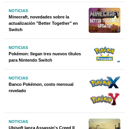
NOTICIAS
Minecraft, novedades sobre la
actualización "Better Together" en
Switch
NOTICIAS
Pokémon: llegan tres nuevos títulos
para Nintendo Switch
NOTICIAS
Banco Pokémon, costo mensual
revelado
NOTICIAS
Ubisoft lanza Assassin's Creed II