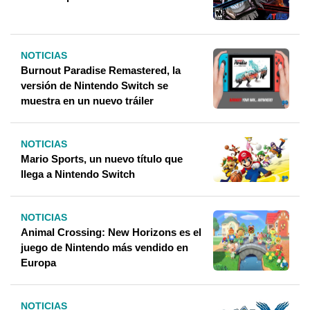
NOTICIAS
Burnout Paradise Remastered, la
versión de Nintendo Switch se
muestra en un nuevo tráiler
NOTICIAS
Mario Sports, un nuevo título que
llega a Nintendo Switch
NOTICIAS
Animal Crossing: New Horizons es el
juego de Nintendo más vendido en
Europa
NOTICIAS