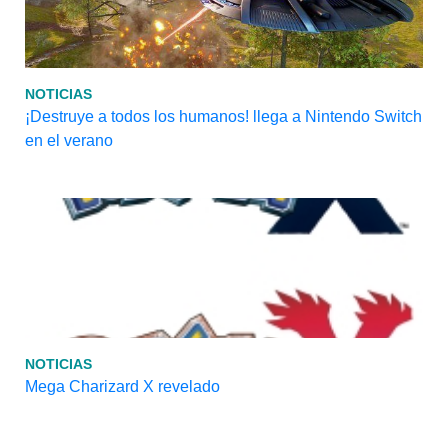
NOTICIAS
¡Destruye a todos los humanos! llega a Nintendo Switch
en el verano
NOTICIAS
Mega Charizard X revelado