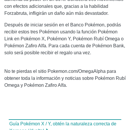
con efectos adicionales que, gracias a la habilidad
Forzabruta, infligirán un daño aún más devastador.
Después de iniciar sesión en el Banco Pokémon, podrás
recibir estos tres Pokémon usando la función Pokémon
Link en Pokémon X, Pokémon Y, Pokémon Rubí Omega o
Pokémon Zafiro Alfa. Para cada cuenta de Pokémon Bank,
solo será posible recibir el regalo una vez.
No te pierdas el sitio Pokemon.com/OmegaAlpha para
obtener toda la información y noticias sobre Pokémon Rubí
Omega y Pokémon Zafiro Alfa.
Guía Pokémon X / Y, obtén la naturaleza correcta de