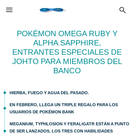
POKÉMON OMEGA RUBY Y
ALPHA SAPPHIRE,
ENTRANTES ESPECIALES DE
JOHTO PARA MIEMBROS DEL
BANCO
HIERBA, FUEGO Y AGUA DEL PASADO.
EN FEBRERO, LLEGA UN TRIPLE REGALO PARA LOS
USUARIOS DE POKÉMON BANK
MEGANIUM, TYPHLOSION Y FERALIGATR ESTÁN A PUNTO
DE SER LANZADOS, LOS TRES CON HABILIDADES