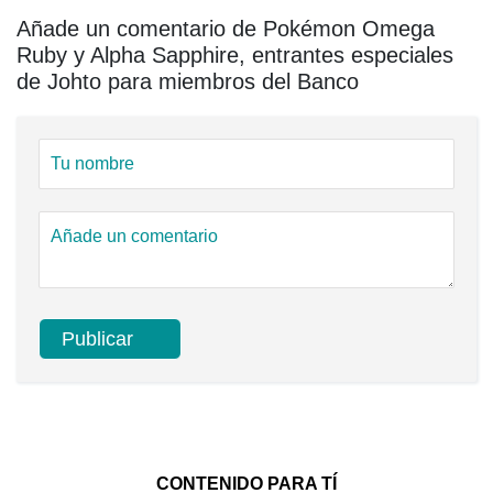
Añade un comentario de Pokémon Omega
Ruby y Alpha Sapphire, entrantes especiales
de Johto para miembros del Banco
CONTENIDO PARA TÍ