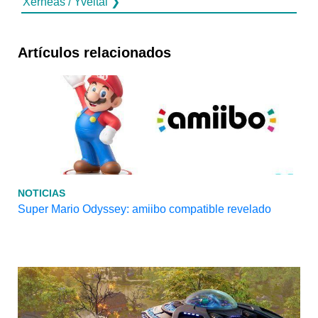
Xerneas / Yveltal ❯
Artículos relacionados
NOTICIAS
Super Mario Odyssey: amiibo compatible revelado