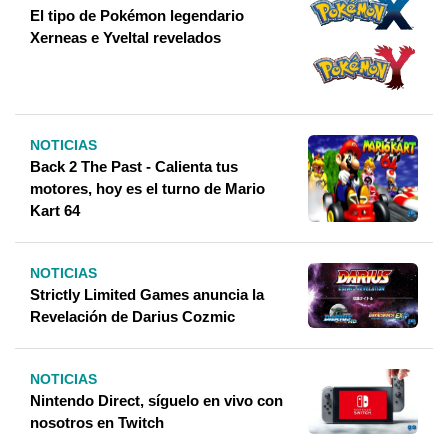
El tipo de Pokémon legendario
Xerneas e Yveltal revelados
NOTICIAS
Back 2 The Past - Calienta tus
motores, hoy es el turno de Mario
Kart 64
NOTICIAS
Strictly Limited Games anuncia la
Revelación de Darius Cozmic
NOTICIAS
Nintendo Direct, síguelo en vivo con
nosotros en Twitch