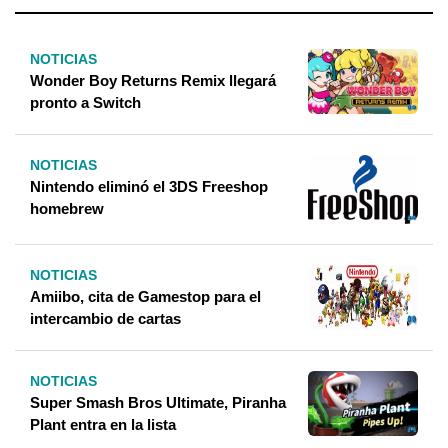
NOTICIAS
Wonder Boy Returns Remix llegará
pronto a Switch
NOTICIAS
Nintendo eliminó el 3DS Freeshop
homebrew
NOTICIAS
Amiibo, cita de Gamestop para el
intercambio de cartas
NOTICIAS
Super Smash Bros Ultimate, Piranha
Plant entra en la lista