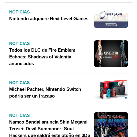
NOTICIAS
Nintendo adquiere Next Level Games
NOTICIAS
Todos los DLC de Fire Emblem
Echoes: Shadows of Valentia
anunciados
NOTICIAS
Michael Pachter, Nintendo Switch
podría ser un fracaso
NOTICIAS
Namco Bandai anuncia Shin Megami
Tensei: Devil Summoner: Soul
Hackers que saldrá este otoño en 3DS