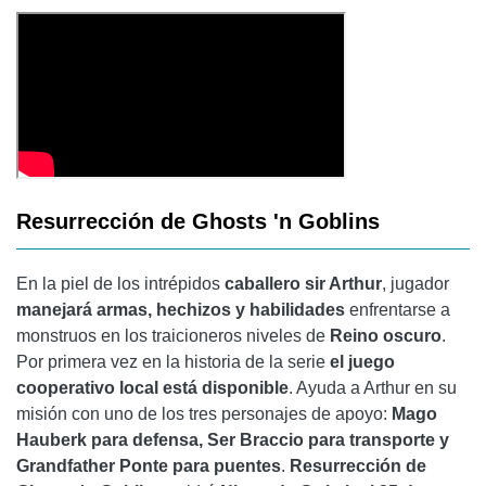
Resurrección de Ghosts 'n Goblins
En la piel de los intrépidos
caballero sir Arthur
, jugador
manejará armas, hechizos y habilidades
enfrentarse a
monstruos en los traicioneros niveles de
Reino oscuro
.
Por primera vez en la historia de la serie
el juego
cooperativo local está disponible
. Ayuda a Arthur en su
misión con uno de los tres personajes de apoyo:
Mago
Hauberk para defensa, Ser Braccio para transporte y
Grandfather Ponte para puentes
.
Resurrección de