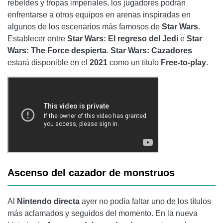
rebeldes y tropas imperiales, los jugadores podrán
enfrentarse a otros equipos en arenas inspiradas en
algunos de los escenarios más famosos de
Star Wars
.
Establecer entre
Star Wars: El regreso del Jedi
e
Star
Wars: The Force despierta
.
Star Wars: Cazadores
estará disponible en el
2021
como un título
Free-to-play
.
Ascenso del cazador de monstruos
Al
Nintendo directa
ayer no podía faltar uno de los títulos
más aclamados y seguidos del momento. En la nueva