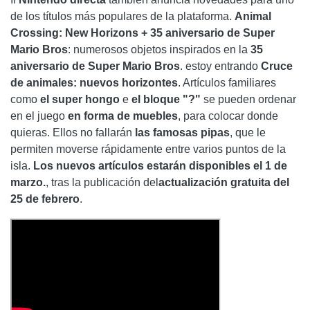
de los títulos más populares de la plataforma.
Animal
Crossing: New Horizons + 35 aniversario de Super
Mario Bros
: numerosos objetos inspirados en la
35
aniversario de Super Mario Bros
. estoy entrando
Cruce
de animales: nuevos horizontes
. Artículos familiares
como
el super hongo
e
el bloque "?"
se pueden ordenar
en el juego
en forma de muebles
, para colocar donde
quieras. Ellos no fallarán
las famosas pipas
, que le
permiten moverse rápidamente entre varios puntos de la
isla.
Los nuevos artículos estarán disponibles el 1 de
marzo.
, tras la publicación del
actualización gratuita del
25 de febrero
.