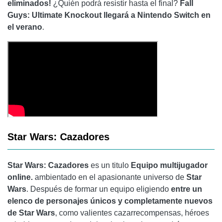
eliminados!
¿Quién podrá resistir hasta el final?
Fall
Guys: Ultimate Knockout
llegará a Nintendo Switch en
el verano
.
Star Wars: Cazadores
Star Wars: Cazadores
es un titulo
Equipo multijugador
online.
ambientado en el apasionante universo de
Star
Wars
. Después de formar un equipo eligiendo
entre un
elenco de personajes únicos y completamente nuevos
de Star Wars
, como valientes cazarrecompensas, héroes