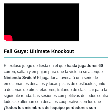
Fall Guys: Ultimate Knockout
El exitoso juego de fiesta en el que
hasta jugadores 60
corren, saltan y empujan para que la victoria se acerque
Nintendo Switch
! El jugador atravesará una serie de
emocionantes desafíos y locas pistas de obstáculos junto
a docenas de otros retadores, tratando de clasificar para la
siguiente ronda. Las sesiones competitivas de todos contra
todos se alternan con desafíos cooperativos en los que
¡Todos los miembros del equipo perdedores son