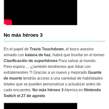
No más héroes 3
En el papel de
Travis Touchdown
, el tosco asesino
armado con
katana de haz
, habrá que triunfar en el torneo
Clasificación de superhéroes
Para salvar al mundo.
Pero espera ... ¡¿también tendremos que lidiar con
extraterrestres ?! Gracias a un nuevo y mejorado
Guante
de muerte
tendrás acceso a una variedad de habilidades
letales que se pueden personalizar y actualizar antes de
cada encuentro.
No más héroes 3
Aterriza en
Nintendo
Switch el 27 de agosto
.