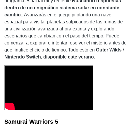
programa espacial muy reciente
Buscando respuestas
dentro de un enigmático sistema solar en constante
cambio.
. Avanzarás en el juego pilotando una nave
espacial para visitar planetas salpicados de las ruinas de
una civilización avanzada ahora extinta y explorando
escenarios que cambian con el paso del tiempo. Puede
comenzar a explorar e intentar resolver el misterio antes de
que finalice el ciclo de tiempo. Todo esto en
Outer Wilds
/
Nintendo Switch, disponible este verano
.
Samurai Warriors 5