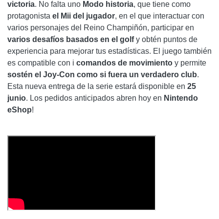
victoria
. No falta uno
Modo historia
, que tiene como
protagonista
el Mii del jugador
, en el que interactuar con
varios personajes del Reino Champiñón, participar en
varios desafíos basados ​​en el golf
y obtén puntos de
experiencia para mejorar tus estadísticas. El juego también
es compatible con i
comandos de movimiento
y permite
sostén el Joy-Con como si fuera un verdadero club
.
Esta nueva entrega de la serie estará disponible en
25
junio
. Los pedidos anticipados abren hoy en
Nintendo
eShop
!