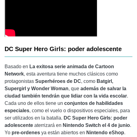
DC Super Hero Girls: poder adolescente
Basado en
La exitosa serie animada de Cartoon
Network
, esta aventura tiene muchos clásicos como
protagonistas
Superhéroes de DC
, como
Batgirl,
Supergirl y Wonder Woman
, que
además de salvar la
ciudad también tendrán que lidiar con la vida escolar
.
Cada uno de ellos tiene un
conjuntos de habilidades
especiales
, como el vuelo o dispositivos especiales, para
ser utilizados en la batalla.
DC Super Hero Girls: poder
adolescente
aterrizará en
Nintendo Switch el 4 de junio
.
Yo
pre-ordenes
ya están abiertos en
Nintendo eShop
.