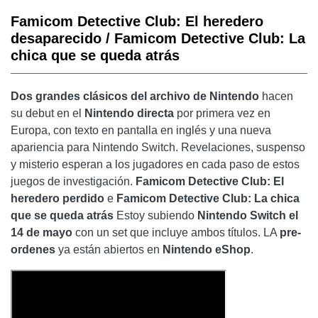
Famicom Detective Club: El heredero
desaparecido / Famicom Detective Club: La
chica que se queda atrás
Dos grandes clásicos del archivo de Nintendo
hacen
su debut en el
Nintendo directa
por primera vez en
Europa, con texto en pantalla en inglés y una nueva
apariencia para Nintendo Switch. Revelaciones, suspenso
y misterio esperan a los jugadores en cada paso de estos
juegos de investigación.
Famicom Detective Club: El
heredero perdido
e
Famicom Detective Club: La chica
que se queda atrás
Estoy subiendo
Nintendo Switch el
14 de mayo
con un set que incluye ambos títulos. LA
pre-
ordenes
ya están abiertos en
Nintendo eShop
.