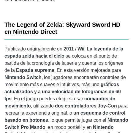
The Legend of Zelda: Skyward Sword HD
en Nintendo Direct
Publicado originalmente en
2011
/
Wii
,
La leyenda de la
espada zelda hacia el cielo
se coloca en el punto de
partida de la cronología de la serie y cuenta los orígenes
de la
Espada suprema
. En esta versión mejorada para
Nintendo Switch
, los jugadores encontrarán controles de
movimiento más suaves e intuitivos, más uno
gráficos
actualizados y a una velocidad de fotogramas de 60
fps
. En el juego puedes elegir si usar
comandos de
movimiento
, utilizando
dos controladores Joy-Con
para
recrear la experiencia original, o
un esquema de control
basado en botones
, lo que permite jugar con el
Nintendo
Switch Pro Mando
, en modo portátil y en
Nintendo