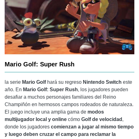
Mario Golf: Super Rush
la serie
Mario Golf
hará su regreso
Nintendo Switch
este
año. En
Mario Golf: Super Rush
, los jugadores pueden
desafiar a muchos personajes familiares del Reino
Champiñón en hermosos campos rodeados de naturaleza.
El juego incluye una amplia gama de
modos
multijugador local y online
cómo
Golf de velocidad
,
donde los jugadores
comienzan a jugar al mismo tiempo
y luego deben cruzar el campo para reclamar la