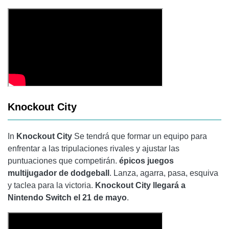
Knockout City
In
Knockout City
Se tendrá que formar un equipo para
enfrentar a las tripulaciones rivales y ajustar las
puntuaciones que competirán.
épicos juegos
multijugador de dodgeball
. Lanza, agarra, pasa, esquiva
y taclea para la victoria.
Knockout City
llegará a
Nintendo Switch el 21 de mayo
.