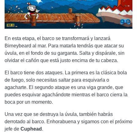
En esta etapa, el barco se transformará y lanzará
Birneybeard al mar. Para matarla tendrás que atacar su
úvula, en el fondo de su garganta. Salta y dispárale, sin
olvidar el cañón que está justo encima de tu cabeza.
El barco tiene dos ataques. La primera es la clásica bola
de fuego, solo necesitas saltar para esquivarla o
agacharte. El segundo ataque es una viga grande, que
puedes esquivar agachándote mientras el barco cierra la
boca por un momento.
Una vez que se destruya la úvula, también habrás
derrotado al barco. Enhorabuena y sigamos con el próximo
jefe de
Cuphead
.