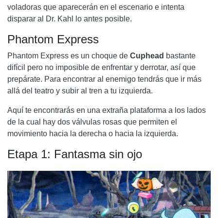
voladoras que aparecerán en el escenario e intenta
disparar al Dr. Kahl lo antes posible.
Phantom Express
Phantom Express
es un choque de
Cuphead
bastante
difícil pero no imposible de enfrentar y derrotar, así que
prepárate. Para encontrar al enemigo tendrás que ir más
allá del teatro y subir al tren a tu izquierda.
Aquí te encontrarás en una extraña plataforma a los lados
de la cual hay dos válvulas rosas que permiten el
movimiento hacia la derecha o hacia la izquierda.
Etapa 1: Fantasma sin ojo