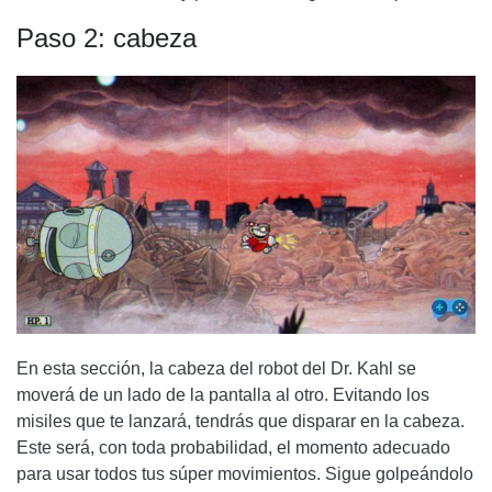
Paso 2: cabeza
En esta sección, la cabeza del robot del Dr. Kahl se
moverá de un lado de la pantalla al otro. Evitando los
misiles que te lanzará, tendrás que disparar en la cabeza.
Este será, con toda probabilidad, el momento adecuado
para usar todos tus súper movimientos. Sigue golpeándolo