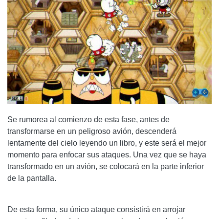
Se rumorea al comienzo de esta fase, antes de
transformarse en un peligroso avión, descenderá
lentamente del cielo leyendo un libro, y este será el mejor
momento para enfocar sus ataques. Una vez que se haya
transformado en un avión, se colocará en la parte inferior
de la pantalla.
De esta forma, su único ataque consistirá en arrojar