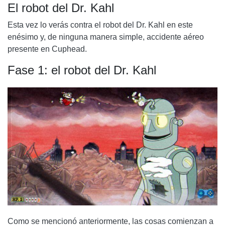
El robot del Dr. Kahl
Esta vez lo verás contra el robot del Dr. Kahl en este
enésimo y, de ninguna manera simple, accidente aéreo
presente en Cuphead.
Fase 1: el robot del Dr. Kahl
Como se mencionó anteriormente, las cosas comienzan a