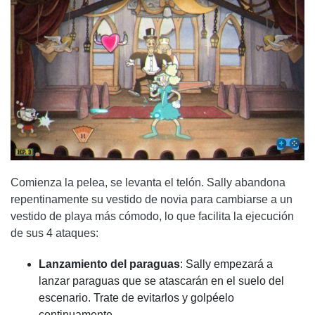
Comienza la pelea, se levanta el telón. Sally abandona
repentinamente su vestido de novia para cambiarse a un
vestido de playa más cómodo, lo que facilita la ejecución
de sus 4 ataques:
Lanzamiento del paraguas
: Sally empezará a
lanzar paraguas que se atascarán en el suelo del
escenario. Trate de evitarlos y golpéelo
continuamente.