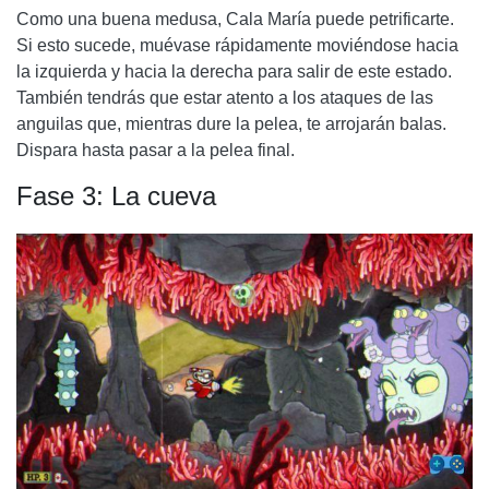
Como una buena medusa, Cala María puede petrificarte.
Si esto sucede, muévase rápidamente moviéndose hacia
la izquierda y hacia la derecha para salir de este estado.
También tendrás que estar atento a los ataques de las
anguilas que, mientras dure la pelea, te arrojarán balas.
Dispara hasta pasar a la pelea final.
Fase 3: La cueva