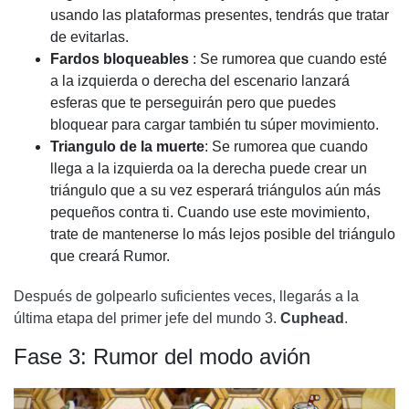
usando las plataformas presentes, tendrás que tratar
de evitarlas.
Fardos bloqueables
: Se rumorea que cuando esté
a la izquierda o derecha del escenario lanzará
esferas que te perseguirán pero que puedes
bloquear para cargar también tu súper movimiento.
Triangulo de la muerte
: Se rumorea que cuando
llega a la izquierda oa la derecha puede crear un
triángulo que a su vez esperará triángulos aún más
pequeños contra ti. Cuando use este movimiento,
trate de mantenerse lo más lejos posible del triángulo
que creará Rumor.
Después de golpearlo suficientes veces, llegarás a la
última etapa del primer jefe del mundo 3.
Cuphead
.
Fase 3: Rumor del modo avión