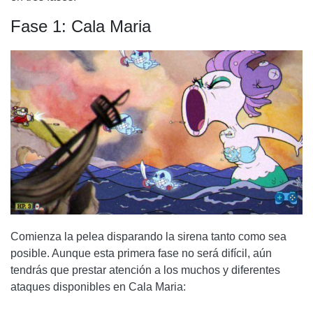
Fase 1:
Cala Maria
Comienza la pelea disparando la sirena tanto como sea
posible. Aunque esta primera fase no será difícil, aún
tendrás que prestar atención a los muchos y diferentes
ataques disponibles en
Cala Maria
: