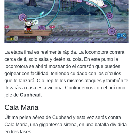
La etapa final es realmente rápida. La locomotora correrá
cerca de ti, solo salta y detén su cola. En este punto la
locomotora se abrirá mostrando el corazón que puedes
golpear con facilidad, teniendo cuidado con los círculos
que te lanzará. Ojo, repite los mismos ataques y también te
llevarás a casa esta victoria. Continuemos con el próximo
jefe de
Cuphead
.
Cala Maria
Última pelea aérea de Cuphead y esta vez serás contra
Cala Maria
, una gigantesca sirena, en una batalla dividida
en tres fases.