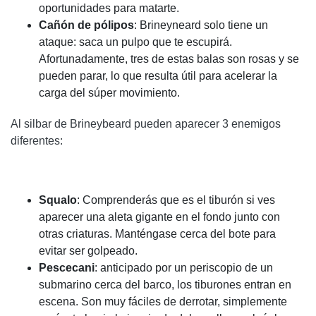
oportunidades para matarte.
Cañón de pólipos
: Brineyneard solo tiene un
ataque: saca un pulpo que te escupirá.
Afortunadamente, tres de estas balas son rosas y se
pueden parar, lo que resulta útil para acelerar la
carga del súper movimiento.
Al silbar de Brineybeard pueden aparecer 3 enemigos
diferentes:
Squalo
: Comprenderás que es el tiburón si ves
aparecer una aleta gigante en el fondo junto con
otras criaturas. Manténgase cerca del bote para
evitar ser golpeado.
Pescecani
: anticipado por un periscopio de un
submarino cerca del barco, los tiburones entran en
escena. Son muy fáciles de derrotar, simplemente