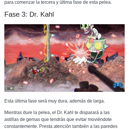
para comenzar la tercera y última fase de esta pelea.
Fase 3: Dr. Kahl
Esta última fase será muy dura, además de larga.
Mientras dure la pelea, el Dr. Kahl te disparará a las
astillas de gemas que tendrás que evitar moviéndote
constantemente. Presta atención también a las paredes