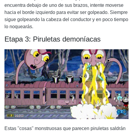
encuentra debajo de uno de sus brazos, intente moverse
hacia el borde izquierdo para evitar ser golpeado. Siempre
sigue golpeando la cabeza del conductor y en poco tiempo
lo noquearás.
Etapa 3: Piruletas demoníacas
Estas "cosas" monstruosas que parecen piruletas saldrán