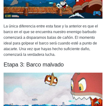
La única diferencia entre esta fase y la anterior es que el
barco en el que se encuentra nuestro enemigo barbudo
comenzará a dispararnos balas de cañón. El momento
ideal para golpear el barco será cuando esté a punto de
atacarte. Una vez que hayas hecho suficiente daño,
comenzará la verdadera lucha.
Etapa 3: Barco malvado