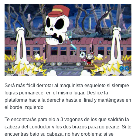
Será más fácil derrotar al maquinista esqueleto si siempre
logras permanecer en el mismo lugar. Deslice la
plataforma hacia la derecha hasta el final y manténgase en
el borde izquierdo.
Te encontrarás paralelo a 3 vagones de los que saldrán la
cabeza del conductor y los dos brazos para golpearte. Si te
encuentras bajo su cabeza, no hay problema; si se