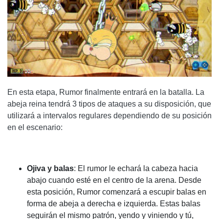
En esta etapa, Rumor finalmente entrará en la batalla. La
abeja reina tendrá 3 tipos de ataques a su disposición, que
utilizará a intervalos regulares dependiendo de su posición
en el escenario:
Ojiva y balas
: El rumor le echará la cabeza hacia
abajo cuando esté en el centro de la arena. Desde
esta posición, Rumor comenzará a escupir balas en
forma de abeja a derecha e izquierda. Estas balas
seguirán el mismo patrón, yendo y viniendo y tú,