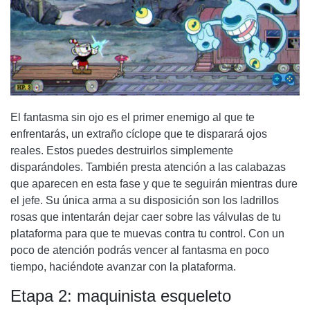
El fantasma sin ojo es el primer enemigo al que te
enfrentarás, un extraño cíclope que te disparará ojos
reales. Estos puedes destruirlos simplemente
disparándoles. También presta atención a las calabazas
que aparecen en esta fase y que te seguirán mientras dure
el jefe. Su única arma a su disposición son los ladrillos
rosas que intentarán dejar caer sobre las válvulas de tu
plataforma para que te muevas contra tu control. Con un
poco de atención podrás vencer al fantasma en poco
tiempo, haciéndote avanzar con la plataforma.
Etapa 2: maquinista esqueleto