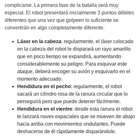
complicarse. La primera fase de la batalla será muy
especial. El robot presentará inicialmente 3 puntos débiles
diferentes que una vez que golpeen lo suficiente se
convertirán en algo completamente diferente.
Láser en la cabeza
: regularmente, el láser colocado
en la cabeza del robot le disparará un rayo amarillo
que en poco tiempo se expandirá, aumentando
considerablemente su peligro. Para esquivar este
ataque, deberá encoger su avión y esquivarlo en el
momento adecuado.
Hendidura en el pecho
: regularmente, el robot
sacará un cilindro rosa de la ranura circular que lo
perseguirá pero que puede detener fácilmente.
Hendidura en el vientre
: desde esta ranura el robot
te lanzará naves espaciales que se mueven de abajo
hacia arriba con movimientos ondulantes. Puede
deshacerse de él rápidamente disparándole.