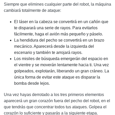
Siempre que elimines cualquier parte del robot, la máquina
cambiará totalmente de ataque:
El láser en la cabeza se convertirá en un cañón que
te disparará una serie de rayos. Para evitarlos
fácilmente, haga el avión más pequeño y páselo.
La hendidura del pecho se convertirá en un brazo
mecánico. Aparecerá desde la izquierda del
escenario y también te arrojará rayos.
Los misiles de búsqueda emergerán del espacio en
el vientre y se moverán lentamente hacia ti. Una vez
golpeados, explotarán, liberando un gran cráneo. La
única forma de evitar este ataque es disparar la
bomba desde lejos.
Una vez hayas derrotado a los tres primeros elementos
aparecerá un gran corazón fuera del pecho del robot, en el
que tendrás que concentrar todos tus ataques. Golpea el
corazón lo suficiente y pasarás a la siguiente etapa.