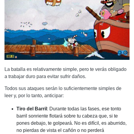
La batalla es relativamente simple, pero te verás obligado
a trabajar duro para evitar sufrir daños.
Todos sus ataques serán lo suficientemente simples de
leer y, por lo tanto, anticipar:
Tiro del Barril
: Durante todas las fases, ese tonto
barril sonriente flotará sobre tu cabeza que, si te
pones debajo, te golpeará. No es difícil, es aburrido,
no pierdas de vista el cañón o no perderá