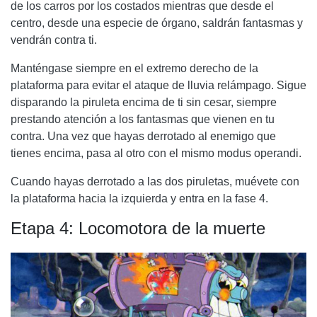
de los carros por los costados mientras que desde el
centro, desde una especie de órgano, saldrán fantasmas y
vendrán contra ti.
Manténgase siempre en el extremo derecho de la
plataforma para evitar el ataque de lluvia relámpago. Sigue
disparando la piruleta encima de ti sin cesar, siempre
prestando atención a los fantasmas que vienen en tu
contra. Una vez que hayas derrotado al enemigo que
tienes encima, pasa al otro con el mismo modus operandi.
Cuando hayas derrotado a las dos piruletas, muévete con
la plataforma hacia la izquierda y entra en la fase 4.
Etapa 4: Locomotora de la muerte