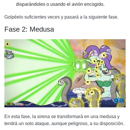
disparándoles o usando el avión encogido.
Golpéelo suficientes veces y pasará a la siguiente fase.
Fase 2: Medusa
En esta fase, la sirena se transformará en una medusa y
tendrá un solo ataque, aunque peligroso, a su disposición.