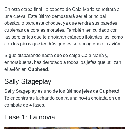
En esta etapa final, la cabeza de Cala María se retirará a
una cueva. Este último demostrará ser el principal
obstáculo para este choque, ya que tendrá sus paredes
cubiertas de corales mortales. También ten cuidado con
las serpientes que te arrojarán cráneos flotantes, así como
con los picos que tendrás que evitar encogiendo tu avión.
Sigue disparando hasta que se caiga Cala María y,
enhorabuena, has derrotado a todos los jefes que utilizan
el avión en
Cuphead
.
Sally Stageplay
Sally Stageplay
es uno de los últimos jefes de
Cuphead
.
Te encontrarás luchando contra una novia enojada en un
combate de 4 fases.
Fase 1: La novia